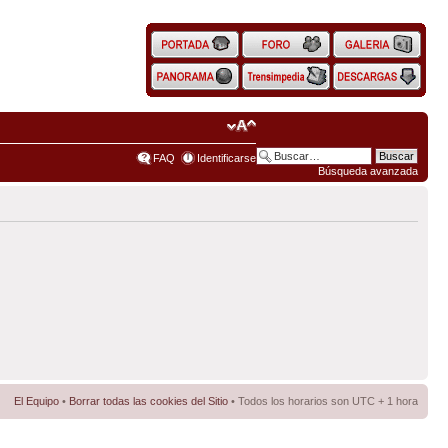
FAQ
Identificarse
Búsqueda avanzada
El Equipo
•
Borrar todas las cookies del Sitio
• Todos los horarios son UTC + 1 hora