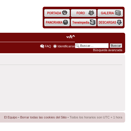
FAQ
Identificarse
Búsqueda avanzada
El Equipo
•
Borrar todas las cookies del Sitio
• Todos los horarios son UTC + 1 hora