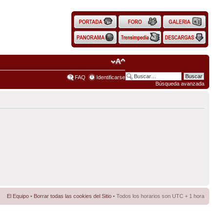
FAQ
Identificarse
Búsqueda avanzada
El Equipo
•
Borrar todas las cookies del Sitio
• Todos los horarios son UTC + 1 hora