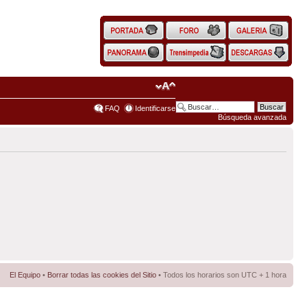
FAQ
Identificarse
Búsqueda avanzada
El Equipo
•
Borrar todas las cookies del Sitio
• Todos los horarios son UTC + 1 hora