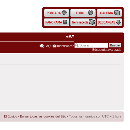
FAQ
Identificarse
Búsqueda avanzada
El Equipo
•
Borrar todas las cookies del Sitio
• Todos los horarios son UTC + 1 hora