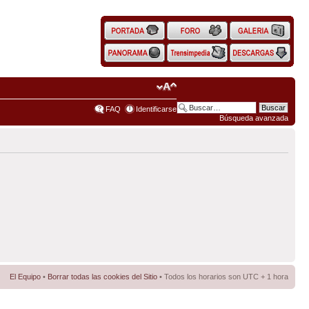
FAQ
Identificarse
Búsqueda avanzada
El Equipo
•
Borrar todas las cookies del Sitio
• Todos los horarios son UTC + 1 hora