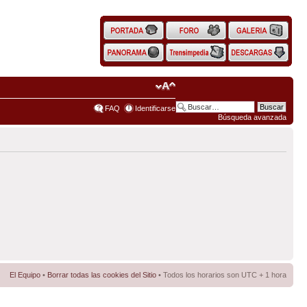
FAQ
Identificarse
Búsqueda avanzada
El Equipo
•
Borrar todas las cookies del Sitio
• Todos los horarios son UTC + 1 hora