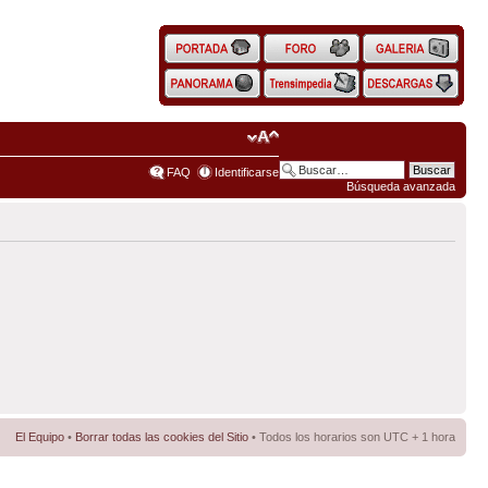
FAQ
Identificarse
Búsqueda avanzada
El Equipo
•
Borrar todas las cookies del Sitio
• Todos los horarios son UTC + 1 hora