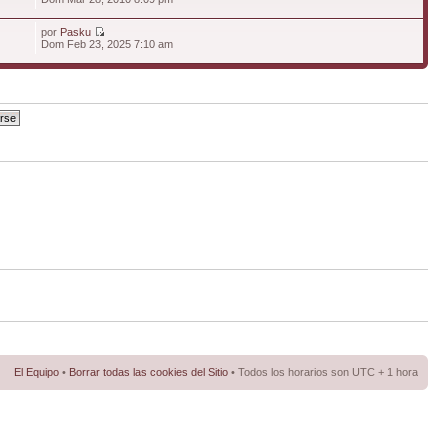
por
Pasku
Dom Feb 23, 2025 7:10 am
El Equipo
•
Borrar todas las cookies del Sitio
• Todos los horarios son UTC + 1 hora