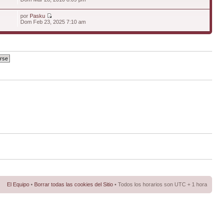
por
Pasku
Dom Feb 23, 2025 7:10 am
El Equipo
•
Borrar todas las cookies del Sitio
• Todos los horarios son UTC + 1 hora