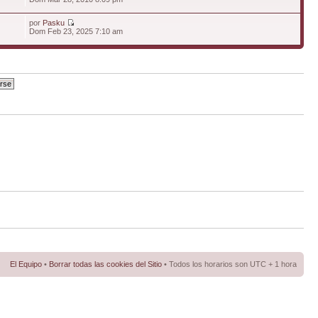
por
Pasku
Dom Feb 23, 2025 7:10 am
El Equipo
•
Borrar todas las cookies del Sitio
• Todos los horarios son UTC + 1 hora