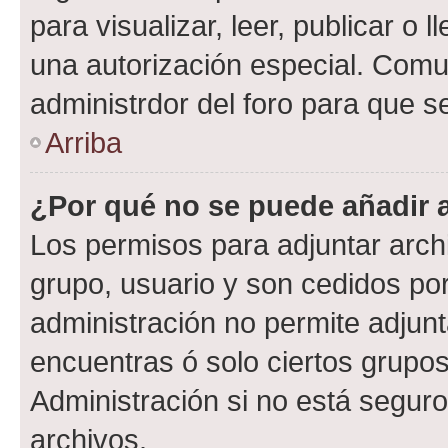
para visualizar, leer, publicar o l
una autorización especial. Com
administrdor del foro para que s
Arriba
¿Por qué no se puede añadir 
Los permisos para adjuntar archi
grupo, usuario y son cedidos por 
administración no permite adjunt
encuentras ó solo ciertos grup
Administración si no está segur
archivos.