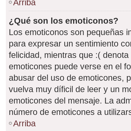
Arriba
¿Qué son los emoticonos?
Los emoticonos son pequeñas im
para expresar un sentimiento con
felicidad, mientras que :( denota 
emoticones puede verse en el fo
abusar del uso de emoticones, 
vuelva muy díficil de leer y un 
emoticones del mensaje. La admin
número de emoticones a utilizar
Arriba