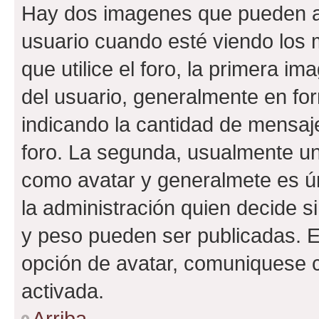
Hay dos imagenes que pueden a
usuario cuando esté viendo los 
que utilice el foro, la primera i
del usuario, generalmente en for
indicando la cantidad de mensaje
foro. La segunda, usualmente u
como avatar y generalmete es ún
la administración quien decide 
y peso pueden ser publicadas. E
opción de avatar, comuniquese c
activada.
Arriba