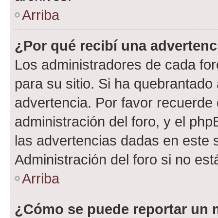
Arriba
¿Por qué recibí una advertenc
Los administradores de cada foro
para su sitio. Si ha quebrantado
advertencia. Por favor recuerde 
administración del foro, y el p
las advertencias dadas en este 
Administración del foro si no es
Arriba
¿Cómo se puede reportar un 