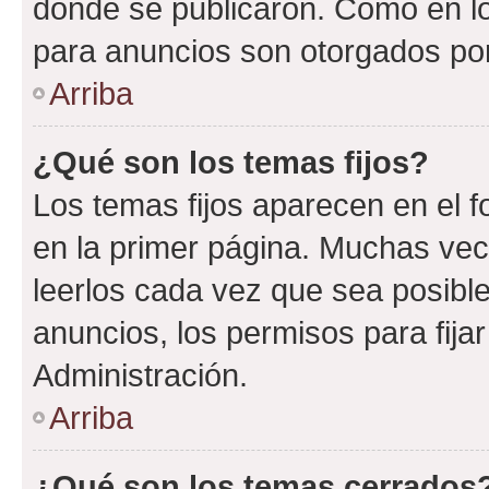
donde se publicaron. Como en lo
para anuncios son otorgados por
Arriba
¿Qué son los temas fijos?
Los temas fijos aparecen en el f
en la primer página. Muchas vec
leerlos cada vez que sea posibl
anuncios, los permisos para fija
Administración.
Arriba
¿Qué son los temas cerrados