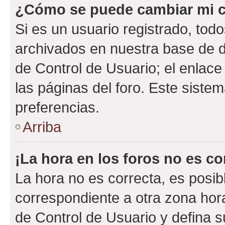
¿Cómo se puede cambiar mi c
Si es un usuario registrado, tod
archivados en nuestra base de da
de Control de Usuario; el enlace
las páginas del foro. Este siste
preferencias.
Arriba
¡La hora en los foros no es co
La hora no es correcta, es posib
correspondiente a otra zona horar
de Control de Usuario y defina 