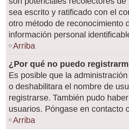
son potenciales recolectores de 
sea escrito y ratificado con el 
otro método de reconocimiento de
información personal identificab
Arriba
¿Por qué no puedo registrar
Es posible que la administración
o deshabilitara el nombre de usu
registrarse. También pudo haber 
usuarios. Póngase en contacto co
Arriba