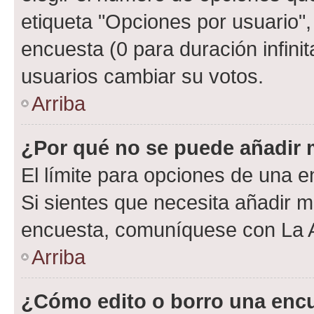
etiqueta "Opciones por usuario", 
encuesta (0 para duración infinita
usuarios cambiar su votos.
Arriba
¿Por qué no se puede añadir 
El límite para opciones de una en
Si sientes que necesita añadir m
encuesta, comuníquese con La Ad
Arriba
¿Cómo edito o borro una enc