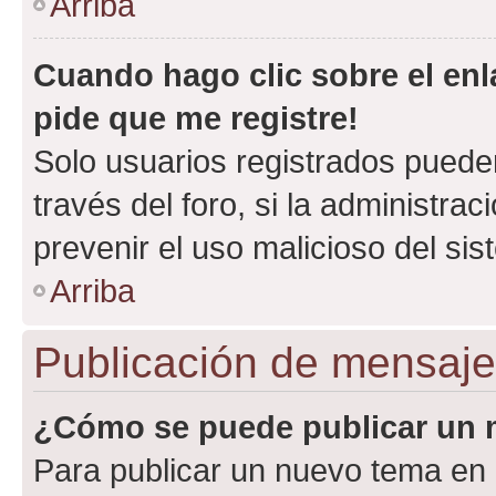
Arriba
Cuando hago clic sobre el enl
pide que me registre!
Solo usuarios registrados pueden
través del foro, si la administrac
prevenir el uso malicioso del si
Arriba
Publicación de mensaj
¿Cómo se puede publicar un m
Para publicar un nuevo tema en 