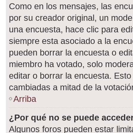
Como en los mensajes, las encu
por su creador original, un mode
una encuesta, hace clic para edi
siempre esta asociado a la encue
pueden borrar la encuesta o edit
miembro ha votado, solo moder
editar o borrar la encuesta. Est
cambiadas a mitad de la votació
Arriba
¿Por qué no se puede acceder
Algunos foros pueden estar limit