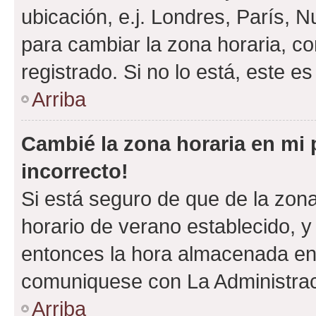
ubicación, e.j. Londres, París, 
para cambiar la zona horaria, c
registrado. Si no lo está, este 
Arriba
Cambié la zona horaria en mi p
incorrecto!
Si está seguro de que de la zona 
horario de verano establecido, y 
entonces la hora almacenada en e
comuniquese con La Administraci
Arriba