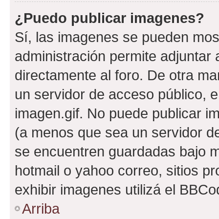
¿Puedo publicar imagenes?
Sí, las imagenes se pueden most
administración permite adjuntar 
directamente al foro. De otra ma
un servidor de acceso público, e
imagen.gif. No puede publicar 
(a menos que sea un servidor de
se encuentren guardadas bajo me
hotmail o yahoo correo, sitios p
exhibir imagenes utilizá el BBCo
Arriba