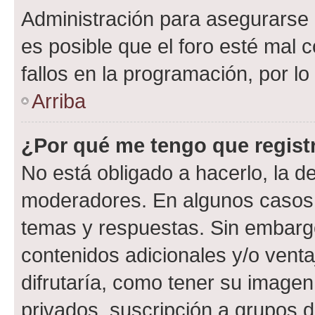
Administración para asegurarse 
es posible que el foro esté mal 
fallos en la programación, por lo
Arriba
¿Por qué me tengo que regist
No está obligado a hacerlo, la d
moderadores. En algunos casos n
temas y respuestas. Sin embargo
contenidos adicionales y/o vent
difrutaría, como tener su image
privados, suscripción a grupos d