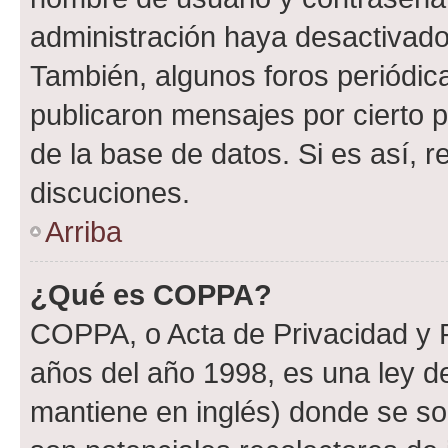
administración haya desactivado
También, algunos foros periódi
publicaron mensajes por cierto p
de la base de datos. Si es así, r
discuciones.
Arriba
¿Qué es COPPA?
COPPA, o Acta de Privacidad y 
años del año 1998, es una ley d
mantiene en inglés) donde se solic