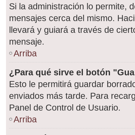
Si la administración lo permite, 
mensajes cerca del mismo. Hacien
llevará y guiará a través de cier
mensaje.
Arriba
¿Para qué sirve el botón "Gua
Esto le permitirá guardar borra
enviados más tarde. Para recarga
Panel de Control de Usuario.
Arriba