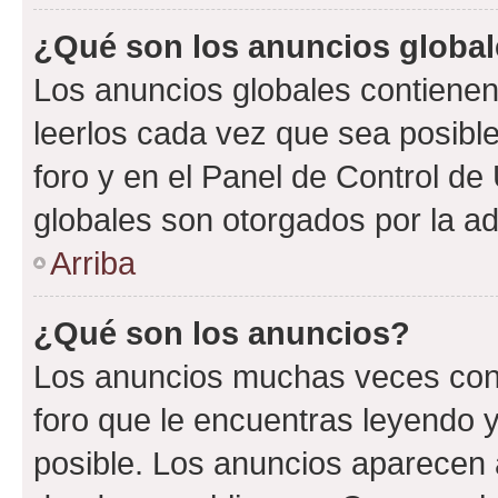
¿Qué son los anuncios globa
Los anuncios globales contienen
leerlos cada vez que sea posible
foro y en el Panel de Control d
globales son otorgados por la ad
Arriba
¿Qué son los anuncios?
Los anuncios muchas veces cont
foro que le encuentras leyendo 
posible. Los anuncios aparecen a