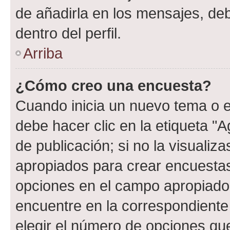
de añadirla en los mensajes, de
dentro del perfil.
Arriba
¿Cómo creo una encuesta?
Cuando inicia un nuevo tema o e
debe hacer clic en la etiqueta "
de publicación; si no la visualiz
apropiados para crear encuestas.
opciones en el campo apropiado
encuentre en la correspondiente
elegir el número de opciones que