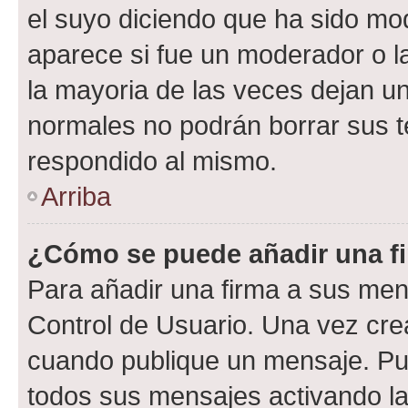
el suyo diciendo que ha sido mod
aparece si fue un moderador o la
la mayoria de las veces dejan un
normales no podrán borrar sus 
respondido al mismo.
Arriba
¿Cómo se puede añadir una f
Para añadir una firma a sus men
Control de Usuario. Una vez cre
cuando publique un mensaje. Pue
todos sus mensajes activando la c