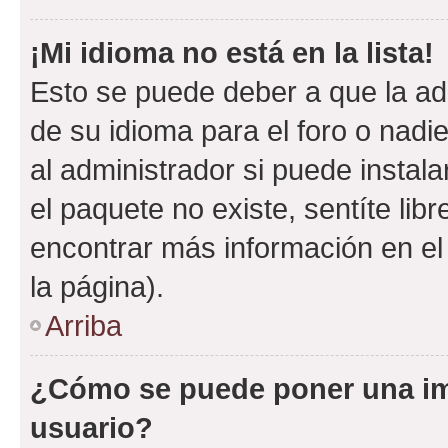
¡Mi idioma no está en la lista!
Esto se puede deber a que la ad
de su idioma para el foro o nadi
al administrador si puede instala
el paquete no existe, sentíte li
encontrar más información en el s
la página).
Arriba
¿Cómo se puede poner una i
usuario?