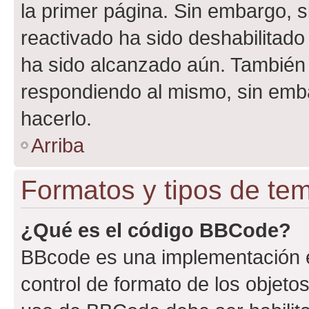
la primer página. Sin embargo, s
reactivado ha sido deshabilitado
ha sido alcanzado aún. También 
respondiendo al mismo, sin embar
hacerlo.
Arriba
Formatos y tipos de te
¿Qué es el código BBCode?
BBcode es una implementación e
control de formato de los objetos