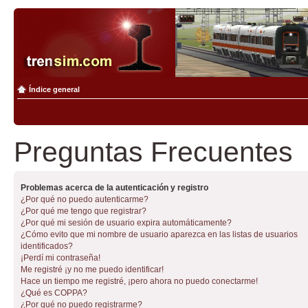
Índice general
Preguntas Frecuentes
Problemas acerca de la autenticación y registro
¿Por qué no puedo autenticarme?
¿Por qué me tengo que registrar?
¿Por qué mi sesión de usuario expira automáticamente?
¿Cómo evito que mi nombre de usuario aparezca en las listas de usuarios
identificados?
¡Perdí mi contraseña!
Me registré ¡y no me puedo identificar!
Hace un tiempo me registré, ¡pero ahora no puedo conectarme!
¿Qué es COPPA?
¿Por qué no puedo registrarme?