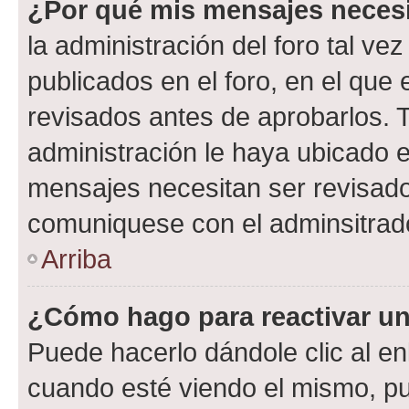
¿Por qué mis mensajes neces
la administración del foro tal v
publicados en el foro, en el qu
revisados antes de aprobarlos. 
administración le haya ubicado 
mensajes necesitan ser revisado
comuniquese con el adminsitrado
Arriba
¿Cómo hago para reactivar u
Puede hacerlo dándole clic al en
cuando esté viendo el mismo, pue