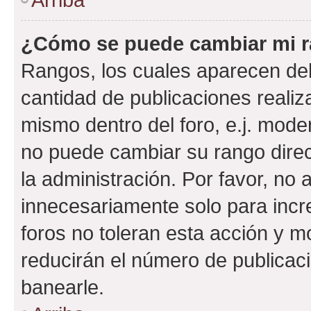
¿Cómo se puede cambiar mi 
Rangos, los cuales aparecen deb
cantidad de publicaciones realiza
mismo dentro del foro, e.j. mode
no puede cambiar su rango dire
la administración. Por favor, n
innecesariamente solo para incr
foros no toleran esta acción y 
reducirán el número de publicac
banearle.