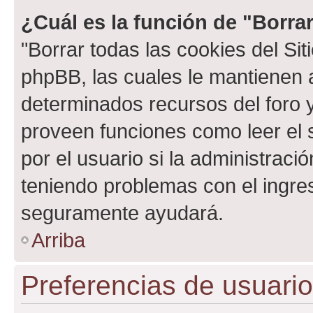
¿Cuál es la función de "Borrar
"Borrar todas las cookies del Sit
phpBB, las cuales le mantienen 
determinados recursos del foro y
proveen funciones como leer el 
por el usuario si la administració
teniendo problemas con el ingreso
seguramente ayudará.
Arriba
Preferencias de usuario