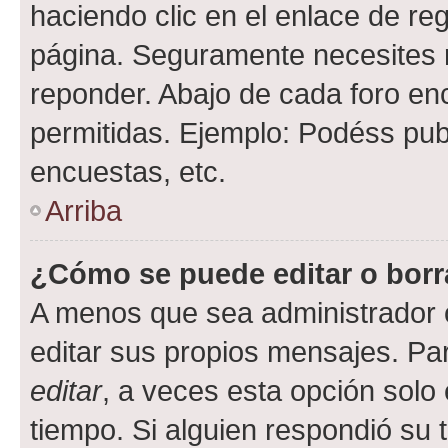
haciendo clic en el enlace de re
página. Seguramente necesites r
reponder. Abajo de cada foro en
permitidas. Ejemplo: Podéss pub
encuestas, etc.
Arriba
¿Cómo se puede editar o borr
A menos que sea administrador 
editar sus propios mensajes. Par
editar
, a veces esta opción solo 
tiempo. Si alguien respondió su