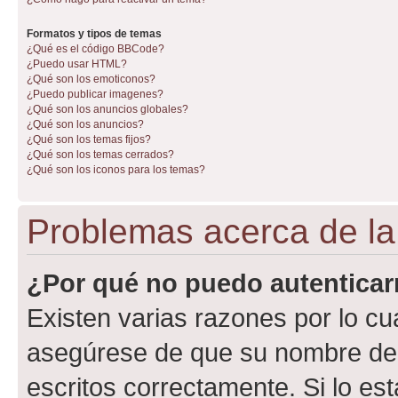
Formatos y tipos de temas
¿Qué es el código BBCode?
¿Puedo usar HTML?
¿Qué son los emoticonos?
¿Puedo publicar imagenes?
¿Qué son los anuncios globales?
¿Qué son los anuncios?
¿Qué son los temas fijos?
¿Qué son los temas cerrados?
¿Qué son los iconos para los temas?
Problemas acerca de la 
¿Por qué no puedo autentica
Existen varias razones por lo cu
asegúrese de que su nombre de 
escritos correctamente. Si lo e