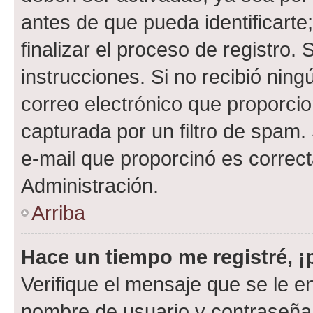
antes de que pueda identificarte;
finalizar el proceso de registro. 
instrucciones. Si no recibió nin
correo electrónico que proporcio
capturada por un filtro de spam.
e-mail que proporcinó es correc
Administración.
Arriba
Hace un tiempo me registré, 
Verifique el mensaje que se le e
nombre de usuario y contraseña y