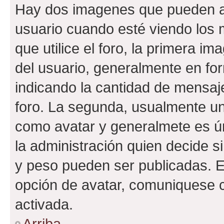
Hay dos imagenes que pueden a
usuario cuando esté viendo los 
que utilice el foro, la primera i
del usuario, generalmente en for
indicando la cantidad de mensaje
foro. La segunda, usualmente u
como avatar y generalmete es ún
la administración quien decide 
y peso pueden ser publicadas. E
opción de avatar, comuniquese c
activada.
Arriba