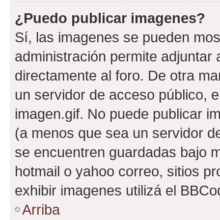
¿Puedo publicar imagenes?
Sí, las imagenes se pueden most
administración permite adjuntar 
directamente al foro. De otra ma
un servidor de acceso público, e
imagen.gif. No puede publicar 
(a menos que sea un servidor de
se encuentren guardadas bajo me
hotmail o yahoo correo, sitios p
exhibir imagenes utilizá el BBCo
Arriba