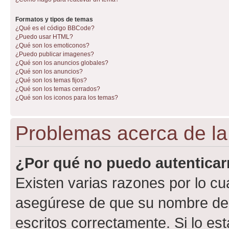
Formatos y tipos de temas
¿Qué es el código BBCode?
¿Puedo usar HTML?
¿Qué son los emoticonos?
¿Puedo publicar imagenes?
¿Qué son los anuncios globales?
¿Qué son los anuncios?
¿Qué son los temas fijos?
¿Qué son los temas cerrados?
¿Qué son los iconos para los temas?
Problemas acerca de la 
¿Por qué no puedo autentica
Existen varias razones por lo cu
asegúrese de que su nombre de 
escritos correctamente. Si lo e