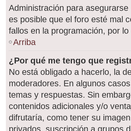
Administración para asegurarse 
es posible que el foro esté mal 
fallos en la programación, por lo
Arriba
¿Por qué me tengo que regist
No está obligado a hacerlo, la d
moderadores. En algunos casos n
temas y respuestas. Sin embargo
contenidos adicionales y/o vent
difrutaría, como tener su image
privados, suscripción a grupos d