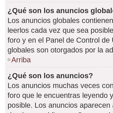
¿Qué son los anuncios globa
Los anuncios globales contienen
leerlos cada vez que sea posible
foro y en el Panel de Control d
globales son otorgados por la ad
Arriba
¿Qué son los anuncios?
Los anuncios muchas veces cont
foro que le encuentras leyendo 
posible. Los anuncios aparecen a