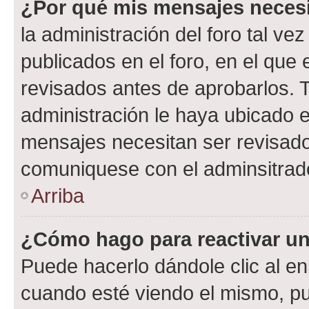
¿Por qué mis mensajes neces
la administración del foro tal v
publicados en el foro, en el qu
revisados antes de aprobarlos. 
administración le haya ubicado 
mensajes necesitan ser revisado
comuniquese con el adminsitrado
Arriba
¿Cómo hago para reactivar u
Puede hacerlo dándole clic al en
cuando esté viendo el mismo, pue