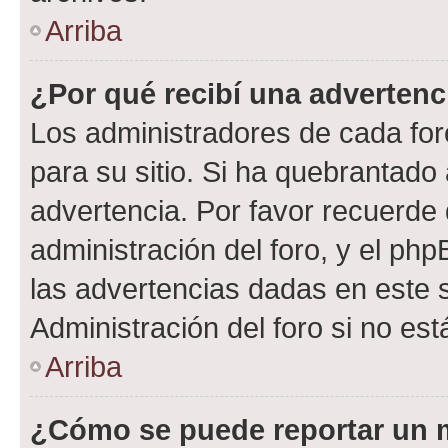
Arriba
¿Por qué recibí una advertenc
Los administradores de cada foro
para su sitio. Si ha quebrantado
advertencia. Por favor recuerde 
administración del foro, y el p
las advertencias dadas en este 
Administración del foro si no es
Arriba
¿Cómo se puede reportar un 