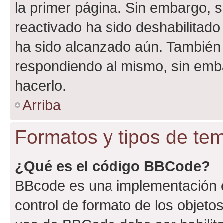
la primer página. Sin embargo, s
reactivado ha sido deshabilitado
ha sido alcanzado aún. También 
respondiendo al mismo, sin embar
hacerlo.
Arriba
Formatos y tipos de te
¿Qué es el código BBCode?
BBcode es una implementación e
control de formato de los objetos