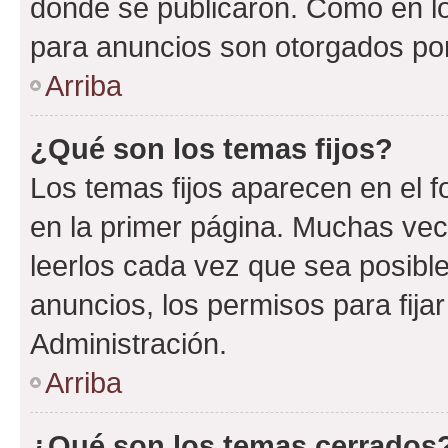
donde se publicaron. Como en lo
para anuncios son otorgados por
Arriba
¿Qué son los temas fijos?
Los temas fijos aparecen en el f
en la primer página. Muchas vec
leerlos cada vez que sea posibl
anuncios, los permisos para fija
Administración.
Arriba
¿Qué son los temas cerrados