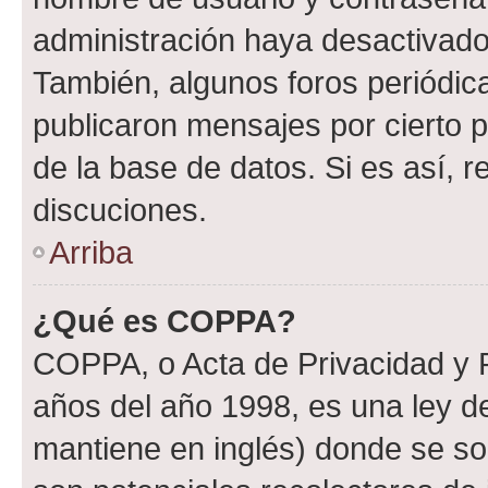
administración haya desactivado
También, algunos foros periódi
publicaron mensajes por cierto p
de la base de datos. Si es así, r
discuciones.
Arriba
¿Qué es COPPA?
COPPA, o Acta de Privacidad y 
años del año 1998, es una ley d
mantiene en inglés) donde se solic