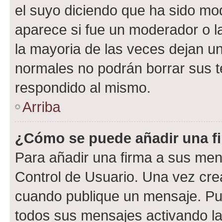
el suyo diciendo que ha sido mod
aparece si fue un moderador o la
la mayoria de las veces dejan un
normales no podrán borrar sus 
respondido al mismo.
Arriba
¿Cómo se puede añadir una f
Para añadir una firma a sus men
Control de Usuario. Una vez cre
cuando publique un mensaje. Pue
todos sus mensajes activando la c