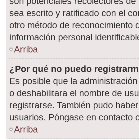
son potenciales recolectores de 
sea escrito y ratificado con el 
otro método de reconocimiento de
información personal identificab
Arriba
¿Por qué no puedo registrar
Es posible que la administración
o deshabilitara el nombre de usu
registrarse. También pudo haber 
usuarios. Póngase en contacto co
Arriba