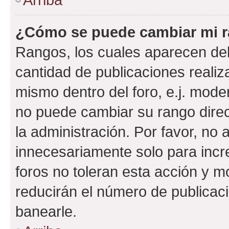
¿Cómo se puede cambiar mi 
Rangos, los cuales aparecen deb
cantidad de publicaciones realiza
mismo dentro del foro, e.j. mode
no puede cambiar su rango dire
la administración. Por favor, n
innecesariamente solo para incr
foros no toleran esta acción y 
reducirán el número de publicac
banearle.