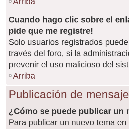
Arriba
Cuando hago clic sobre el enl
pide que me registre!
Solo usuarios registrados pueden
través del foro, si la administrac
prevenir el uso malicioso del si
Arriba
Publicación de mensaj
¿Cómo se puede publicar un m
Para publicar un nuevo tema en 