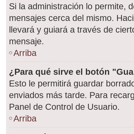
Si la administración lo permite, 
mensajes cerca del mismo. Hacien
llevará y guiará a través de cier
mensaje.
Arriba
¿Para qué sirve el botón "Gua
Esto le permitirá guardar borra
enviados más tarde. Para recarga
Panel de Control de Usuario.
Arriba