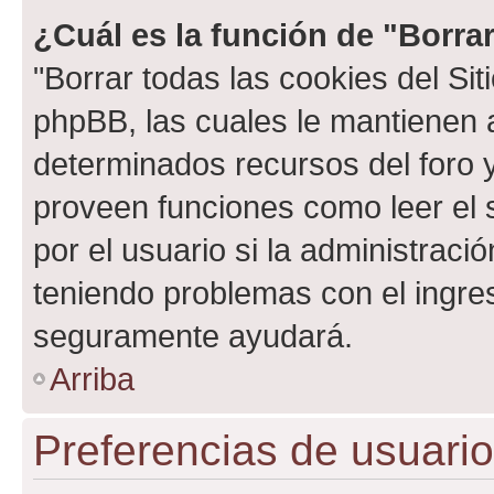
¿Cuál es la función de "Borrar
"Borrar todas las cookies del Sit
phpBB, las cuales le mantienen 
determinados recursos del foro y
proveen funciones como leer el 
por el usuario si la administració
teniendo problemas con el ingreso
seguramente ayudará.
Arriba
Preferencias de usuario