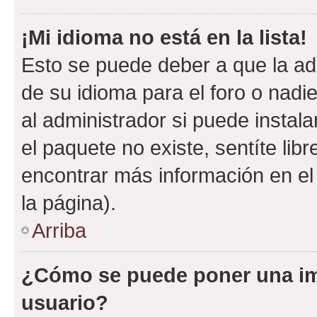
¡Mi idioma no está en la lista!
Esto se puede deber a que la ad
de su idioma para el foro o nadi
al administrador si puede instala
el paquete no existe, sentíte li
encontrar más información en el s
la página).
Arriba
¿Cómo se puede poner una i
usuario?