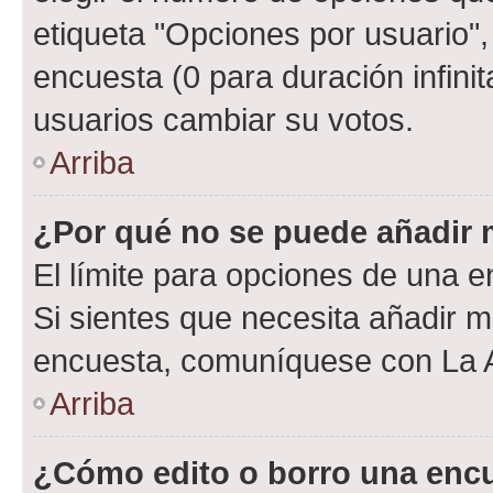
etiqueta "Opciones por usuario", 
encuesta (0 para duración infinita
usuarios cambiar su votos.
Arriba
¿Por qué no se puede añadir 
El límite para opciones de una en
Si sientes que necesita añadir m
encuesta, comuníquese con La Ad
Arriba
¿Cómo edito o borro una enc