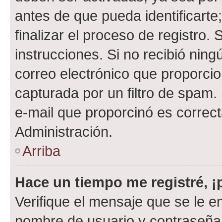
antes de que pueda identificarte;
finalizar el proceso de registro. 
instrucciones. Si no recibió nin
correo electrónico que proporcio
capturada por un filtro de spam.
e-mail que proporcinó es correc
Administración.
Arriba
Hace un tiempo me registré, 
Verifique el mensaje que se le e
nombre de usuario y contraseña y