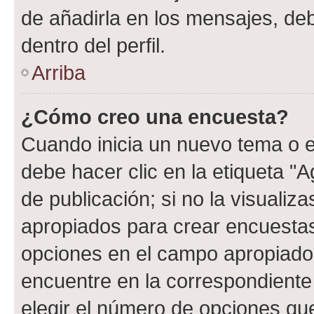
de añadirla en los mensajes, de
dentro del perfil.
Arriba
¿Cómo creo una encuesta?
Cuando inicia un nuevo tema o e
debe hacer clic en la etiqueta "
de publicación; si no la visualiz
apropiados para crear encuestas.
opciones en el campo apropiado
encuentre en la correspondiente
elegir el número de opciones que