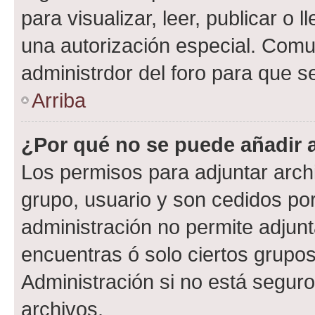
para visualizar, leer, publicar o l
una autorización especial. Com
administrdor del foro para que s
Arriba
¿Por qué no se puede añadir 
Los permisos para adjuntar archi
grupo, usuario y son cedidos por 
administración no permite adjunt
encuentras ó solo ciertos grup
Administración si no está segur
archivos.