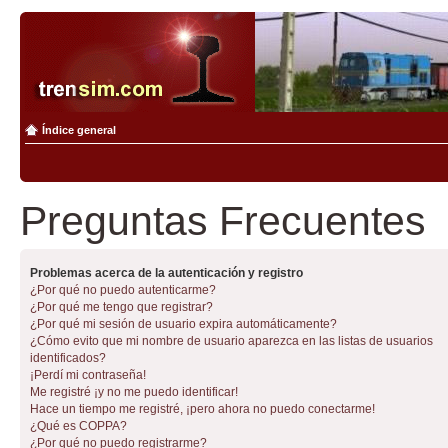
Índice general
Preguntas Frecuentes
Problemas acerca de la autenticación y registro
¿Por qué no puedo autenticarme?
¿Por qué me tengo que registrar?
¿Por qué mi sesión de usuario expira automáticamente?
¿Cómo evito que mi nombre de usuario aparezca en las listas de usuarios
identificados?
¡Perdí mi contraseña!
Me registré ¡y no me puedo identificar!
Hace un tiempo me registré, ¡pero ahora no puedo conectarme!
¿Qué es COPPA?
¿Por qué no puedo registrarme?