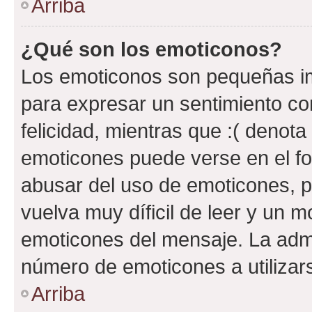
Arriba
¿Qué son los emoticonos?
Los emoticonos son pequeñas im
para expresar un sentimiento con
felicidad, mientras que :( denota 
emoticones puede verse en el fo
abusar del uso de emoticones, 
vuelva muy díficil de leer y un 
emoticones del mensaje. La admin
número de emoticones a utilizar
Arriba