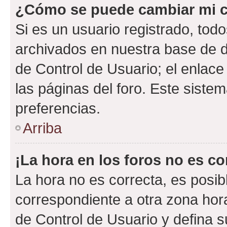
¿Cómo se puede cambiar mi c
Si es un usuario registrado, tod
archivados en nuestra base de da
de Control de Usuario; el enlace
las páginas del foro. Este siste
preferencias.
Arriba
¡La hora en los foros no es co
La hora no es correcta, es posib
correspondiente a otra zona horar
de Control de Usuario y defina 