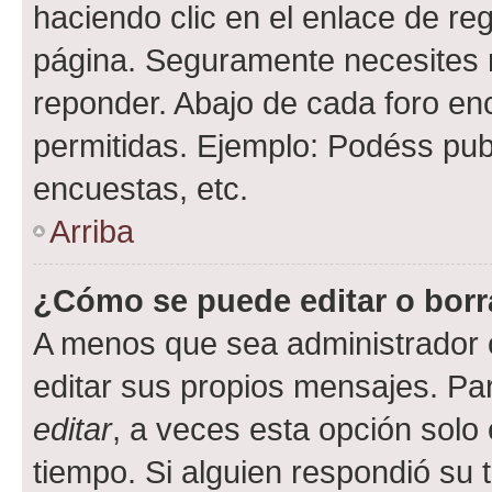
haciendo clic en el enlace de re
página. Seguramente necesites r
reponder. Abajo de cada foro en
permitidas. Ejemplo: Podéss pub
encuestas, etc.
Arriba
¿Cómo se puede editar o borr
A menos que sea administrador 
editar sus propios mensajes. Par
editar
, a veces esta opción solo 
tiempo. Si alguien respondió su