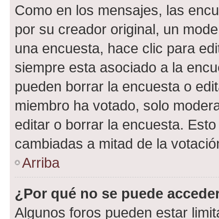
Como en los mensajes, las encu
por su creador original, un mode
una encuesta, hace clic para edi
siempre esta asociado a la encue
pueden borrar la encuesta o edit
miembro ha votado, solo moder
editar o borrar la encuesta. Est
cambiadas a mitad de la votació
Arriba
¿Por qué no se puede acceder
Algunos foros pueden estar limit