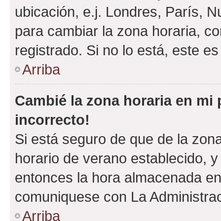
ubicación, e.j. Londres, París, 
para cambiar la zona horaria, c
registrado. Si no lo está, este 
Arriba
Cambié la zona horaria en mi p
incorrecto!
Si está seguro de que de la zona 
horario de verano establecido, y 
entonces la hora almacenada en e
comuniquese con La Administraci
Arriba