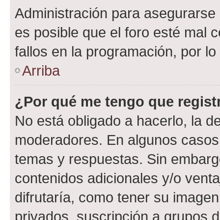
Administración para asegurarse 
es posible que el foro esté mal 
fallos en la programación, por lo
Arriba
¿Por qué me tengo que regist
No está obligado a hacerlo, la d
moderadores. En algunos casos n
temas y respuestas. Sin embargo
contenidos adicionales y/o vent
difrutaría, como tener su image
privados, suscripción a grupos d