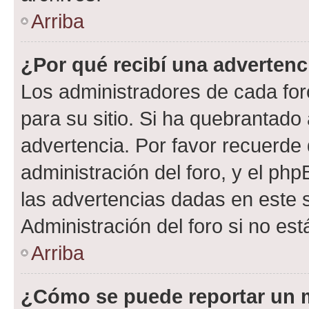
Arriba
¿Por qué recibí una advertenc
Los administradores de cada foro
para su sitio. Si ha quebrantado
advertencia. Por favor recuerde 
administración del foro, y el p
las advertencias dadas en este 
Administración del foro si no es
Arriba
¿Cómo se puede reportar un 