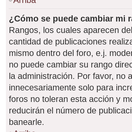
¿Cómo se puede cambiar mi 
Rangos, los cuales aparecen deb
cantidad de publicaciones realiza
mismo dentro del foro, e.j. mode
no puede cambiar su rango dire
la administración. Por favor, n
innecesariamente solo para incr
foros no toleran esta acción y 
reducirán el número de publicac
banearle.