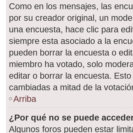
Como en los mensajes, las encu
por su creador original, un mode
una encuesta, hace clic para edi
siempre esta asociado a la encue
pueden borrar la encuesta o edit
miembro ha votado, solo moder
editar o borrar la encuesta. Est
cambiadas a mitad de la votació
Arriba
¿Por qué no se puede acceder
Algunos foros pueden estar limit