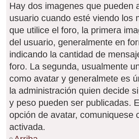
Hay dos imagenes que pueden a
usuario cuando esté viendo los 
que utilice el foro, la primera i
del usuario, generalmente en for
indicando la cantidad de mensaje
foro. La segunda, usualmente u
como avatar y generalmete es ún
la administración quien decide 
y peso pueden ser publicadas. E
opción de avatar, comuniquese c
activada.
Arriba