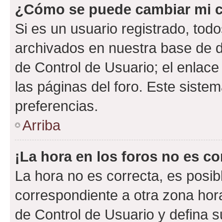
¿Cómo se puede cambiar mi c
Si es un usuario registrado, tod
archivados en nuestra base de da
de Control de Usuario; el enlace
las páginas del foro. Este siste
preferencias.
Arriba
¡La hora en los foros no es co
La hora no es correcta, es posib
correspondiente a otra zona horar
de Control de Usuario y defina 