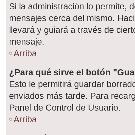
Si la administración lo permite, 
mensajes cerca del mismo. Hacien
llevará y guiará a través de cier
mensaje.
Arriba
¿Para qué sirve el botón "Gua
Esto le permitirá guardar borra
enviados más tarde. Para recarga
Panel de Control de Usuario.
Arriba