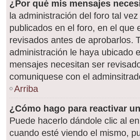
¿Por qué mis mensajes neces
la administración del foro tal v
publicados en el foro, en el qu
revisados antes de aprobarlos. 
administración le haya ubicado 
mensajes necesitan ser revisado
comuniquese con el adminsitrado
Arriba
¿Cómo hago para reactivar u
Puede hacerlo dándole clic al en
cuando esté viendo el mismo, pue