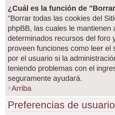
¿Cuál es la función de "Borrar
"Borrar todas las cookies del Sit
phpBB, las cuales le mantienen 
determinados recursos del foro y
proveen funciones como leer el 
por el usuario si la administració
teniendo problemas con el ingreso
seguramente ayudará.
Arriba
Preferencias de usuario