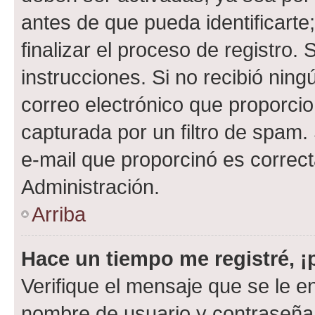
antes de que pueda identificarte;
finalizar el proceso de registro. 
instrucciones. Si no recibió nin
correo electrónico que proporcio
capturada por un filtro de spam.
e-mail que proporcinó es correc
Administración.
Arriba
Hace un tiempo me registré, 
Verifique el mensaje que se le e
nombre de usuario y contraseña y