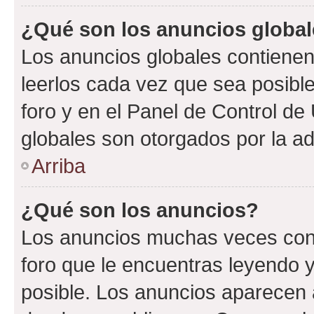
¿Qué son los anuncios globa
Los anuncios globales contienen
leerlos cada vez que sea posible
foro y en el Panel de Control d
globales son otorgados por la ad
Arriba
¿Qué son los anuncios?
Los anuncios muchas veces cont
foro que le encuentras leyendo 
posible. Los anuncios aparecen a