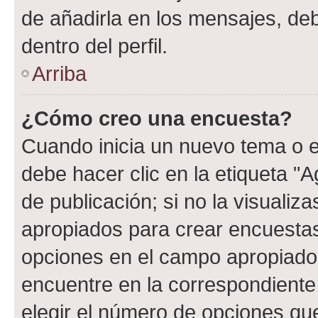
de añadirla en los mensajes, de
dentro del perfil.
Arriba
¿Cómo creo una encuesta?
Cuando inicia un nuevo tema o e
debe hacer clic en la etiqueta "
de publicación; si no la visualiz
apropiados para crear encuestas.
opciones en el campo apropiado
encuentre en la correspondiente
elegir el número de opciones que