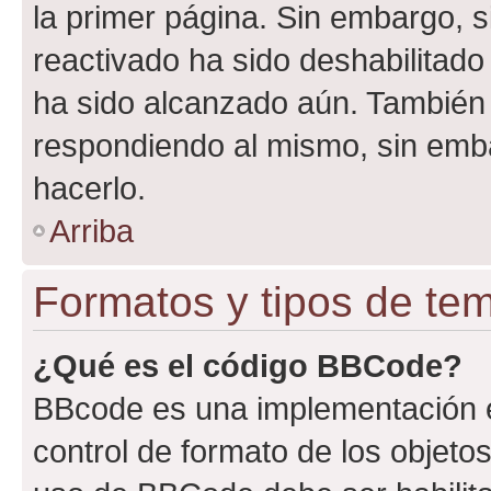
la primer página. Sin embargo, s
reactivado ha sido deshabilitado
ha sido alcanzado aún. También 
respondiendo al mismo, sin embar
hacerlo.
Arriba
Formatos y tipos de te
¿Qué es el código BBCode?
BBcode es una implementación e
control de formato de los objetos