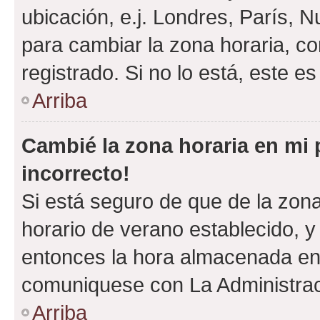
ubicación, e.j. Londres, París, 
para cambiar la zona horaria, c
registrado. Si no lo está, este 
Arriba
Cambié la zona horaria en mi p
incorrecto!
Si está seguro de que de la zona 
horario de verano establecido, y 
entonces la hora almacenada en e
comuniquese con La Administraci
Arriba