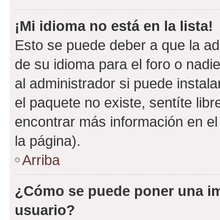
¡Mi idioma no está en la lista!
Esto se puede deber a que la ad
de su idioma para el foro o nadi
al administrador si puede instala
el paquete no existe, sentíte li
encontrar más información en el s
la página).
Arriba
¿Cómo se puede poner una i
usuario?