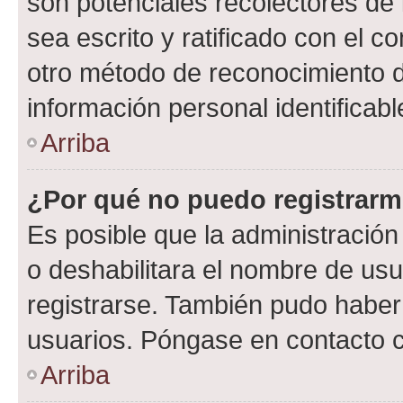
son potenciales recolectores de 
sea escrito y ratificado con el 
otro método de reconocimiento de
información personal identificab
Arriba
¿Por qué no puedo registrar
Es posible que la administración
o deshabilitara el nombre de usu
registrarse. También pudo haber 
usuarios. Póngase en contacto co
Arriba