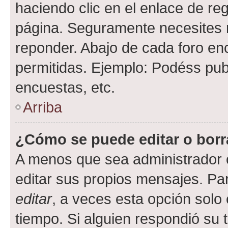
haciendo clic en el enlace de re
página. Seguramente necesites r
reponder. Abajo de cada foro en
permitidas. Ejemplo: Podéss pub
encuestas, etc.
Arriba
¿Cómo se puede editar o borr
A menos que sea administrador 
editar sus propios mensajes. Par
editar
, a veces esta opción solo 
tiempo. Si alguien respondió su