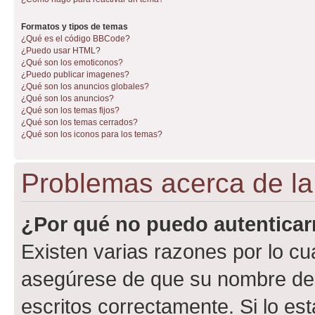
Formatos y tipos de temas
¿Qué es el código BBCode?
¿Puedo usar HTML?
¿Qué son los emoticonos?
¿Puedo publicar imagenes?
¿Qué son los anuncios globales?
¿Qué son los anuncios?
¿Qué son los temas fijos?
¿Qué son los temas cerrados?
¿Qué son los iconos para los temas?
Problemas acerca de la 
¿Por qué no puedo autentica
Existen varias razones por lo cu
asegúrese de que su nombre de 
escritos correctamente. Si lo e