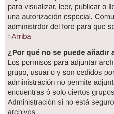
para visualizar, leer, publicar o l
una autorización especial. Com
administrdor del foro para que s
Arriba
¿Por qué no se puede añadir 
Los permisos para adjuntar archi
grupo, usuario y son cedidos por 
administración no permite adjunt
encuentras ó solo ciertos grup
Administración si no está segur
archivos.