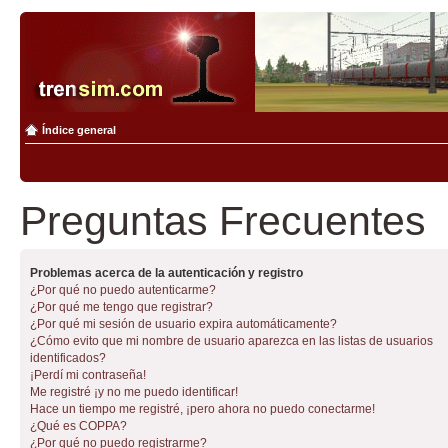
Índice general
Preguntas Frecuentes
Problemas acerca de la autenticación y registro
¿Por qué no puedo autenticarme?
¿Por qué me tengo que registrar?
¿Por qué mi sesión de usuario expira automáticamente?
¿Cómo evito que mi nombre de usuario aparezca en las listas de usuarios
identificados?
¡Perdí mi contraseña!
Me registré ¡y no me puedo identificar!
Hace un tiempo me registré, ¡pero ahora no puedo conectarme!
¿Qué es COPPA?
¿Por qué no puedo registrarme?