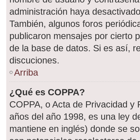
administración haya desactivado
También, algunos foros periódi
publicaron mensajes por cierto p
de la base de datos. Si es así, r
discuciones.
Arriba
¿Qué es COPPA?
COPPA, o Acta de Privacidad y 
años del año 1998, es una ley d
mantiene en inglés) donde se solic