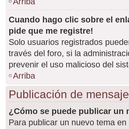
Arriba
Cuando hago clic sobre el enl
pide que me registre!
Solo usuarios registrados pueden
través del foro, si la administrac
prevenir el uso malicioso del si
Arriba
Publicación de mensaj
¿Cómo se puede publicar un m
Para publicar un nuevo tema en 