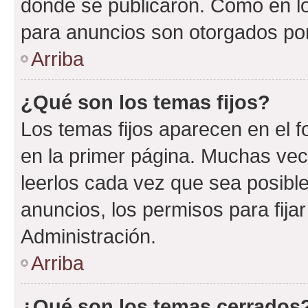
donde se publicaron. Como en lo
para anuncios son otorgados por
Arriba
¿Qué son los temas fijos?
Los temas fijos aparecen en el f
en la primer página. Muchas vec
leerlos cada vez que sea posibl
anuncios, los permisos para fija
Administración.
Arriba
¿Qué son los temas cerrados