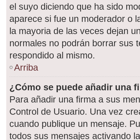
el suyo diciendo que ha sido mod
aparece si fue un moderador o la
la mayoria de las veces dejan un
normales no podrán borrar sus 
respondido al mismo.
Arriba
¿Cómo se puede añadir una f
Para añadir una firma a sus men
Control de Usuario. Una vez cre
cuando publique un mensaje. Pue
todos sus mensajes activando la c