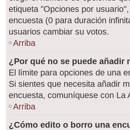
etiqueta "Opciones por usuario", 
encuesta (0 para duración infinita
usuarios cambiar su votos.
Arriba
¿Por qué no se puede añadir 
El límite para opciones de una en
Si sientes que necesita añadir m
encuesta, comuníquese con La Ad
Arriba
¿Cómo edito o borro una enc