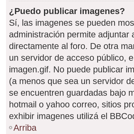
¿Puedo publicar imagenes?
Sí, las imagenes se pueden most
administración permite adjuntar 
directamente al foro. De otra ma
un servidor de acceso público, e
imagen.gif. No puede publicar 
(a menos que sea un servidor de
se encuentren guardadas bajo me
hotmail o yahoo correo, sitios p
exhibir imagenes utilizá el BBCo
Arriba