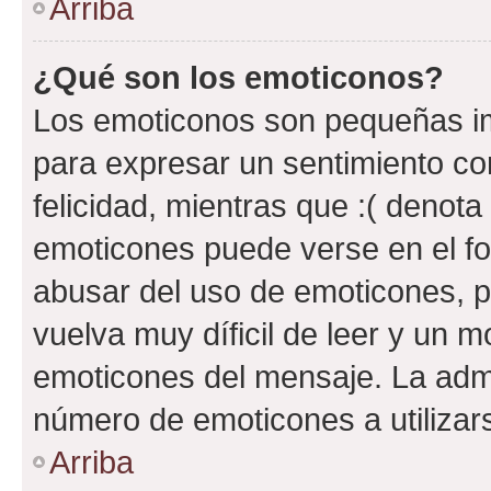
Arriba
¿Qué son los emoticonos?
Los emoticonos son pequeñas im
para expresar un sentimiento con
felicidad, mientras que :( denota 
emoticones puede verse en el fo
abusar del uso de emoticones, 
vuelva muy díficil de leer y un 
emoticones del mensaje. La admin
número de emoticones a utilizar
Arriba