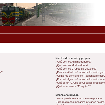
Niveles de usuario y grupos
¿Qué son los Administradores?
¿Qué son los Moderadores?
¿Qué son los Grupos de Usuarios?
os?
¿Donde están los Grupos de Usuarios y co
¿Cómo me convierto en Responsable del 
¿Por qué algunos Grupos de Usuarios apar
¿Qué es un "Grupo de Usuarios predeterm
¿Qué es el enlace "El equipo"?
Mensajería privada
¡No se puede enviar un mensaje privado!
¡Sigo recibiendo mensajes privados no des