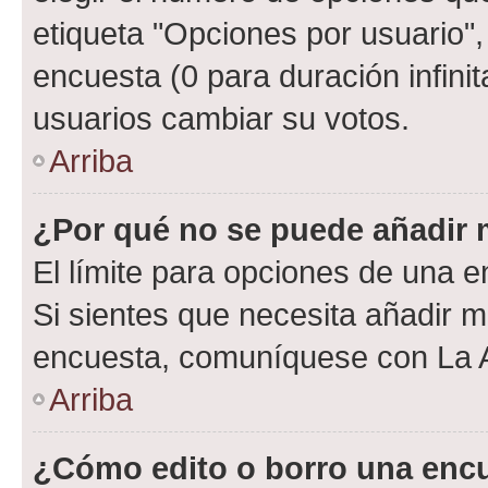
etiqueta "Opciones por usuario", 
encuesta (0 para duración infinita
usuarios cambiar su votos.
Arriba
¿Por qué no se puede añadir 
El límite para opciones de una en
Si sientes que necesita añadir m
encuesta, comuníquese con La Ad
Arriba
¿Cómo edito o borro una enc