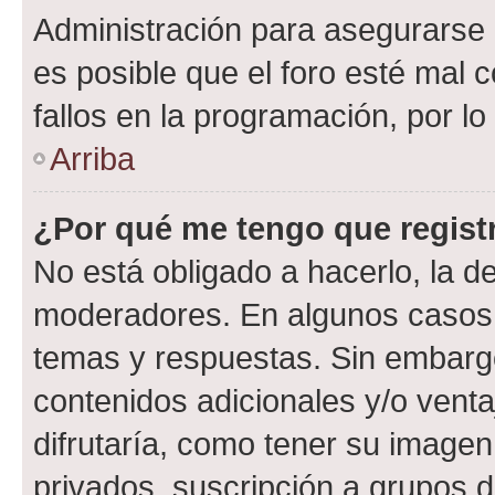
Administración para asegurarse 
es posible que el foro esté mal 
fallos en la programación, por lo
Arriba
¿Por qué me tengo que regist
No está obligado a hacerlo, la d
moderadores. En algunos casos n
temas y respuestas. Sin embargo
contenidos adicionales y/o vent
difrutaría, como tener su image
privados, suscripción a grupos d