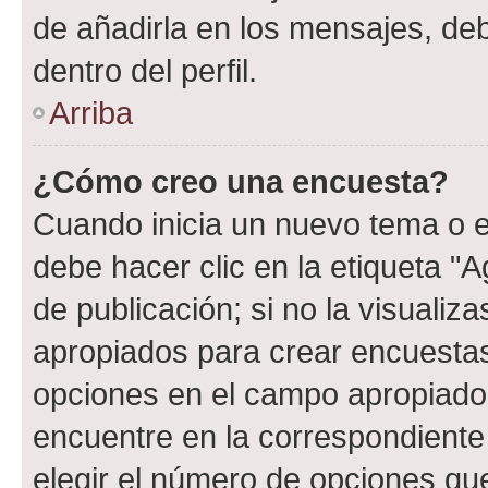
de añadirla en los mensajes, de
dentro del perfil.
Arriba
¿Cómo creo una encuesta?
Cuando inicia un nuevo tema o e
debe hacer clic en la etiqueta "
de publicación; si no la visualiz
apropiados para crear encuestas.
opciones en el campo apropiado
encuentre en la correspondiente
elegir el número de opciones que