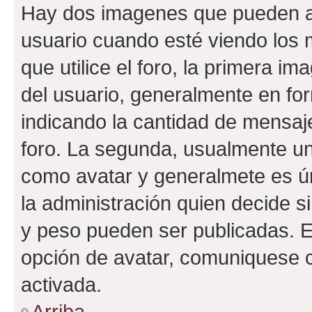
Hay dos imagenes que pueden a
usuario cuando esté viendo los 
que utilice el foro, la primera i
del usuario, generalmente en for
indicando la cantidad de mensaje
foro. La segunda, usualmente u
como avatar y generalmete es ún
la administración quien decide 
y peso pueden ser publicadas. E
opción de avatar, comuniquese c
activada.
Arriba