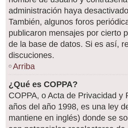
administración haya desactivado
También, algunos foros periódi
publicaron mensajes por cierto p
de la base de datos. Si es así, r
discuciones.
Arriba
¿Qué es COPPA?
COPPA, o Acta de Privacidad y 
años del año 1998, es una ley d
mantiene en inglés) donde se solic