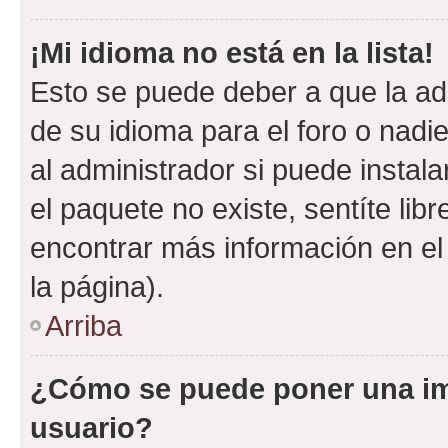
¡Mi idioma no está en la lista!
Esto se puede deber a que la ad
de su idioma para el foro o nadi
al administrador si puede instala
el paquete no existe, sentíte li
encontrar más información en el s
la página).
Arriba
¿Cómo se puede poner una i
usuario?