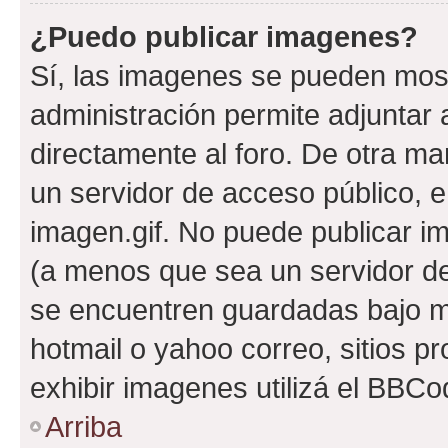
¿Puedo publicar imagenes?
Sí, las imagenes se pueden most
administración permite adjuntar 
directamente al foro. De otra ma
un servidor de acceso público, e
imagen.gif. No puede publicar 
(a menos que sea un servidor de
se encuentren guardadas bajo me
hotmail o yahoo correo, sitios p
exhibir imagenes utilizá el BBCo
Arriba