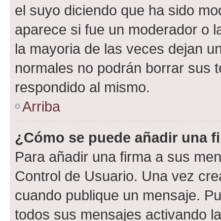
el suyo diciendo que ha sido mod
aparece si fue un moderador o la
la mayoria de las veces dejan un
normales no podrán borrar sus 
respondido al mismo.
Arriba
¿Cómo se puede añadir una f
Para añadir una firma a sus men
Control de Usuario. Una vez cre
cuando publique un mensaje. Pue
todos sus mensajes activando la c