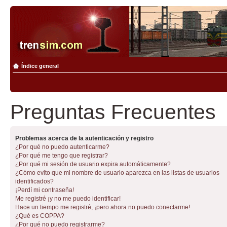
Índice general
Preguntas Frecuentes
Problemas acerca de la autenticación y registro
¿Por qué no puedo autenticarme?
¿Por qué me tengo que registrar?
¿Por qué mi sesión de usuario expira automáticamente?
¿Cómo evito que mi nombre de usuario aparezca en las listas de usuarios
identificados?
¡Perdí mi contraseña!
Me registré ¡y no me puedo identificar!
Hace un tiempo me registré, ¡pero ahora no puedo conectarme!
¿Qué es COPPA?
¿Por qué no puedo registrarme?