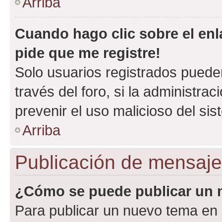
Arriba
Cuando hago clic sobre el enl
pide que me registre!
Solo usuarios registrados pueden
través del foro, si la administrac
prevenir el uso malicioso del si
Arriba
Publicación de mensaj
¿Cómo se puede publicar un m
Para publicar un nuevo tema en 