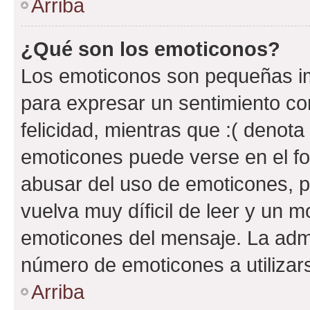
Arriba
¿Qué son los emoticonos?
Los emoticonos son pequeñas im
para expresar un sentimiento con
felicidad, mientras que :( denota 
emoticones puede verse en el fo
abusar del uso de emoticones, 
vuelva muy díficil de leer y un 
emoticones del mensaje. La admin
número de emoticones a utilizar
Arriba