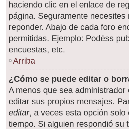
haciendo clic en el enlace de re
página. Seguramente necesites r
reponder. Abajo de cada foro en
permitidas. Ejemplo: Podéss pub
encuestas, etc.
Arriba
¿Cómo se puede editar o borr
A menos que sea administrador 
editar sus propios mensajes. Par
editar
, a veces esta opción solo 
tiempo. Si alguien respondió su