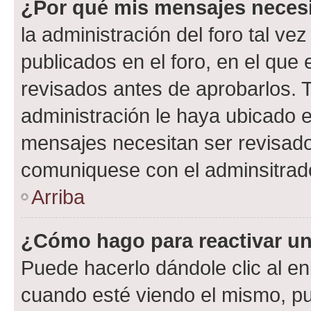
¿Por qué mis mensajes neces
la administración del foro tal v
publicados en el foro, en el qu
revisados antes de aprobarlos. 
administración le haya ubicado 
mensajes necesitan ser revisado
comuniquese con el adminsitrado
Arriba
¿Cómo hago para reactivar u
Puede hacerlo dándole clic al en
cuando esté viendo el mismo, pue