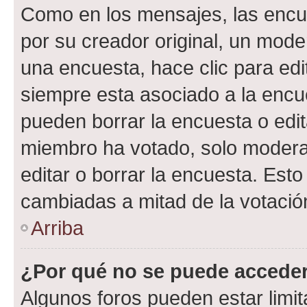
Como en los mensajes, las encu
por su creador original, un mode
una encuesta, hace clic para edi
siempre esta asociado a la encue
pueden borrar la encuesta o edit
miembro ha votado, solo moder
editar o borrar la encuesta. Est
cambiadas a mitad de la votació
Arriba
¿Por qué no se puede acceder
Algunos foros pueden estar limit