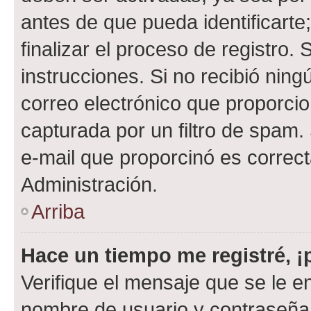
antes de que pueda identificarte;
finalizar el proceso de registro. 
instrucciones. Si no recibió nin
correo electrónico que proporcio
capturada por un filtro de spam.
e-mail que proporcinó es correc
Administración.
Arriba
Hace un tiempo me registré, 
Verifique el mensaje que se le e
nombre de usuario y contraseña y