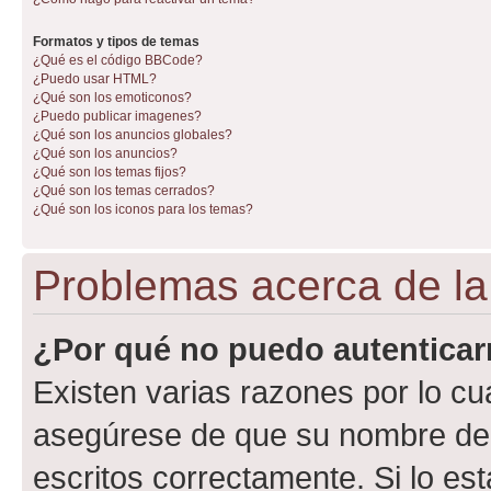
Formatos y tipos de temas
¿Qué es el código BBCode?
¿Puedo usar HTML?
¿Qué son los emoticonos?
¿Puedo publicar imagenes?
¿Qué son los anuncios globales?
¿Qué son los anuncios?
¿Qué son los temas fijos?
¿Qué son los temas cerrados?
¿Qué son los iconos para los temas?
Problemas acerca de la 
¿Por qué no puedo autentica
Existen varias razones por lo cu
asegúrese de que su nombre de 
escritos correctamente. Si lo e