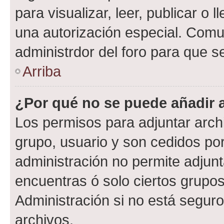
para visualizar, leer, publicar o l
una autorización especial. Com
administrdor del foro para que s
Arriba
¿Por qué no se puede añadir 
Los permisos para adjuntar archi
grupo, usuario y son cedidos por 
administración no permite adjunt
encuentras ó solo ciertos grup
Administración si no está segur
archivos.