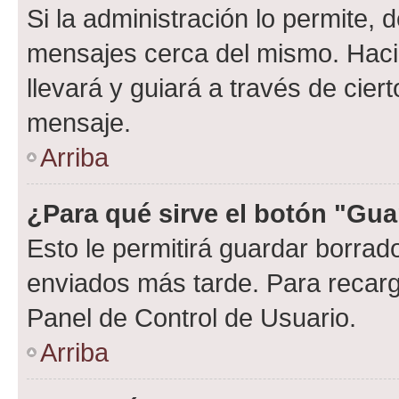
Si la administración lo permite, 
mensajes cerca del mismo. Hacien
llevará y guiará a través de cier
mensaje.
Arriba
¿Para qué sirve el botón "Gua
Esto le permitirá guardar borra
enviados más tarde. Para recarga
Panel de Control de Usuario.
Arriba