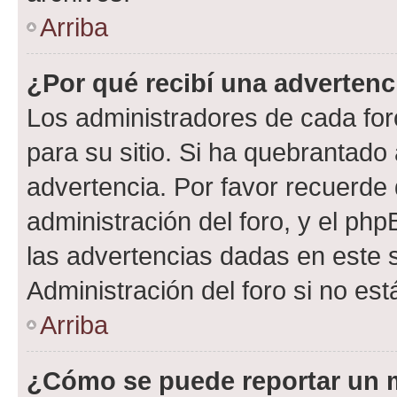
Arriba
¿Por qué recibí una advertenc
Los administradores de cada foro
para su sitio. Si ha quebrantado
advertencia. Por favor recuerde 
administración del foro, y el p
las advertencias dadas en este 
Administración del foro si no es
Arriba
¿Cómo se puede reportar un 