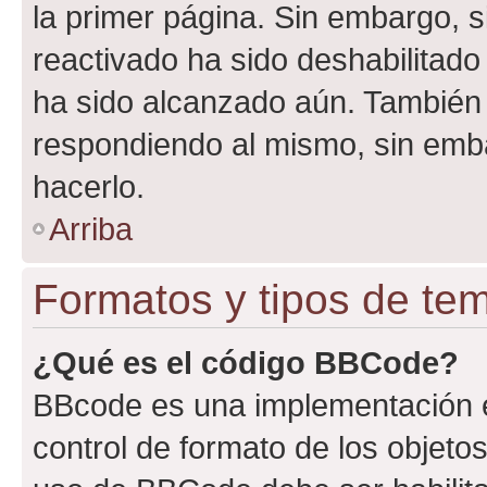
la primer página. Sin embargo, s
reactivado ha sido deshabilitado
ha sido alcanzado aún. También 
respondiendo al mismo, sin embar
hacerlo.
Arriba
Formatos y tipos de te
¿Qué es el código BBCode?
BBcode es una implementación e
control de formato de los objetos