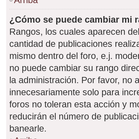
¿Cómo se puede cambiar mi 
Rangos, los cuales aparecen deb
cantidad de publicaciones realiza
mismo dentro del foro, e.j. mode
no puede cambiar su rango dire
la administración. Por favor, n
innecesariamente solo para incr
foros no toleran esta acción y 
reducirán el número de publicac
banearle.