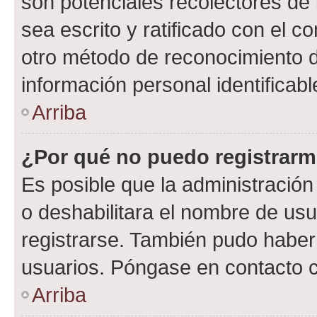
son potenciales recolectores de 
sea escrito y ratificado con el 
otro método de reconocimiento de
información personal identificab
Arriba
¿Por qué no puedo registrar
Es posible que la administración
o deshabilitara el nombre de usu
registrarse. También pudo haber 
usuarios. Póngase en contacto co
Arriba