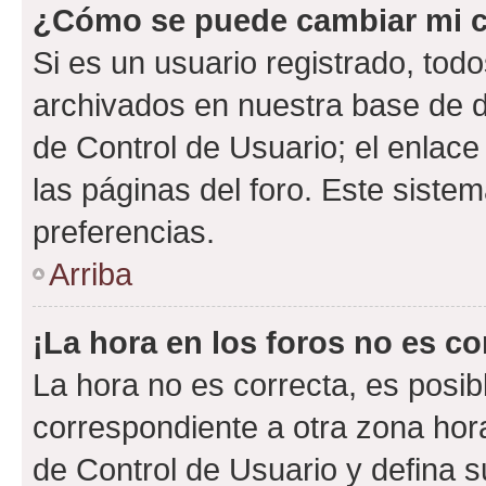
¿Cómo se puede cambiar mi c
Si es un usuario registrado, tod
archivados en nuestra base de da
de Control de Usuario; el enlace
las páginas del foro. Este siste
preferencias.
Arriba
¡La hora en los foros no es co
La hora no es correcta, es posib
correspondiente a otra zona horar
de Control de Usuario y defina 