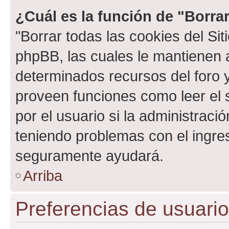
¿Cuál es la función de "Borrar
"Borrar todas las cookies del Sit
phpBB, las cuales le mantienen 
determinados recursos del foro y
proveen funciones como leer el 
por el usuario si la administració
teniendo problemas con el ingreso
seguramente ayudará.
Arriba
Preferencias de usuario