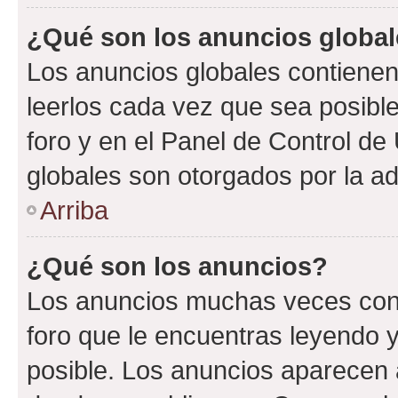
¿Qué son los anuncios globa
Los anuncios globales contienen
leerlos cada vez que sea posible
foro y en el Panel de Control d
globales son otorgados por la ad
Arriba
¿Qué son los anuncios?
Los anuncios muchas veces cont
foro que le encuentras leyendo 
posible. Los anuncios aparecen a