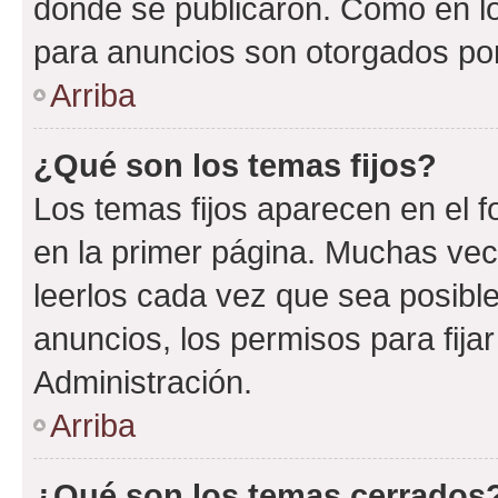
donde se publicaron. Como en lo
para anuncios son otorgados por
Arriba
¿Qué son los temas fijos?
Los temas fijos aparecen en el f
en la primer página. Muchas vec
leerlos cada vez que sea posibl
anuncios, los permisos para fija
Administración.
Arriba
¿Qué son los temas cerrados