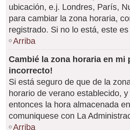
ubicación, e.j. Londres, París, 
para cambiar la zona horaria, c
registrado. Si no lo está, este 
Arriba
Cambié la zona horaria en mi p
incorrecto!
Si está seguro de que de la zona 
horario de verano establecido, y 
entonces la hora almacenada en e
comuniquese con La Administraci
Arriba