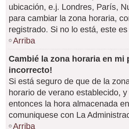
ubicación, e.j. Londres, París, 
para cambiar la zona horaria, c
registrado. Si no lo está, este 
Arriba
Cambié la zona horaria en mi p
incorrecto!
Si está seguro de que de la zona 
horario de verano establecido, y 
entonces la hora almacenada en e
comuniquese con La Administraci
Arriba