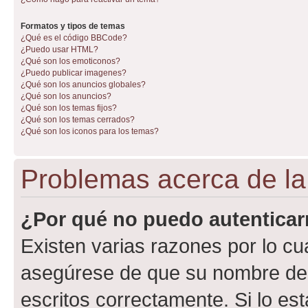
Formatos y tipos de temas
¿Qué es el código BBCode?
¿Puedo usar HTML?
¿Qué son los emoticonos?
¿Puedo publicar imagenes?
¿Qué son los anuncios globales?
¿Qué son los anuncios?
¿Qué son los temas fijos?
¿Qué son los temas cerrados?
¿Qué son los iconos para los temas?
Problemas acerca de la 
¿Por qué no puedo autentica
Existen varias razones por lo cu
asegúrese de que su nombre de 
escritos correctamente. Si lo e