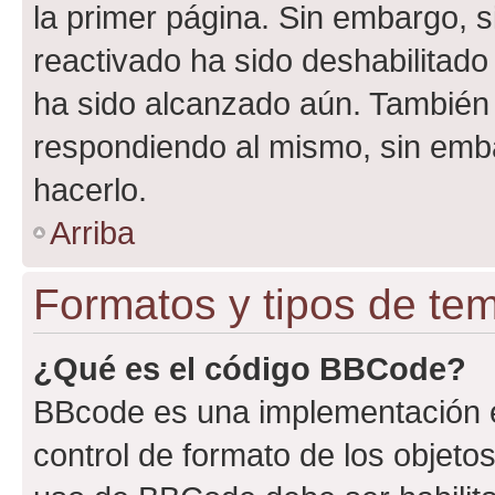
la primer página. Sin embargo, s
reactivado ha sido deshabilitado
ha sido alcanzado aún. También 
respondiendo al mismo, sin embar
hacerlo.
Arriba
Formatos y tipos de te
¿Qué es el código BBCode?
BBcode es una implementación e
control de formato de los objetos