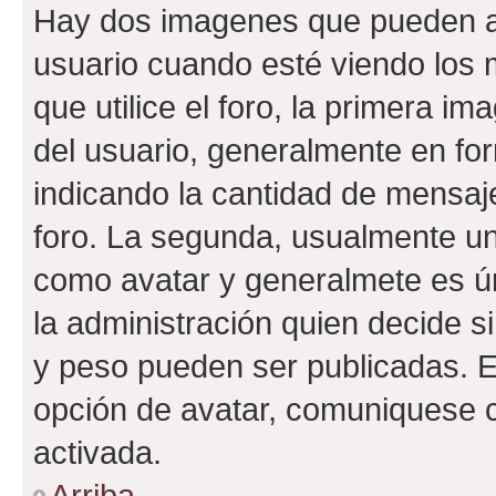
Hay dos imagenes que pueden a
usuario cuando esté viendo los 
que utilice el foro, la primera i
del usuario, generalmente en for
indicando la cantidad de mensaje
foro. La segunda, usualmente u
como avatar y generalmete es ún
la administración quien decide 
y peso pueden ser publicadas. E
opción de avatar, comuniquese c
activada.
Arriba