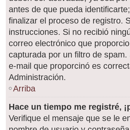
antes de que pueda identificarte;
finalizar el proceso de registro. 
instrucciones. Si no recibió nin
correo electrónico que proporcio
capturada por un filtro de spam.
e-mail que proporcinó es correc
Administración.
Arriba
Hace un tiempo me registré, 
Verifique el mensaje que se le e
nombre de usuario y contraseña y