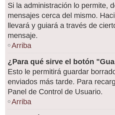
Si la administración lo permite, 
mensajes cerca del mismo. Hacien
llevará y guiará a través de cier
mensaje.
Arriba
¿Para qué sirve el botón "Gua
Esto le permitirá guardar borra
enviados más tarde. Para recarga
Panel de Control de Usuario.
Arriba