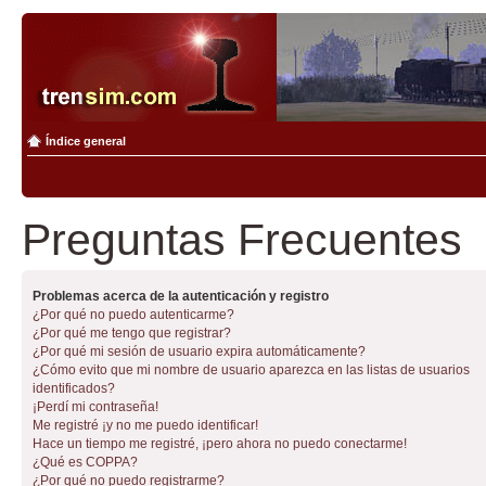
Índice general
Preguntas Frecuentes
Problemas acerca de la autenticación y registro
¿Por qué no puedo autenticarme?
¿Por qué me tengo que registrar?
¿Por qué mi sesión de usuario expira automáticamente?
¿Cómo evito que mi nombre de usuario aparezca en las listas de usuarios
identificados?
¡Perdí mi contraseña!
Me registré ¡y no me puedo identificar!
Hace un tiempo me registré, ¡pero ahora no puedo conectarme!
¿Qué es COPPA?
¿Por qué no puedo registrarme?