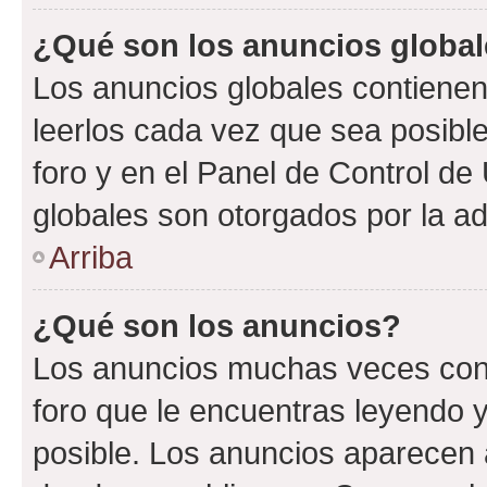
¿Qué son los anuncios globa
Los anuncios globales contienen
leerlos cada vez que sea posible
foro y en el Panel de Control d
globales son otorgados por la ad
Arriba
¿Qué son los anuncios?
Los anuncios muchas veces cont
foro que le encuentras leyendo 
posible. Los anuncios aparecen a