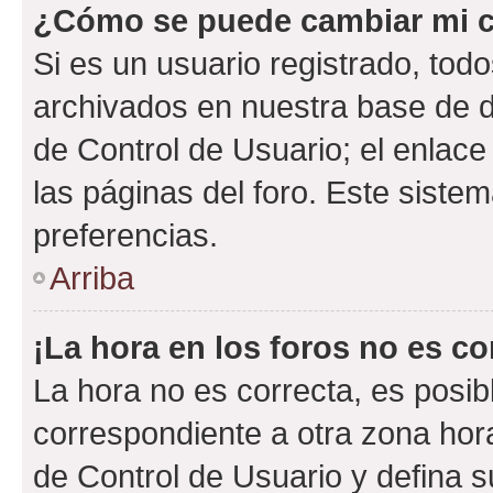
¿Cómo se puede cambiar mi c
Si es un usuario registrado, tod
archivados en nuestra base de da
de Control de Usuario; el enlace
las páginas del foro. Este siste
preferencias.
Arriba
¡La hora en los foros no es co
La hora no es correcta, es posib
correspondiente a otra zona horar
de Control de Usuario y defina 