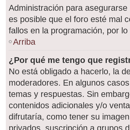
Administración para asegurarse 
es posible que el foro esté mal 
fallos en la programación, por lo
Arriba
¿Por qué me tengo que regist
No está obligado a hacerlo, la d
moderadores. En algunos casos n
temas y respuestas. Sin embargo
contenidos adicionales y/o vent
difrutaría, como tener su image
privados, suscripción a grupos d