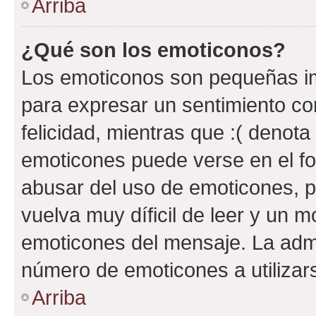
Arriba
¿Qué son los emoticonos?
Los emoticonos son pequeñas im
para expresar un sentimiento con
felicidad, mientras que :( denota 
emoticones puede verse en el fo
abusar del uso de emoticones, 
vuelva muy díficil de leer y un 
emoticones del mensaje. La admin
número de emoticones a utilizar
Arriba