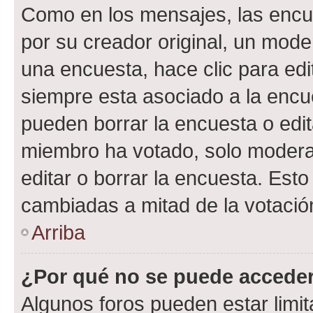
Como en los mensajes, las encu
por su creador original, un mode
una encuesta, hace clic para edi
siempre esta asociado a la encue
pueden borrar la encuesta o edit
miembro ha votado, solo moder
editar o borrar la encuesta. Est
cambiadas a mitad de la votació
Arriba
¿Por qué no se puede acceder
Algunos foros pueden estar limit