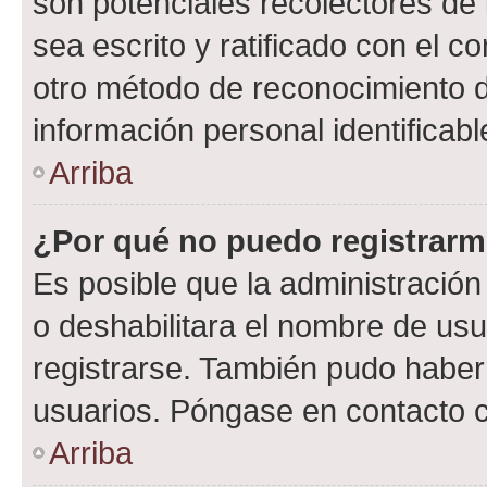
son potenciales recolectores de 
sea escrito y ratificado con el 
otro método de reconocimiento de
información personal identificab
Arriba
¿Por qué no puedo registrar
Es posible que la administración
o deshabilitara el nombre de usu
registrarse. También pudo haber 
usuarios. Póngase en contacto co
Arriba