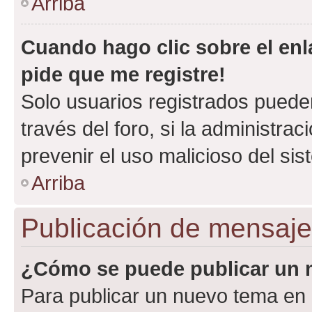
Arriba
Cuando hago clic sobre el enl
pide que me registre!
Solo usuarios registrados pueden
través del foro, si la administrac
prevenir el uso malicioso del si
Arriba
Publicación de mensaj
¿Cómo se puede publicar un m
Para publicar un nuevo tema en 