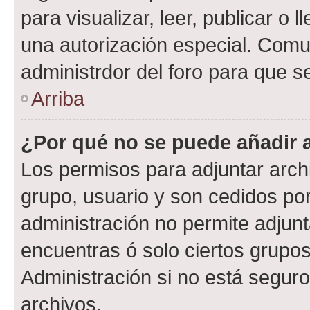
para visualizar, leer, publicar o l
una autorización especial. Com
administrdor del foro para que s
Arriba
¿Por qué no se puede añadir 
Los permisos para adjuntar archi
grupo, usuario y son cedidos por 
administración no permite adjunt
encuentras ó solo ciertos grup
Administración si no está segur
archivos.