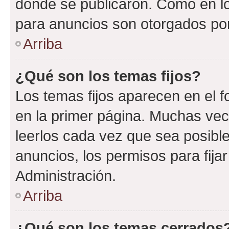
donde se publicaron. Como en lo
para anuncios son otorgados por
Arriba
¿Qué son los temas fijos?
Los temas fijos aparecen en el f
en la primer página. Muchas vec
leerlos cada vez que sea posibl
anuncios, los permisos para fija
Administración.
Arriba
¿Qué son los temas cerrados