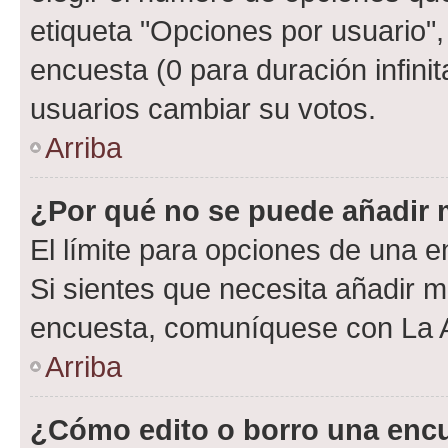
etiqueta "Opciones por usuario", 
encuesta (0 para duración infinita
usuarios cambiar su votos.
Arriba
¿Por qué no se puede añadir 
El límite para opciones de una en
Si sientes que necesita añadir m
encuesta, comuníquese con La Ad
Arriba
¿Cómo edito o borro una enc