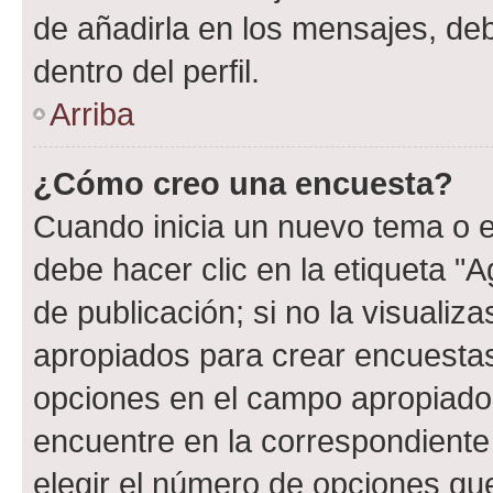
de añadirla en los mensajes, de
dentro del perfil.
Arriba
¿Cómo creo una encuesta?
Cuando inicia un nuevo tema o e
debe hacer clic en la etiqueta "
de publicación; si no la visualiz
apropiados para crear encuestas.
opciones en el campo apropiado
encuentre en la correspondiente
elegir el número de opciones que