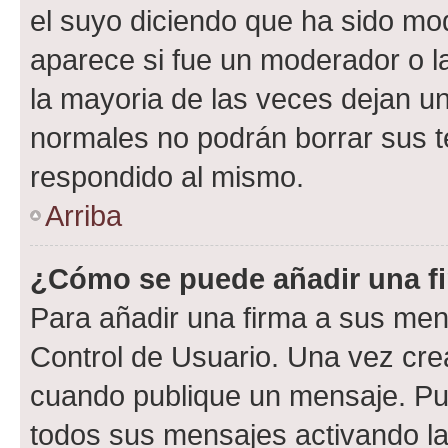
el suyo diciendo que ha sido mod
aparece si fue un moderador o la
la mayoria de las veces dejan un
normales no podrán borrar sus 
respondido al mismo.
Arriba
¿Cómo se puede añadir una f
Para añadir una firma a sus men
Control de Usuario. Una vez cre
cuando publique un mensaje. Pue
todos sus mensajes activando la c