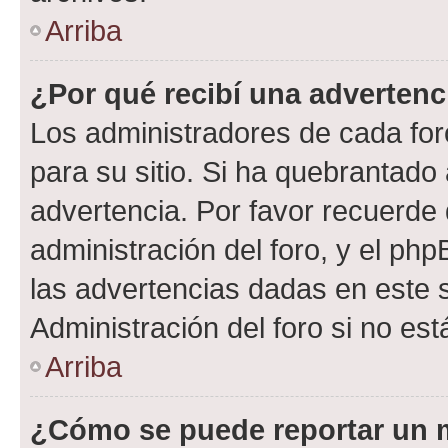
Arriba
¿Por qué recibí una advertenc
Los administradores de cada foro
para su sitio. Si ha quebrantado
advertencia. Por favor recuerde 
administración del foro, y el p
las advertencias dadas en este 
Administración del foro si no es
Arriba
¿Cómo se puede reportar un 