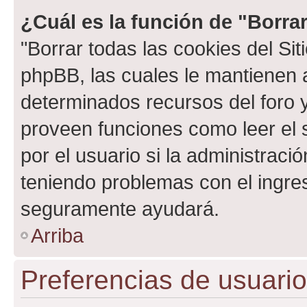
¿Cuál es la función de "Borrar
"Borrar todas las cookies del Sit
phpBB, las cuales le mantienen 
determinados recursos del foro y
proveen funciones como leer el 
por el usuario si la administració
teniendo problemas con el ingreso
seguramente ayudará.
Arriba
Preferencias de usuario