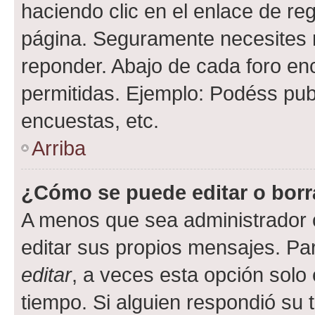
haciendo clic en el enlace de re
página. Seguramente necesites r
reponder. Abajo de cada foro en
permitidas. Ejemplo: Podéss pub
encuestas, etc.
Arriba
¿Cómo se puede editar o borr
A menos que sea administrador 
editar sus propios mensajes. Par
editar
, a veces esta opción solo 
tiempo. Si alguien respondió su