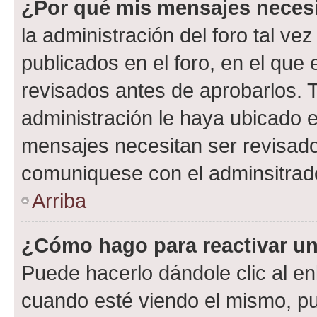
¿Por qué mis mensajes neces
la administración del foro tal v
publicados en el foro, en el qu
revisados antes de aprobarlos. 
administración le haya ubicado 
mensajes necesitan ser revisado
comuniquese con el adminsitrado
Arriba
¿Cómo hago para reactivar u
Puede hacerlo dándole clic al en
cuando esté viendo el mismo, pue