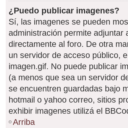
¿Puedo publicar imagenes?
Sí, las imagenes se pueden most
administración permite adjuntar 
directamente al foro. De otra ma
un servidor de acceso público, e
imagen.gif. No puede publicar 
(a menos que sea un servidor de
se encuentren guardadas bajo me
hotmail o yahoo correo, sitios p
exhibir imagenes utilizá el BBCo
Arriba