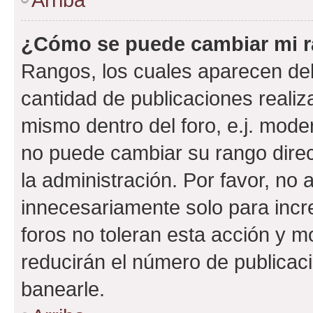
¿Cómo se puede cambiar mi 
Rangos, los cuales aparecen deb
cantidad de publicaciones realiza
mismo dentro del foro, e.j. mode
no puede cambiar su rango dire
la administración. Por favor, n
innecesariamente solo para incr
foros no toleran esta acción y 
reducirán el número de publicac
banearle.