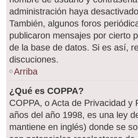
administración haya desactivado
También, algunos foros periódi
publicaron mensajes por cierto p
de la base de datos. Si es así, r
discuciones.
Arriba
¿Qué es COPPA?
COPPA, o Acta de Privacidad y 
años del año 1998, es una ley d
mantiene en inglés) donde se solic