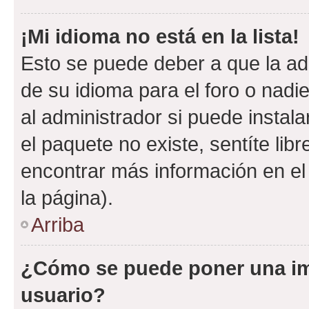
¡Mi idioma no está en la lista!
Esto se puede deber a que la ad
de su idioma para el foro o nadi
al administrador si puede instala
el paquete no existe, sentíte li
encontrar más información en el s
la página).
Arriba
¿Cómo se puede poner una i
usuario?