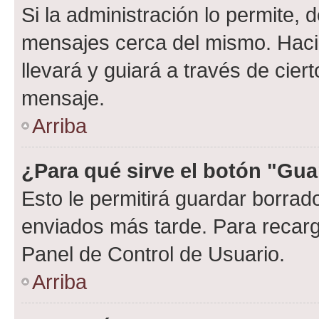
Si la administración lo permite, 
mensajes cerca del mismo. Hacien
llevará y guiará a través de cier
mensaje.
Arriba
¿Para qué sirve el botón "Gua
Esto le permitirá guardar borra
enviados más tarde. Para recarga
Panel de Control de Usuario.
Arriba