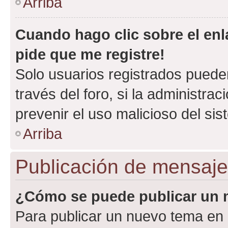
Arriba
Cuando hago clic sobre el enl
pide que me registre!
Solo usuarios registrados pueden
través del foro, si la administrac
prevenir el uso malicioso del si
Arriba
Publicación de mensaj
¿Cómo se puede publicar un m
Para publicar un nuevo tema en 