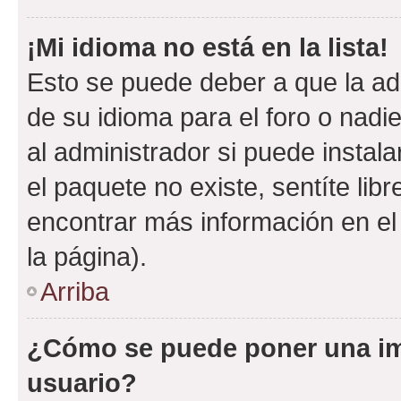
¡Mi idioma no está en la lista!
Esto se puede deber a que la ad
de su idioma para el foro o nadi
al administrador si puede instala
el paquete no existe, sentíte li
encontrar más información en el s
la página).
Arriba
¿Cómo se puede poner una i
usuario?