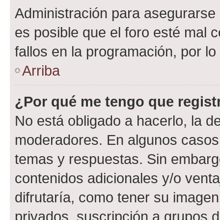
Administración para asegurarse 
es posible que el foro esté mal 
fallos en la programación, por lo
Arriba
¿Por qué me tengo que regist
No está obligado a hacerlo, la d
moderadores. En algunos casos n
temas y respuestas. Sin embargo
contenidos adicionales y/o vent
difrutaría, como tener su image
privados, suscripción a grupos d