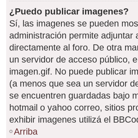
¿Puedo publicar imagenes?
Sí, las imagenes se pueden most
administración permite adjuntar 
directamente al foro. De otra ma
un servidor de acceso público, e
imagen.gif. No puede publicar 
(a menos que sea un servidor de
se encuentren guardadas bajo me
hotmail o yahoo correo, sitios p
exhibir imagenes utilizá el BBCo
Arriba