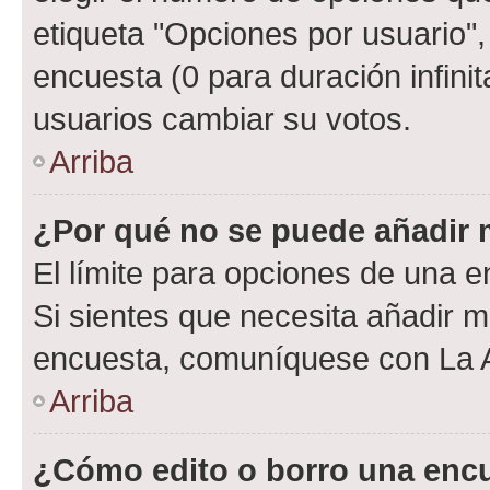
etiqueta "Opciones por usuario", 
encuesta (0 para duración infinita
usuarios cambiar su votos.
Arriba
¿Por qué no se puede añadir 
El límite para opciones de una en
Si sientes que necesita añadir m
encuesta, comuníquese con La Ad
Arriba
¿Cómo edito o borro una enc