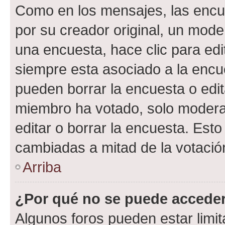
Como en los mensajes, las encu
por su creador original, un mode
una encuesta, hace clic para edi
siempre esta asociado a la encue
pueden borrar la encuesta o edit
miembro ha votado, solo moder
editar o borrar la encuesta. Est
cambiadas a mitad de la votació
Arriba
¿Por qué no se puede acceder
Algunos foros pueden estar limit