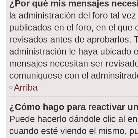
¿Por qué mis mensajes neces
la administración del foro tal v
publicados en el foro, en el qu
revisados antes de aprobarlos. 
administración le haya ubicado 
mensajes necesitan ser revisado
comuniquese con el adminsitrado
Arriba
¿Cómo hago para reactivar u
Puede hacerlo dándole clic al en
cuando esté viendo el mismo, pue