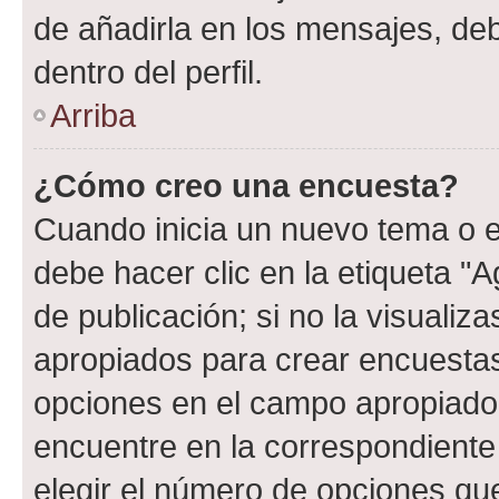
de añadirla en los mensajes, de
dentro del perfil.
Arriba
¿Cómo creo una encuesta?
Cuando inicia un nuevo tema o e
debe hacer clic en la etiqueta "
de publicación; si no la visualiz
apropiados para crear encuestas.
opciones en el campo apropiado
encuentre en la correspondiente
elegir el número de opciones que