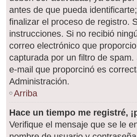
antes de que pueda identificarte;
finalizar el proceso de registro. 
instrucciones. Si no recibió nin
correo electrónico que proporcio
capturada por un filtro de spam.
e-mail que proporcinó es correc
Administración.
Arriba
Hace un tiempo me registré, 
Verifique el mensaje que se le e
nombre de usuario y contraseña y