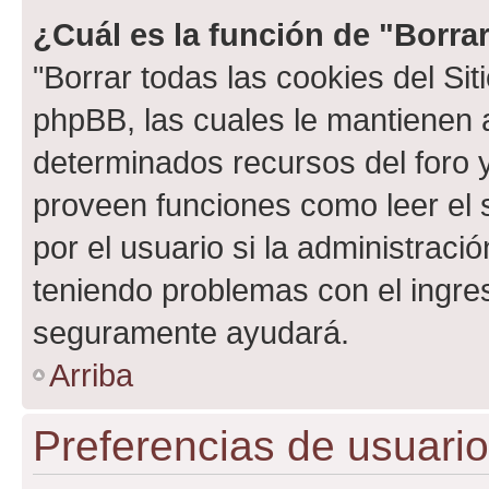
¿Cuál es la función de "Borrar
"Borrar todas las cookies del Sit
phpBB, las cuales le mantienen 
determinados recursos del foro y
proveen funciones como leer el 
por el usuario si la administració
teniendo problemas con el ingreso
seguramente ayudará.
Arriba
Preferencias de usuario