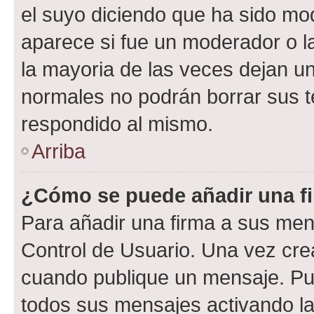
el suyo diciendo que ha sido mod
aparece si fue un moderador o la
la mayoria de las veces dejan un
normales no podrán borrar sus 
respondido al mismo.
Arriba
¿Cómo se puede añadir una f
Para añadir una firma a sus men
Control de Usuario. Una vez cre
cuando publique un mensaje. Pue
todos sus mensajes activando la c