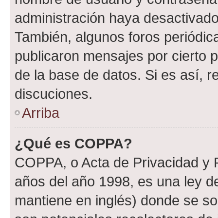
administración haya desactivado
También, algunos foros periódi
publicaron mensajes por cierto p
de la base de datos. Si es así, r
discuciones.
Arriba
¿Qué es COPPA?
COPPA, o Acta de Privacidad y 
años del año 1998, es una ley d
mantiene en inglés) donde se solic