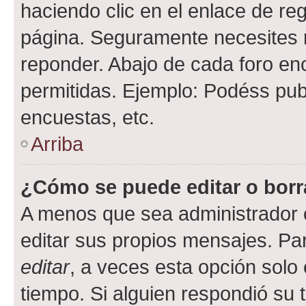
haciendo clic en el enlace de re
página. Seguramente necesites r
reponder. Abajo de cada foro en
permitidas. Ejemplo: Podéss pub
encuestas, etc.
Arriba
¿Cómo se puede editar o borr
A menos que sea administrador 
editar sus propios mensajes. Par
editar
, a veces esta opción solo 
tiempo. Si alguien respondió su