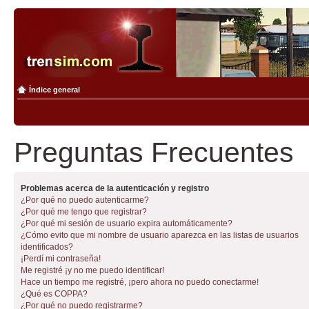
Índice general
Preguntas Frecuentes
Problemas acerca de la autenticación y registro
¿Por qué no puedo autenticarme?
¿Por qué me tengo que registrar?
¿Por qué mi sesión de usuario expira automáticamente?
¿Cómo evito que mi nombre de usuario aparezca en las listas de usuarios
identificados?
¡Perdí mi contraseña!
Me registré ¡y no me puedo identificar!
Hace un tiempo me registré, ¡pero ahora no puedo conectarme!
¿Qué es COPPA?
¿Por qué no puedo registrarme?