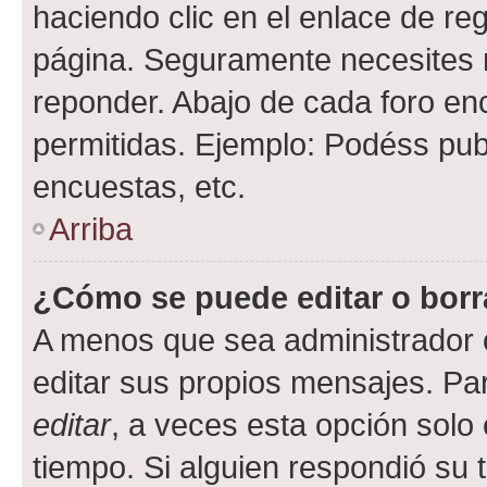
haciendo clic en el enlace de re
página. Seguramente necesites r
reponder. Abajo de cada foro en
permitidas. Ejemplo: Podéss pub
encuestas, etc.
Arriba
¿Cómo se puede editar o borr
A menos que sea administrador 
editar sus propios mensajes. Par
editar
, a veces esta opción solo 
tiempo. Si alguien respondió su