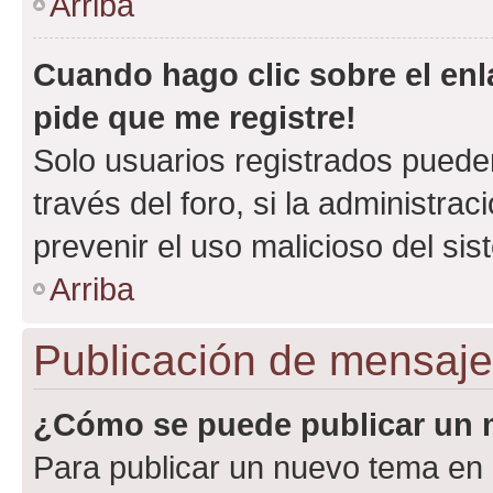
Arriba
Cuando hago clic sobre el enl
pide que me registre!
Solo usuarios registrados pueden
través del foro, si la administrac
prevenir el uso malicioso del si
Arriba
Publicación de mensaj
¿Cómo se puede publicar un m
Para publicar un nuevo tema en 