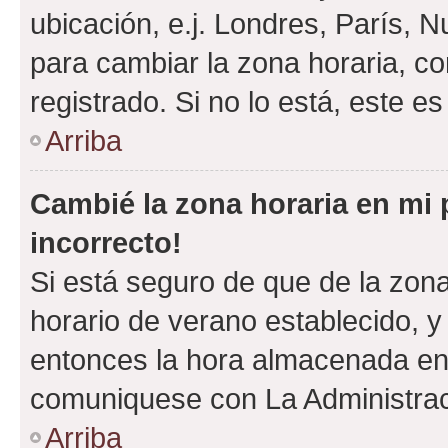
ubicación, e.j. Londres, París, 
para cambiar la zona horaria, c
registrado. Si no lo está, este 
Arriba
Cambié la zona horaria en mi p
incorrecto!
Si está seguro de que de la zona 
horario de verano establecido, y 
entonces la hora almacenada en e
comuniquese con La Administraci
Arriba