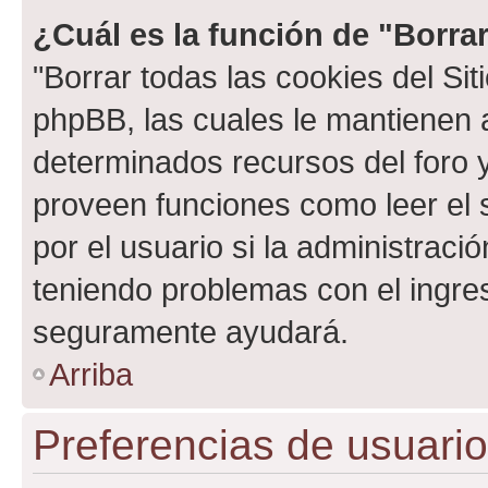
¿Cuál es la función de "Borrar
"Borrar todas las cookies del Sit
phpBB, las cuales le mantienen 
determinados recursos del foro y
proveen funciones como leer el 
por el usuario si la administració
teniendo problemas con el ingreso
seguramente ayudará.
Arriba
Preferencias de usuario