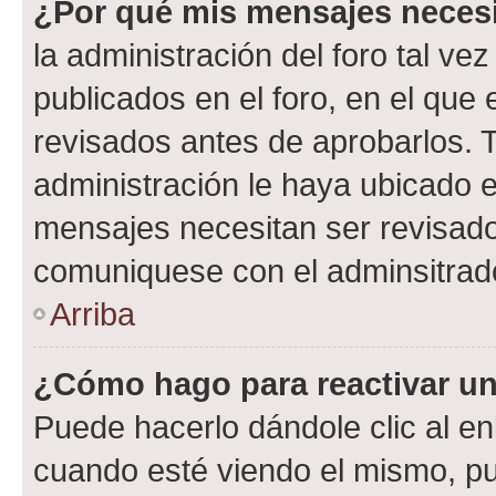
¿Por qué mis mensajes neces
la administración del foro tal v
publicados en el foro, en el qu
revisados antes de aprobarlos. 
administración le haya ubicado 
mensajes necesitan ser revisado
comuniquese con el adminsitrado
Arriba
¿Cómo hago para reactivar u
Puede hacerlo dándole clic al en
cuando esté viendo el mismo, pue