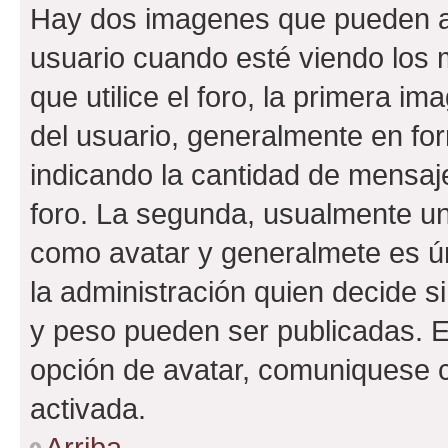
Hay dos imagenes que pueden a
usuario cuando esté viendo los 
que utilice el foro, la primera i
del usuario, generalmente en for
indicando la cantidad de mensaje
foro. La segunda, usualmente u
como avatar y generalmete es ún
la administración quien decide 
y peso pueden ser publicadas. E
opción de avatar, comuniquese c
activada.
Arriba