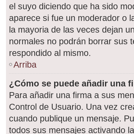
el suyo diciendo que ha sido mod
aparece si fue un moderador o la
la mayoria de las veces dejan un
normales no podrán borrar sus 
respondido al mismo.
Arriba
¿Cómo se puede añadir una f
Para añadir una firma a sus men
Control de Usuario. Una vez cre
cuando publique un mensaje. Pue
todos sus mensajes activando la c