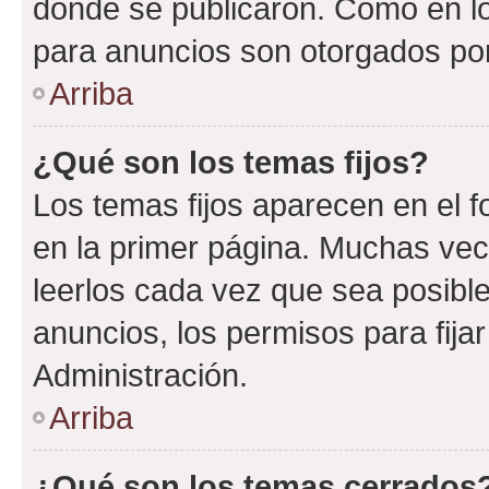
donde se publicaron. Como en lo
para anuncios son otorgados por
Arriba
¿Qué son los temas fijos?
Los temas fijos aparecen en el f
en la primer página. Muchas vec
leerlos cada vez que sea posibl
anuncios, los permisos para fija
Administración.
Arriba
¿Qué son los temas cerrados