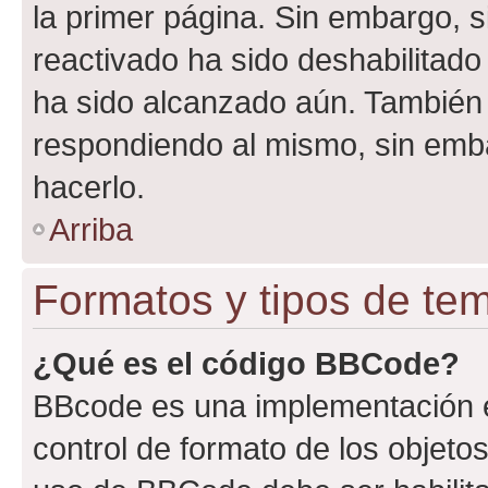
la primer página. Sin embargo, s
reactivado ha sido deshabilitado
ha sido alcanzado aún. También 
respondiendo al mismo, sin embar
hacerlo.
Arriba
Formatos y tipos de te
¿Qué es el código BBCode?
BBcode es una implementación e
control de formato de los objetos