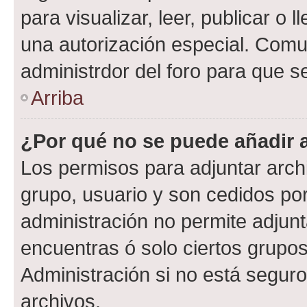
para visualizar, leer, publicar o l
una autorización especial. Com
administrdor del foro para que s
Arriba
¿Por qué no se puede añadir 
Los permisos para adjuntar archi
grupo, usuario y son cedidos por 
administración no permite adjunt
encuentras ó solo ciertos grup
Administración si no está segur
archivos.