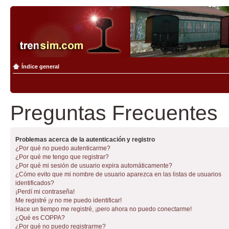
Índice general
Preguntas Frecuentes
Problemas acerca de la autenticación y registro
¿Por qué no puedo autenticarme?
¿Por qué me tengo que registrar?
¿Por qué mi sesión de usuario expira automáticamente?
¿Cómo evito que mi nombre de usuario aparezca en las listas de usuarios
identificados?
¡Perdí mi contraseña!
Me registré ¡y no me puedo identificar!
Hace un tiempo me registré, ¡pero ahora no puedo conectarme!
¿Qué es COPPA?
¿Por qué no puedo registrarme?