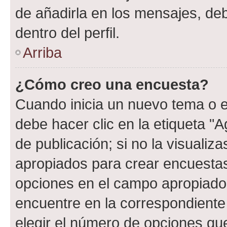
de añadirla en los mensajes, de
dentro del perfil.
Arriba
¿Cómo creo una encuesta?
Cuando inicia un nuevo tema o e
debe hacer clic en la etiqueta "
de publicación; si no la visualiz
apropiados para crear encuestas.
opciones en el campo apropiado
encuentre en la correspondiente
elegir el número de opciones que