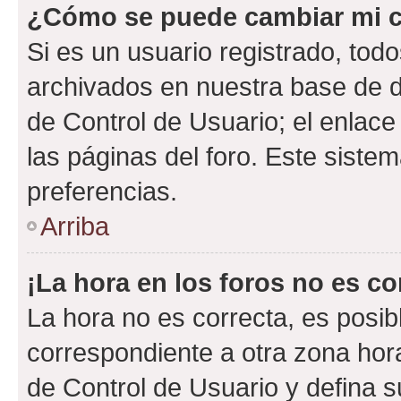
¿Cómo se puede cambiar mi c
Si es un usuario registrado, tod
archivados en nuestra base de da
de Control de Usuario; el enlace
las páginas del foro. Este siste
preferencias.
Arriba
¡La hora en los foros no es co
La hora no es correcta, es posib
correspondiente a otra zona horar
de Control de Usuario y defina 