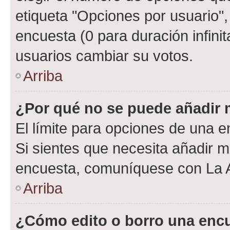
etiqueta "Opciones por usuario", 
encuesta (0 para duración infinita
usuarios cambiar su votos.
Arriba
¿Por qué no se puede añadir 
El límite para opciones de una en
Si sientes que necesita añadir m
encuesta, comuníquese con La Ad
Arriba
¿Cómo edito o borro una enc