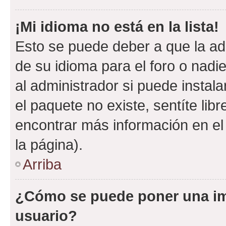
¡Mi idioma no está en la lista!
Esto se puede deber a que la ad
de su idioma para el foro o nadi
al administrador si puede instala
el paquete no existe, sentíte li
encontrar más información en el s
la página).
Arriba
¿Cómo se puede poner una i
usuario?