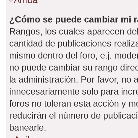
¿Cómo se puede cambiar mi 
Rangos, los cuales aparecen deb
cantidad de publicaciones realiza
mismo dentro del foro, e.j. mode
no puede cambiar su rango dire
la administración. Por favor, n
innecesariamente solo para incr
foros no toleran esta acción y 
reducirán el número de publicac
banearle.