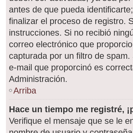
antes de que pueda identificarte;
finalizar el proceso de registro. 
instrucciones. Si no recibió nin
correo electrónico que proporcio
capturada por un filtro de spam.
e-mail que proporcinó es correc
Administración.
Arriba
Hace un tiempo me registré, 
Verifique el mensaje que se le e
nombre de usuario y contraseña y