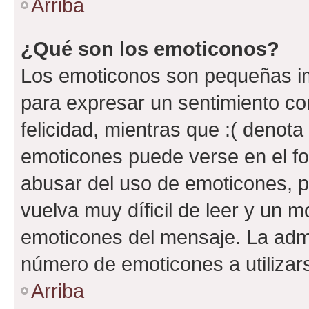
Arriba
¿Qué son los emoticonos?
Los emoticonos son pequeñas im
para expresar un sentimiento con
felicidad, mientras que :( denota 
emoticones puede verse en el fo
abusar del uso de emoticones, 
vuelva muy díficil de leer y un 
emoticones del mensaje. La admin
número de emoticones a utilizar
Arriba