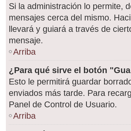
Si la administración lo permite, 
mensajes cerca del mismo. Hacien
llevará y guiará a través de cier
mensaje.
Arriba
¿Para qué sirve el botón "Gua
Esto le permitirá guardar borra
enviados más tarde. Para recarga
Panel de Control de Usuario.
Arriba