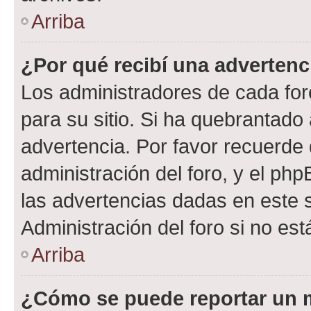
Arriba
¿Por qué recibí una advertenc
Los administradores de cada foro
para su sitio. Si ha quebrantado
advertencia. Por favor recuerde 
administración del foro, y el p
las advertencias dadas en este 
Administración del foro si no es
Arriba
¿Cómo se puede reportar un 