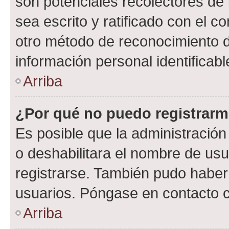
son potenciales recolectores de 
sea escrito y ratificado con el 
otro método de reconocimiento de
información personal identificab
Arriba
¿Por qué no puedo registrar
Es posible que la administración
o deshabilitara el nombre de usu
registrarse. También pudo haber 
usuarios. Póngase en contacto co
Arriba