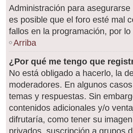
Administración para asegurarse 
es posible que el foro esté mal 
fallos en la programación, por lo
Arriba
¿Por qué me tengo que regist
No está obligado a hacerlo, la d
moderadores. En algunos casos n
temas y respuestas. Sin embargo
contenidos adicionales y/o vent
difrutaría, como tener su image
privados, suscripción a grupos d