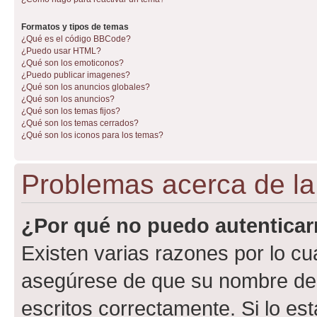
Formatos y tipos de temas
¿Qué es el código BBCode?
¿Puedo usar HTML?
¿Qué son los emoticonos?
¿Puedo publicar imagenes?
¿Qué son los anuncios globales?
¿Qué son los anuncios?
¿Qué son los temas fijos?
¿Qué son los temas cerrados?
¿Qué son los iconos para los temas?
Problemas acerca de la 
¿Por qué no puedo autentica
Existen varias razones por lo cu
asegúrese de que su nombre de 
escritos correctamente. Si lo e