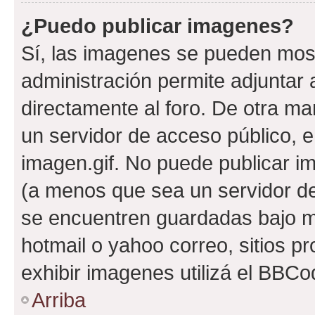
¿Puedo publicar imagenes?
Sí, las imagenes se pueden most
administración permite adjuntar 
directamente al foro. De otra ma
un servidor de acceso público, e
imagen.gif. No puede publicar 
(a menos que sea un servidor de
se encuentren guardadas bajo me
hotmail o yahoo correo, sitios p
exhibir imagenes utilizá el BBCo
Arriba