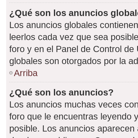
¿Qué son los anuncios globa
Los anuncios globales contienen
leerlos cada vez que sea posible
foro y en el Panel de Control d
globales son otorgados por la ad
Arriba
¿Qué son los anuncios?
Los anuncios muchas veces cont
foro que le encuentras leyendo 
posible. Los anuncios aparecen a