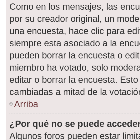
Como en los mensajes, las encu
por su creador original, un mode
una encuesta, hace clic para edi
siempre esta asociado a la encue
pueden borrar la encuesta o edit
miembro ha votado, solo moder
editar o borrar la encuesta. Est
cambiadas a mitad de la votació
Arriba
¿Por qué no se puede acceder
Algunos foros pueden estar limit