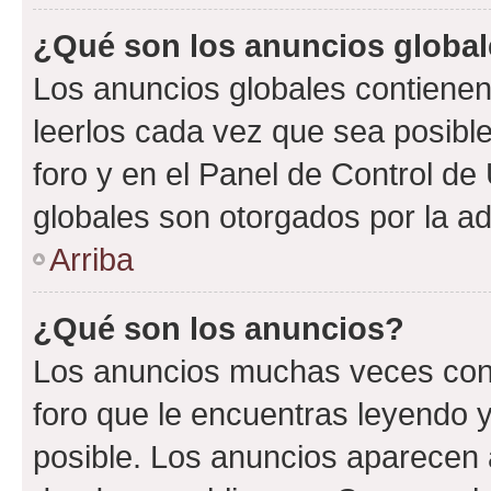
¿Qué son los anuncios globa
Los anuncios globales contienen
leerlos cada vez que sea posible
foro y en el Panel de Control d
globales son otorgados por la ad
Arriba
¿Qué son los anuncios?
Los anuncios muchas veces cont
foro que le encuentras leyendo 
posible. Los anuncios aparecen a