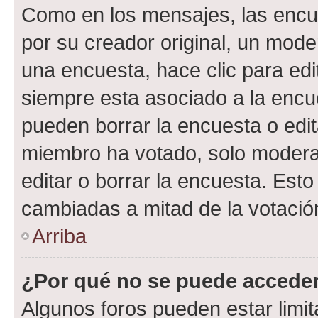
Como en los mensajes, las encu
por su creador original, un mode
una encuesta, hace clic para edi
siempre esta asociado a la encue
pueden borrar la encuesta o edit
miembro ha votado, solo moder
editar o borrar la encuesta. Est
cambiadas a mitad de la votació
Arriba
¿Por qué no se puede acceder
Algunos foros pueden estar limit