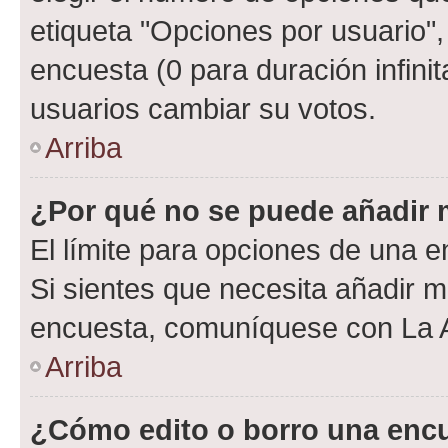
etiqueta "Opciones por usuario", 
encuesta (0 para duración infinita
usuarios cambiar su votos.
Arriba
¿Por qué no se puede añadir 
El límite para opciones de una en
Si sientes que necesita añadir m
encuesta, comuníquese con La Ad
Arriba
¿Cómo edito o borro una enc