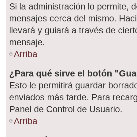
Si la administración lo permite, 
mensajes cerca del mismo. Hacien
llevará y guiará a través de cier
mensaje.
Arriba
¿Para qué sirve el botón "Gua
Esto le permitirá guardar borra
enviados más tarde. Para recarga
Panel de Control de Usuario.
Arriba