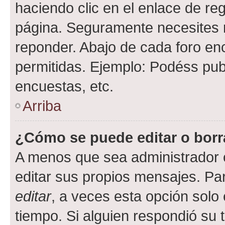
haciendo clic en el enlace de re
página. Seguramente necesites r
reponder. Abajo de cada foro en
permitidas. Ejemplo: Podéss pub
encuestas, etc.
Arriba
¿Cómo se puede editar o borr
A menos que sea administrador 
editar sus propios mensajes. Par
editar
, a veces esta opción solo 
tiempo. Si alguien respondió su