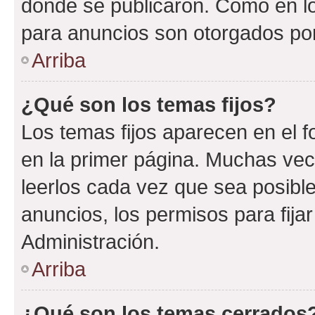
donde se publicaron. Como en lo
para anuncios son otorgados por
Arriba
¿Qué son los temas fijos?
Los temas fijos aparecen en el f
en la primer página. Muchas vec
leerlos cada vez que sea posibl
anuncios, los permisos para fija
Administración.
Arriba
¿Qué son los temas cerrados