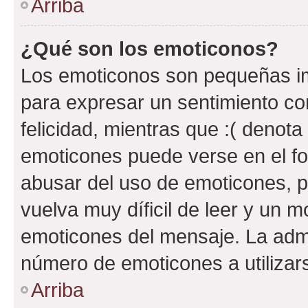
Arriba
¿Qué son los emoticonos?
Los emoticonos son pequeñas im
para expresar un sentimiento con
felicidad, mientras que :( denota 
emoticones puede verse en el fo
abusar del uso de emoticones, 
vuelva muy díficil de leer y un 
emoticones del mensaje. La admin
número de emoticones a utilizar
Arriba