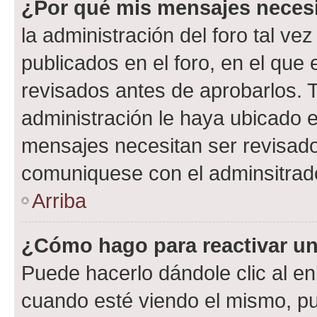
¿Por qué mis mensajes neces
la administración del foro tal v
publicados en el foro, en el qu
revisados antes de aprobarlos. 
administración le haya ubicado 
mensajes necesitan ser revisado
comuniquese con el adminsitrado
Arriba
¿Cómo hago para reactivar u
Puede hacerlo dándole clic al en
cuando esté viendo el mismo, pue