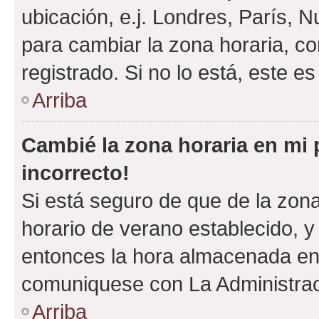
ubicación, e.j. Londres, París, 
para cambiar la zona horaria, c
registrado. Si no lo está, este 
Arriba
Cambié la zona horaria en mi p
incorrecto!
Si está seguro de que de la zona 
horario de verano establecido, y 
entonces la hora almacenada en e
comuniquese con La Administraci
Arriba