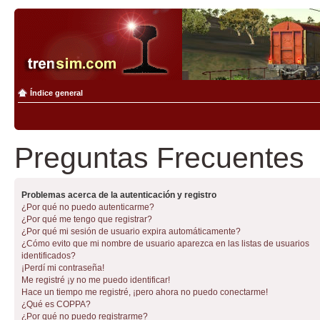
Índice general
Preguntas Frecuentes
Problemas acerca de la autenticación y registro
¿Por qué no puedo autenticarme?
¿Por qué me tengo que registrar?
¿Por qué mi sesión de usuario expira automáticamente?
¿Cómo evito que mi nombre de usuario aparezca en las listas de usuarios
identificados?
¡Perdí mi contraseña!
Me registré ¡y no me puedo identificar!
Hace un tiempo me registré, ¡pero ahora no puedo conectarme!
¿Qué es COPPA?
¿Por qué no puedo registrarme?