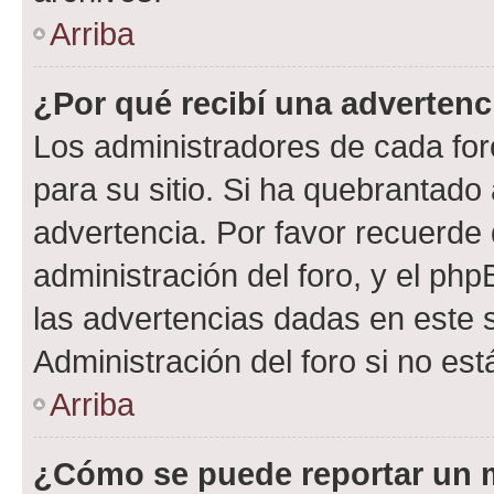
Arriba
¿Por qué recibí una advertenc
Los administradores de cada foro
para su sitio. Si ha quebrantado
advertencia. Por favor recuerde 
administración del foro, y el p
las advertencias dadas en este 
Administración del foro si no es
Arriba
¿Cómo se puede reportar un 