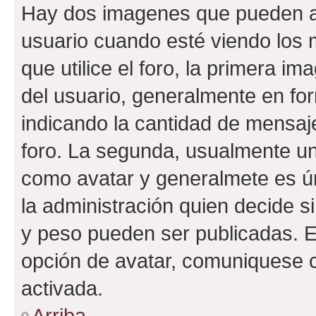
Hay dos imagenes que pueden a
usuario cuando esté viendo los 
que utilice el foro, la primera i
del usuario, generalmente en for
indicando la cantidad de mensaje
foro. La segunda, usualmente u
como avatar y generalmete es ún
la administración quien decide 
y peso pueden ser publicadas. E
opción de avatar, comuniquese c
activada.
Arriba