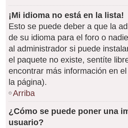
¡Mi idioma no está en la lista!
Esto se puede deber a que la ad
de su idioma para el foro o nadi
al administrador si puede instala
el paquete no existe, sentíte li
encontrar más información en el s
la página).
Arriba
¿Cómo se puede poner una i
usuario?