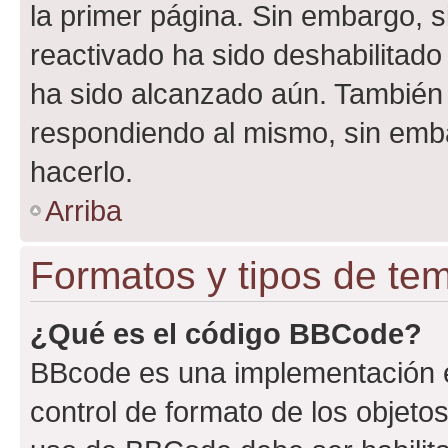
la primer página. Sin embargo, s
reactivado ha sido deshabilitado
ha sido alcanzado aún. También 
respondiendo al mismo, sin embar
hacerlo.
Arriba
Formatos y tipos de te
¿Qué es el código BBCode?
BBcode es una implementación e
control de formato de los objetos