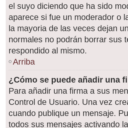
el suyo diciendo que ha sido mod
aparece si fue un moderador o la
la mayoria de las veces dejan un
normales no podrán borrar sus 
respondido al mismo.
Arriba
¿Cómo se puede añadir una f
Para añadir una firma a sus men
Control de Usuario. Una vez cre
cuando publique un mensaje. Pue
todos sus mensajes activando la c