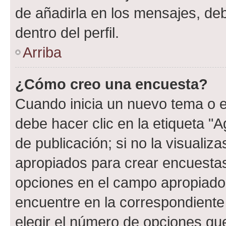
de añadirla en los mensajes, de
dentro del perfil.
Arriba
¿Cómo creo una encuesta?
Cuando inicia un nuevo tema o e
debe hacer clic en la etiqueta "
de publicación; si no la visualiz
apropiados para crear encuestas.
opciones en el campo apropiado
encuentre en la correspondiente
elegir el número de opciones que