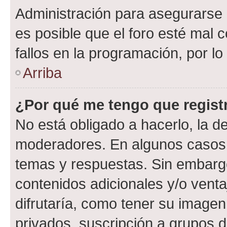
Administración para asegurarse 
es posible que el foro esté mal 
fallos en la programación, por lo
Arriba
¿Por qué me tengo que regist
No está obligado a hacerlo, la d
moderadores. En algunos casos n
temas y respuestas. Sin embargo
contenidos adicionales y/o vent
difrutaría, como tener su image
privados, suscripción a grupos d