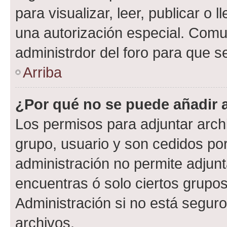
para visualizar, leer, publicar o l
una autorización especial. Com
administrdor del foro para que s
Arriba
¿Por qué no se puede añadir 
Los permisos para adjuntar archi
grupo, usuario y son cedidos por 
administración no permite adjunt
encuentras ó solo ciertos grup
Administración si no está segur
archivos.