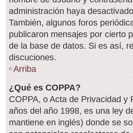
administración haya desactivado
También, algunos foros periódi
publicaron mensajes por cierto p
de la base de datos. Si es así, r
discuciones.
Arriba
¿Qué es COPPA?
COPPA, o Acta de Privacidad y 
años del año 1998, es una ley d
mantiene en inglés) donde se solic