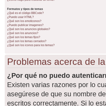
Formatos y tipos de temas
¿Qué es el código BBCode?
¿Puedo usar HTML?
¿Qué son los emoticonos?
¿Puedo publicar imagenes?
¿Qué son los anuncios globales?
¿Qué son los anuncios?
¿Qué son los temas fijos?
¿Qué son los temas cerrados?
¿Qué son los iconos para los temas?
Problemas acerca de la 
¿Por qué no puedo autentica
Existen varias razones por lo cu
asegúrese de que su nombre de 
escritos correctamente. Si lo e