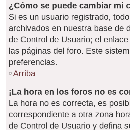
¿Cómo se puede cambiar mi c
Si es un usuario registrado, tod
archivados en nuestra base de da
de Control de Usuario; el enlace
las páginas del foro. Este siste
preferencias.
Arriba
¡La hora en los foros no es co
La hora no es correcta, es posib
correspondiente a otra zona horar
de Control de Usuario y defina 