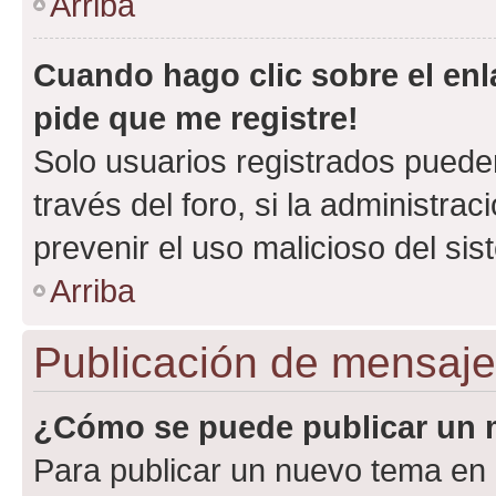
Arriba
Cuando hago clic sobre el enl
pide que me registre!
Solo usuarios registrados pueden
través del foro, si la administrac
prevenir el uso malicioso del si
Arriba
Publicación de mensaj
¿Cómo se puede publicar un m
Para publicar un nuevo tema en 