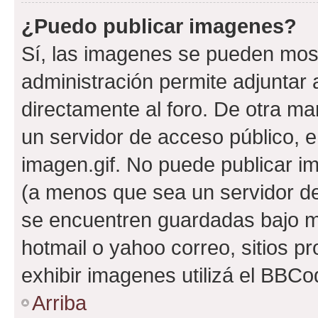
¿Puedo publicar imagenes?
Sí, las imagenes se pueden most
administración permite adjuntar 
directamente al foro. De otra ma
un servidor de acceso público, e
imagen.gif. No puede publicar 
(a menos que sea un servidor de
se encuentren guardadas bajo me
hotmail o yahoo correo, sitios p
exhibir imagenes utilizá el BBCo
Arriba