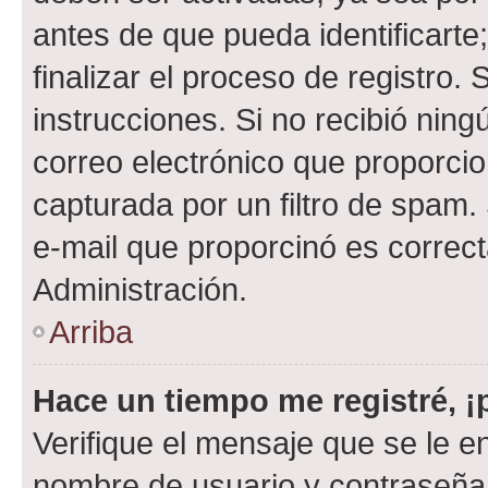
antes de que pueda identificarte;
finalizar el proceso de registro. 
instrucciones. Si no recibió nin
correo electrónico que proporcio
capturada por un filtro de spam.
e-mail que proporcinó es correc
Administración.
Arriba
Hace un tiempo me registré, 
Verifique el mensaje que se le e
nombre de usuario y contraseña y