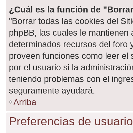
¿Cuál es la función de "Borrar
"Borrar todas las cookies del Sit
phpBB, las cuales le mantienen 
determinados recursos del foro y
proveen funciones como leer el 
por el usuario si la administració
teniendo problemas con el ingreso
seguramente ayudará.
Arriba
Preferencias de usuario