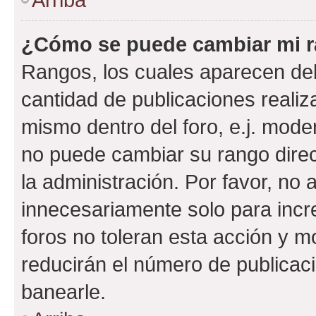
¿Cómo se puede cambiar mi 
Rangos, los cuales aparecen deb
cantidad de publicaciones realiza
mismo dentro del foro, e.j. mode
no puede cambiar su rango dire
la administración. Por favor, n
innecesariamente solo para incr
foros no toleran esta acción y 
reducirán el número de publicac
banearle.