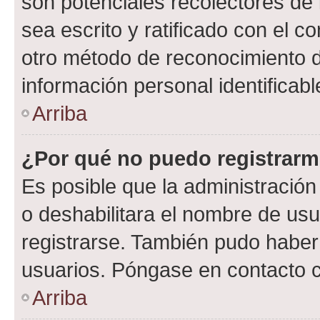
son potenciales recolectores de 
sea escrito y ratificado con el 
otro método de reconocimiento de
información personal identificab
Arriba
¿Por qué no puedo registrar
Es posible que la administración
o deshabilitara el nombre de usu
registrarse. También pudo haber 
usuarios. Póngase en contacto co
Arriba