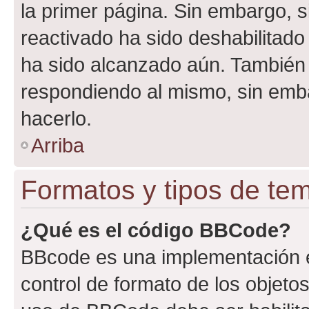
la primer página. Sin embargo, s
reactivado ha sido deshabilitado
ha sido alcanzado aún. También 
respondiendo al mismo, sin embar
hacerlo.
Arriba
Formatos y tipos de te
¿Qué es el código BBCode?
BBcode es una implementación e
control de formato de los objetos