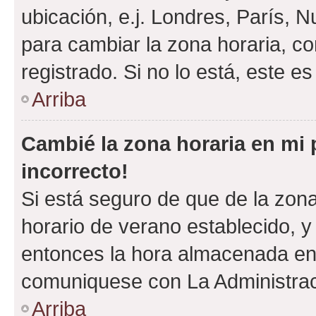
ubicación, e.j. Londres, París, 
para cambiar la zona horaria, c
registrado. Si no lo está, este 
Arriba
Cambié la zona horaria en mi p
incorrecto!
Si está seguro de que de la zona 
horario de verano establecido, y 
entonces la hora almacenada en e
comuniquese con La Administraci
Arriba