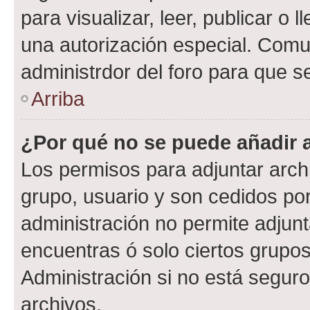
para visualizar, leer, publicar o l
una autorización especial. Com
administrdor del foro para que s
Arriba
¿Por qué no se puede añadir 
Los permisos para adjuntar archi
grupo, usuario y son cedidos por 
administración no permite adjunt
encuentras ó solo ciertos grup
Administración si no está segur
archivos.