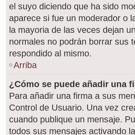
el suyo diciendo que ha sido mod
aparece si fue un moderador o la
la mayoria de las veces dejan un
normales no podrán borrar sus 
respondido al mismo.
Arriba
¿Cómo se puede añadir una f
Para añadir una firma a sus men
Control de Usuario. Una vez cre
cuando publique un mensaje. Pue
todos sus mensajes activando la c