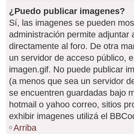
¿Puedo publicar imagenes?
Sí, las imagenes se pueden most
administración permite adjuntar 
directamente al foro. De otra ma
un servidor de acceso público, e
imagen.gif. No puede publicar 
(a menos que sea un servidor de
se encuentren guardadas bajo me
hotmail o yahoo correo, sitios p
exhibir imagenes utilizá el BBCo
Arriba