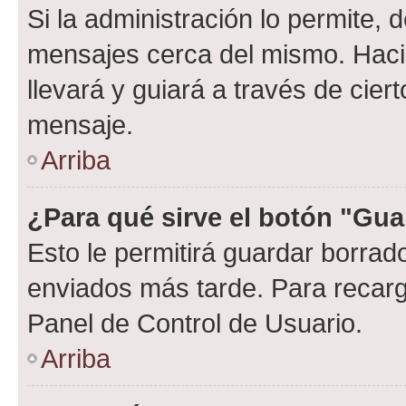
Si la administración lo permite, 
mensajes cerca del mismo. Hacien
llevará y guiará a través de cier
mensaje.
Arriba
¿Para qué sirve el botón "Gua
Esto le permitirá guardar borra
enviados más tarde. Para recarga
Panel de Control de Usuario.
Arriba