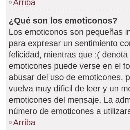
Arriba
¿Qué son los emoticonos?
Los emoticonos son pequeñas im
para expresar un sentimiento con
felicidad, mientras que :( denota 
emoticones puede verse en el fo
abusar del uso de emoticones, 
vuelva muy díficil de leer y un 
emoticones del mensaje. La admin
número de emoticones a utilizar
Arriba