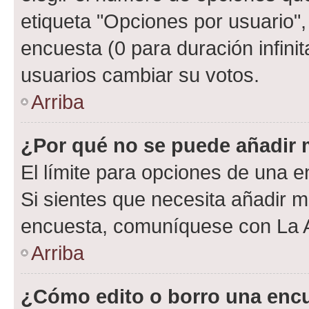
etiqueta "Opciones por usuario", 
encuesta (0 para duración infinita
usuarios cambiar su votos.
Arriba
¿Por qué no se puede añadir 
El límite para opciones de una en
Si sientes que necesita añadir m
encuesta, comuníquese con La Ad
Arriba
¿Cómo edito o borro una enc