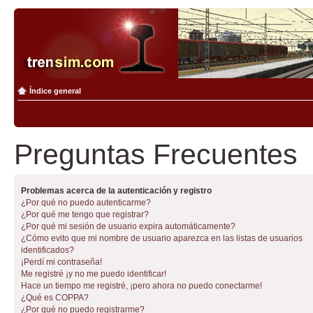
Índice general
Preguntas Frecuentes
Problemas acerca de la autenticación y registro
¿Por qué no puedo autenticarme?
¿Por qué me tengo que registrar?
¿Por qué mi sesión de usuario expira automáticamente?
¿Cómo evito que mi nombre de usuario aparezca en las listas de usuarios
identificados?
¡Perdí mi contraseña!
Me registré ¡y no me puedo identificar!
Hace un tiempo me registré, ¡pero ahora no puedo conectarme!
¿Qué es COPPA?
¿Por qué no puedo registrarme?