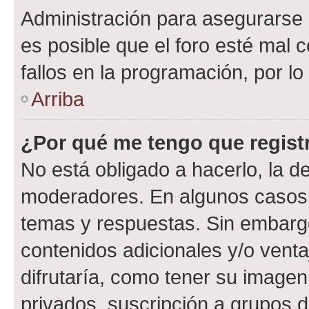
Administración para asegurarse 
es posible que el foro esté mal 
fallos en la programación, por lo
Arriba
¿Por qué me tengo que regist
No está obligado a hacerlo, la d
moderadores. En algunos casos n
temas y respuestas. Sin embargo
contenidos adicionales y/o vent
difrutaría, como tener su image
privados, suscripción a grupos d