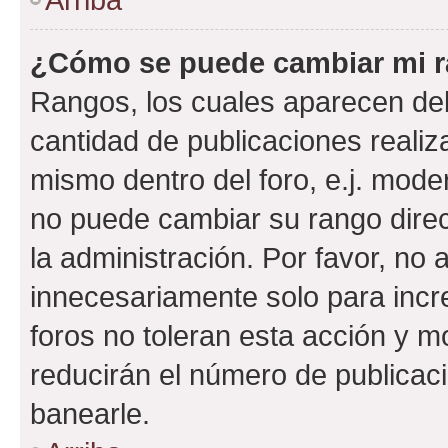
¿Cómo se puede cambiar mi 
Rangos, los cuales aparecen deb
cantidad de publicaciones realiza
mismo dentro del foro, e.j. mode
no puede cambiar su rango dire
la administración. Por favor, n
innecesariamente solo para incr
foros no toleran esta acción y 
reducirán el número de publicac
banearle.