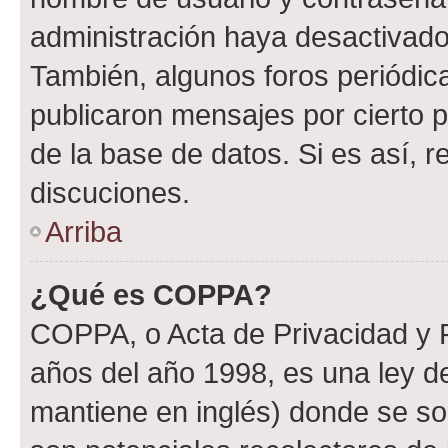
administración haya desactivado
También, algunos foros periódi
publicaron mensajes por cierto p
de la base de datos. Si es así, r
discuciones.
Arriba
¿Qué es COPPA?
COPPA, o Acta de Privacidad y 
años del año 1998, es una ley d
mantiene en inglés) donde se solic