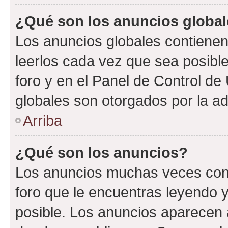
¿Qué son los anuncios globa
Los anuncios globales contienen
leerlos cada vez que sea posible
foro y en el Panel de Control d
globales son otorgados por la ad
Arriba
¿Qué son los anuncios?
Los anuncios muchas veces cont
foro que le encuentras leyendo 
posible. Los anuncios aparecen a