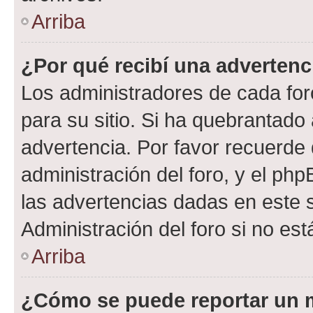
Arriba
¿Por qué recibí una advertenc
Los administradores de cada foro
para su sitio. Si ha quebrantado
advertencia. Por favor recuerde 
administración del foro, y el p
las advertencias dadas en este 
Administración del foro si no es
Arriba
¿Cómo se puede reportar un 