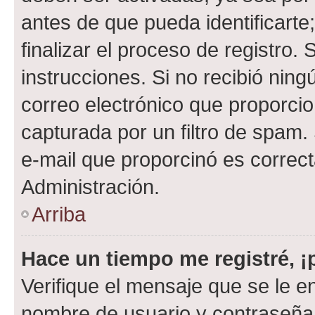
antes de que pueda identificarte;
finalizar el proceso de registro. 
instrucciones. Si no recibió nin
correo electrónico que proporcio
capturada por un filtro de spam.
e-mail que proporcinó es correc
Administración.
Arriba
Hace un tiempo me registré, 
Verifique el mensaje que se le e
nombre de usuario y contraseña y