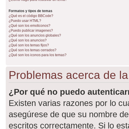
Formatos y tipos de temas
¿Qué es el código BBCode?
¿Puedo usar HTML?
¿Qué son los emoticonos?
¿Puedo publicar imagenes?
¿Qué son los anuncios globales?
¿Qué son los anuncios?
¿Qué son los temas fijos?
¿Qué son los temas cerrados?
¿Qué son los iconos para los temas?
Problemas acerca de la 
¿Por qué no puedo autentica
Existen varias razones por lo cu
asegúrese de que su nombre de 
escritos correctamente. Si lo e