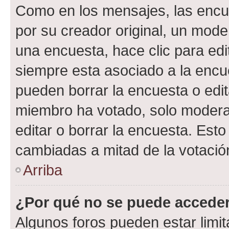
Como en los mensajes, las encu
por su creador original, un mode
una encuesta, hace clic para edi
siempre esta asociado a la encue
pueden borrar la encuesta o edit
miembro ha votado, solo moder
editar o borrar la encuesta. Est
cambiadas a mitad de la votació
Arriba
¿Por qué no se puede acceder
Algunos foros pueden estar limit