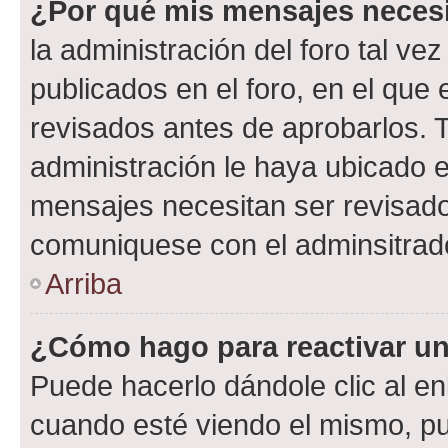
¿Por qué mis mensajes neces
la administración del foro tal v
publicados en el foro, en el qu
revisados antes de aprobarlos. 
administración le haya ubicado 
mensajes necesitan ser revisado
comuniquese con el adminsitrado
Arriba
¿Cómo hago para reactivar u
Puede hacerlo dándole clic al en
cuando esté viendo el mismo, pue