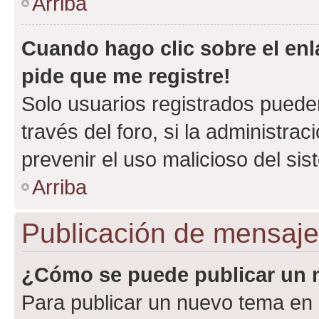
Arriba
Cuando hago clic sobre el enl
pide que me registre!
Solo usuarios registrados pueden
través del foro, si la administrac
prevenir el uso malicioso del si
Arriba
Publicación de mensaj
¿Cómo se puede publicar un m
Para publicar un nuevo tema en 