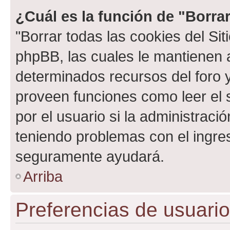
¿Cuál es la función de "Borrar
"Borrar todas las cookies del Sit
phpBB, las cuales le mantienen 
determinados recursos del foro y
proveen funciones como leer el 
por el usuario si la administració
teniendo problemas con el ingreso
seguramente ayudará.
Arriba
Preferencias de usuario