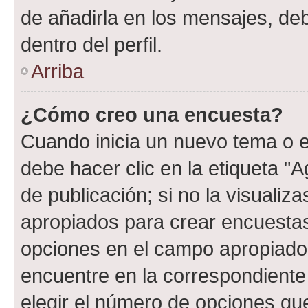
de añadirla en los mensajes, de
dentro del perfil.
Arriba
¿Cómo creo una encuesta?
Cuando inicia un nuevo tema o e
debe hacer clic en la etiqueta "
de publicación; si no la visualiz
apropiados para crear encuestas.
opciones en el campo apropiado
encuentre en la correspondiente
elegir el número de opciones que