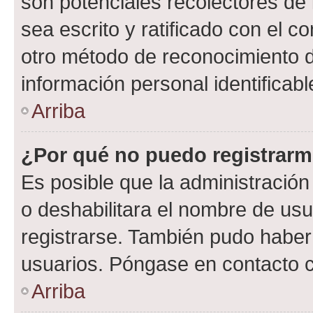
son potenciales recolectores de 
sea escrito y ratificado con el 
otro método de reconocimiento de
información personal identificab
Arriba
¿Por qué no puedo registrar
Es posible que la administración
o deshabilitara el nombre de usu
registrarse. También pudo haber 
usuarios. Póngase en contacto co
Arriba