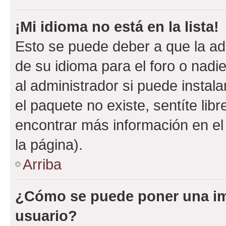
¡Mi idioma no está en la lista!
Esto se puede deber a que la ad
de su idioma para el foro o nadi
al administrador si puede instala
el paquete no existe, sentíte li
encontrar más información en el s
la página).
Arriba
¿Cómo se puede poner una i
usuario?