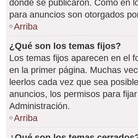
donde se publicaron. Como en lo
para anuncios son otorgados por
Arriba
¿Qué son los temas fijos?
Los temas fijos aparecen en el f
en la primer página. Muchas vec
leerlos cada vez que sea posibl
anuncios, los permisos para fija
Administración.
Arriba
¿Qué son los temas cerrados