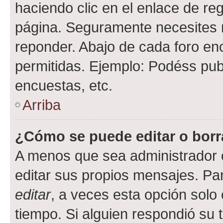
haciendo clic en el enlace de re
página. Seguramente necesites r
reponder. Abajo de cada foro en
permitidas. Ejemplo: Podéss pub
encuestas, etc.
Arriba
¿Cómo se puede editar o borr
A menos que sea administrador 
editar sus propios mensajes. Par
editar
, a veces esta opción solo 
tiempo. Si alguien respondió su