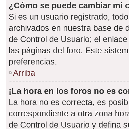
¿Cómo se puede cambiar mi c
Si es un usuario registrado, tod
archivados en nuestra base de da
de Control de Usuario; el enlace
las páginas del foro. Este siste
preferencias.
Arriba
¡La hora en los foros no es co
La hora no es correcta, es posib
correspondiente a otra zona horar
de Control de Usuario y defina 