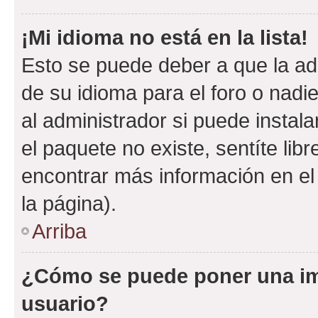
¡Mi idioma no está en la lista!
Esto se puede deber a que la ad
de su idioma para el foro o nadi
al administrador si puede instala
el paquete no existe, sentíte li
encontrar más información en el s
la página).
Arriba
¿Cómo se puede poner una i
usuario?