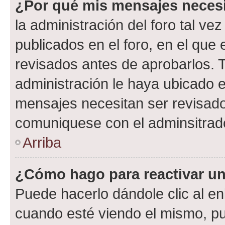
¿Por qué mis mensajes neces
la administración del foro tal v
publicados en el foro, en el qu
revisados antes de aprobarlos. 
administración le haya ubicado 
mensajes necesitan ser revisado
comuniquese con el adminsitrado
Arriba
¿Cómo hago para reactivar u
Puede hacerlo dándole clic al en
cuando esté viendo el mismo, pue