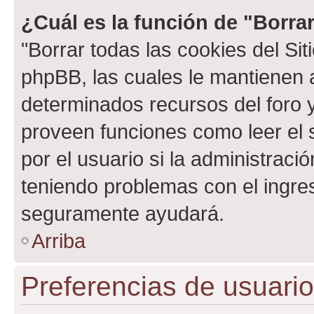
¿Cuál es la función de "Borrar
"Borrar todas las cookies del Sit
phpBB, las cuales le mantienen 
determinados recursos del foro y
proveen funciones como leer el 
por el usuario si la administració
teniendo problemas con el ingreso
seguramente ayudará.
Arriba
Preferencias de usuario