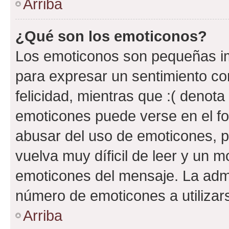
Arriba
¿Qué son los emoticonos?
Los emoticonos son pequeñas im
para expresar un sentimiento con
felicidad, mientras que :( denota 
emoticones puede verse en el fo
abusar del uso de emoticones, 
vuelva muy díficil de leer y un 
emoticones del mensaje. La admin
número de emoticones a utilizar
Arriba