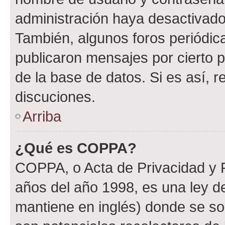
administración haya desactivado
También, algunos foros periódi
publicaron mensajes por cierto p
de la base de datos. Si es así, r
discuciones.
Arriba
¿Qué es COPPA?
COPPA, o Acta de Privacidad y 
años del año 1998, es una ley d
mantiene en inglés) donde se solic