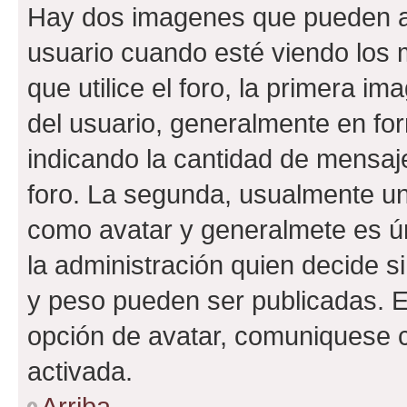
Hay dos imagenes que pueden a
usuario cuando esté viendo los 
que utilice el foro, la primera i
del usuario, generalmente en for
indicando la cantidad de mensaje
foro. La segunda, usualmente u
como avatar y generalmete es ún
la administración quien decide 
y peso pueden ser publicadas. E
opción de avatar, comuniquese c
activada.
Arriba