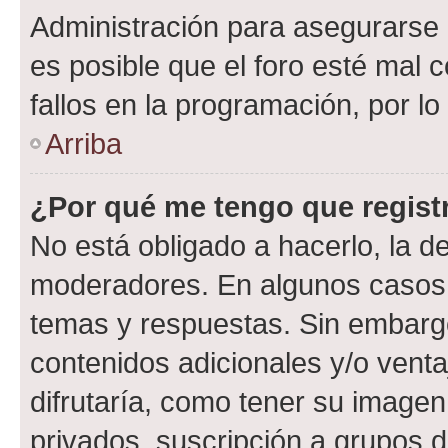
Administración para asegurarse 
es posible que el foro esté mal 
fallos en la programación, por lo
Arriba
¿Por qué me tengo que regist
No está obligado a hacerlo, la d
moderadores. En algunos casos n
temas y respuestas. Sin embargo
contenidos adicionales y/o vent
difrutaría, como tener su image
privados, suscripción a grupos d