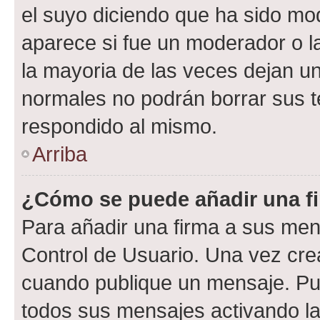
el suyo diciendo que ha sido mod
aparece si fue un moderador o la
la mayoria de las veces dejan un
normales no podrán borrar sus 
respondido al mismo.
Arriba
¿Cómo se puede añadir una f
Para añadir una firma a sus men
Control de Usuario. Una vez cre
cuando publique un mensaje. Pue
todos sus mensajes activando la c