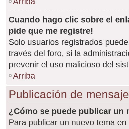
Arriba
Cuando hago clic sobre el enl
pide que me registre!
Solo usuarios registrados pueden
través del foro, si la administrac
prevenir el uso malicioso del si
Arriba
Publicación de mensaj
¿Cómo se puede publicar un m
Para publicar un nuevo tema en 