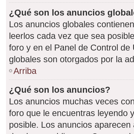
¿Qué son los anuncios globa
Los anuncios globales contienen
leerlos cada vez que sea posible
foro y en el Panel de Control d
globales son otorgados por la ad
Arriba
¿Qué son los anuncios?
Los anuncios muchas veces cont
foro que le encuentras leyendo 
posible. Los anuncios aparecen a