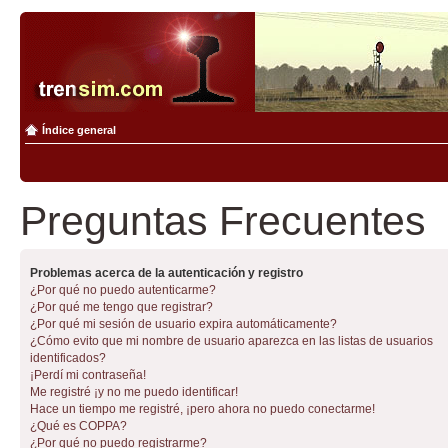
Índice general
Preguntas Frecuentes
Problemas acerca de la autenticación y registro
¿Por qué no puedo autenticarme?
¿Por qué me tengo que registrar?
¿Por qué mi sesión de usuario expira automáticamente?
¿Cómo evito que mi nombre de usuario aparezca en las listas de usuarios
identificados?
¡Perdí mi contraseña!
Me registré ¡y no me puedo identificar!
Hace un tiempo me registré, ¡pero ahora no puedo conectarme!
¿Qué es COPPA?
¿Por qué no puedo registrarme?