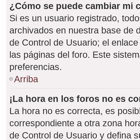
¿Cómo se puede cambiar mi c
Si es un usuario registrado, tod
archivados en nuestra base de da
de Control de Usuario; el enlace
las páginas del foro. Este siste
preferencias.
Arriba
¡La hora en los foros no es co
La hora no es correcta, es posib
correspondiente a otra zona horar
de Control de Usuario y defina 