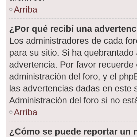
Arriba
¿Por qué recibí una advertenc
Los administradores de cada foro
para su sitio. Si ha quebrantado
advertencia. Por favor recuerde 
administración del foro, y el p
las advertencias dadas en este 
Administración del foro si no es
Arriba
¿Cómo se puede reportar un 