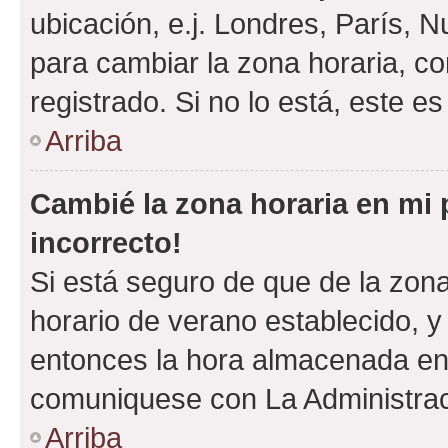
ubicación, e.j. Londres, París, 
para cambiar la zona horaria, c
registrado. Si no lo está, este 
Arriba
Cambié la zona horaria en mi p
incorrecto!
Si está seguro de que de la zona 
horario de verano establecido, y 
entonces la hora almacenada en e
comuniquese con La Administraci
Arriba