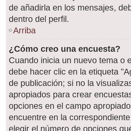
de añadirla en los mensajes, de
dentro del perfil.
Arriba
¿Cómo creo una encuesta?
Cuando inicia un nuevo tema o e
debe hacer clic en la etiqueta "
de publicación; si no la visualiz
apropiados para crear encuestas.
opciones en el campo apropiado
encuentre en la correspondiente
elegir el número de opciones que