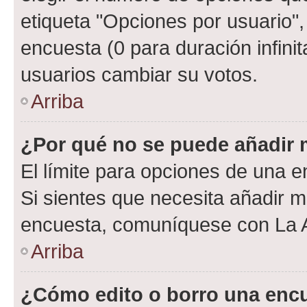
etiqueta "Opciones por usuario", 
encuesta (0 para duración infinita
usuarios cambiar su votos.
Arriba
¿Por qué no se puede añadir 
El límite para opciones de una en
Si sientes que necesita añadir m
encuesta, comuníquese con La Ad
Arriba
¿Cómo edito o borro una enc