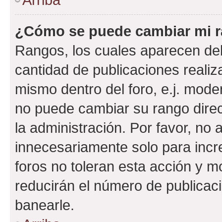
¿Cómo se puede cambiar mi 
Rangos, los cuales aparecen deb
cantidad de publicaciones realiza
mismo dentro del foro, e.j. mode
no puede cambiar su rango dire
la administración. Por favor, n
innecesariamente solo para incr
foros no toleran esta acción y 
reducirán el número de publicac
banearle.