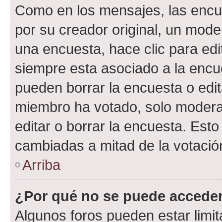
Como en los mensajes, las encu
por su creador original, un mode
una encuesta, hace clic para edi
siempre esta asociado a la encue
pueden borrar la encuesta o edit
miembro ha votado, solo moder
editar o borrar la encuesta. Est
cambiadas a mitad de la votació
Arriba
¿Por qué no se puede acceder
Algunos foros pueden estar limit