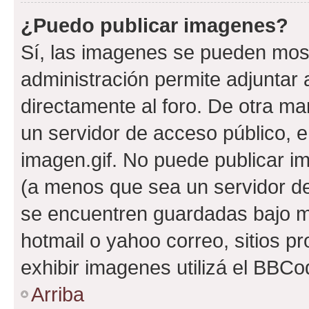
¿Puedo publicar imagenes?
Sí, las imagenes se pueden most
administración permite adjuntar 
directamente al foro. De otra ma
un servidor de acceso público, e
imagen.gif. No puede publicar 
(a menos que sea un servidor de
se encuentren guardadas bajo me
hotmail o yahoo correo, sitios p
exhibir imagenes utilizá el BBCo
Arriba