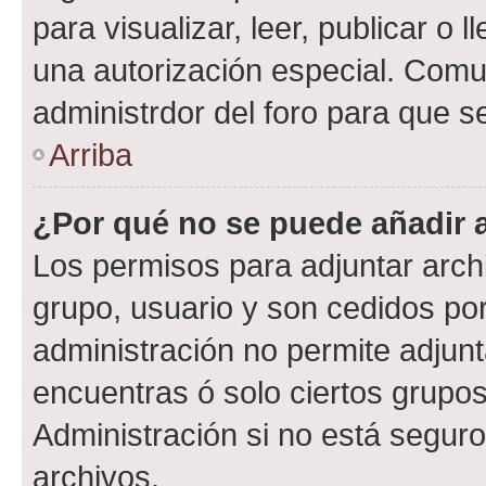
para visualizar, leer, publicar o l
una autorización especial. Com
administrdor del foro para que s
Arriba
¿Por qué no se puede añadir 
Los permisos para adjuntar archi
grupo, usuario y son cedidos por 
administración no permite adjunt
encuentras ó solo ciertos grup
Administración si no está segur
archivos.