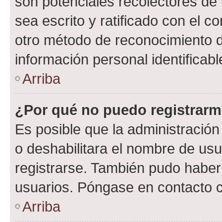
son potenciales recolectores de 
sea escrito y ratificado con el 
otro método de reconocimiento de
información personal identificab
Arriba
¿Por qué no puedo registrar
Es posible que la administración
o deshabilitara el nombre de usu
registrarse. También pudo haber 
usuarios. Póngase en contacto co
Arriba