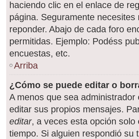
haciendo clic en el enlace de re
página. Seguramente necesites r
reponder. Abajo de cada foro en
permitidas. Ejemplo: Podéss pub
encuestas, etc.
Arriba
¿Cómo se puede editar o borr
A menos que sea administrador 
editar sus propios mensajes. Par
editar
, a veces esta opción solo 
tiempo. Si alguien respondió su