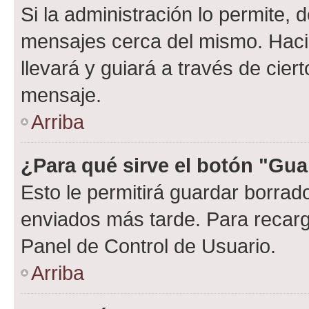
Si la administración lo permite, 
mensajes cerca del mismo. Hacien
llevará y guiará a través de cier
mensaje.
Arriba
¿Para qué sirve el botón "Gua
Esto le permitirá guardar borra
enviados más tarde. Para recarga
Panel de Control de Usuario.
Arriba