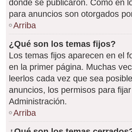
donde se publicaron. Como en lo
para anuncios son otorgados por
Arriba
¿Qué son los temas fijos?
Los temas fijos aparecen en el f
en la primer página. Muchas vec
leerlos cada vez que sea posibl
anuncios, los permisos para fija
Administración.
Arriba
¿Qué son los temas cerrados