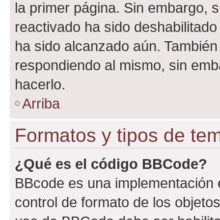
la primer página. Sin embargo, s
reactivado ha sido deshabilitado
ha sido alcanzado aún. También 
respondiendo al mismo, sin embar
hacerlo.
Arriba
Formatos y tipos de te
¿Qué es el código BBCode?
BBcode es una implementación e
control de formato de los objetos