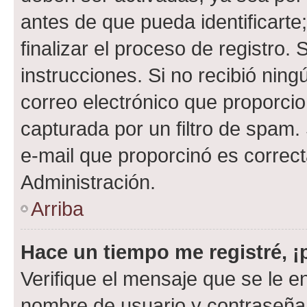
antes de que pueda identificarte;
finalizar el proceso de registro. 
instrucciones. Si no recibió nin
correo electrónico que proporcio
capturada por un filtro de spam.
e-mail que proporcinó es correc
Administración.
Arriba
Hace un tiempo me registré, 
Verifique el mensaje que se le e
nombre de usuario y contraseña y