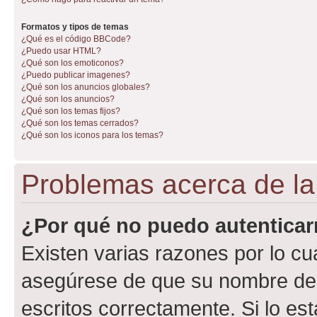
Formatos y tipos de temas
¿Qué es el código BBCode?
¿Puedo usar HTML?
¿Qué son los emoticonos?
¿Puedo publicar imagenes?
¿Qué son los anuncios globales?
¿Qué son los anuncios?
¿Qué son los temas fijos?
¿Qué son los temas cerrados?
¿Qué son los iconos para los temas?
Problemas acerca de la 
¿Por qué no puedo autentica
Existen varias razones por lo cu
asegúrese de que su nombre de 
escritos correctamente. Si lo e