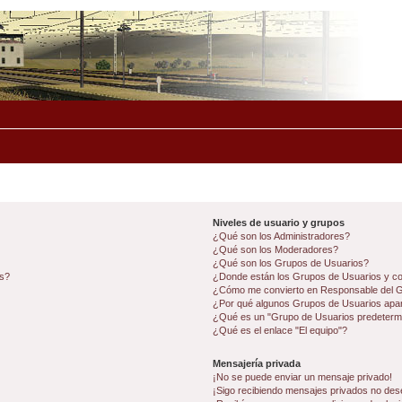
Niveles de usuario y grupos
¿Qué son los Administradores?
¿Qué son los Moderadores?
¿Qué son los Grupos de Usuarios?
os?
¿Donde están los Grupos de Usuarios y co
¿Cómo me convierto en Responsable del 
¿Por qué algunos Grupos de Usuarios apar
¿Qué es un "Grupo de Usuarios predeterm
¿Qué es el enlace "El equipo"?
Mensajería privada
¡No se puede enviar un mensaje privado!
¡Sigo recibiendo mensajes privados no des