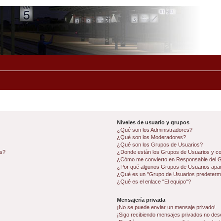
Niveles de usuario y grupos
¿Qué son los Administradores?
¿Qué son los Moderadores?
¿Qué son los Grupos de Usuarios?
os?
¿Donde están los Grupos de Usuarios y co
¿Cómo me convierto en Responsable del 
¿Por qué algunos Grupos de Usuarios apar
¿Qué es un "Grupo de Usuarios predeterm
¿Qué es el enlace "El equipo"?
Mensajería privada
¡No se puede enviar un mensaje privado!
¡Sigo recibiendo mensajes privados no des