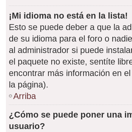
¡Mi idioma no está en la lista!
Esto se puede deber a que la ad
de su idioma para el foro o nadi
al administrador si puede instala
el paquete no existe, sentíte li
encontrar más información en el s
la página).
Arriba
¿Cómo se puede poner una i
usuario?