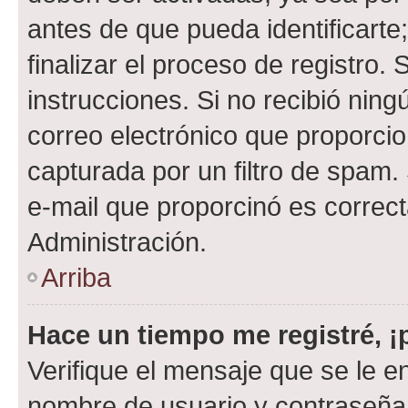
antes de que pueda identificarte;
finalizar el proceso de registro. 
instrucciones. Si no recibió nin
correo electrónico que proporcio
capturada por un filtro de spam.
e-mail que proporcinó es correc
Administración.
Arriba
Hace un tiempo me registré, 
Verifique el mensaje que se le e
nombre de usuario y contraseña y