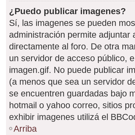
¿Puedo publicar imagenes?
Sí, las imagenes se pueden most
administración permite adjuntar 
directamente al foro. De otra ma
un servidor de acceso público, e
imagen.gif. No puede publicar 
(a menos que sea un servidor de
se encuentren guardadas bajo me
hotmail o yahoo correo, sitios p
exhibir imagenes utilizá el BBCo
Arriba