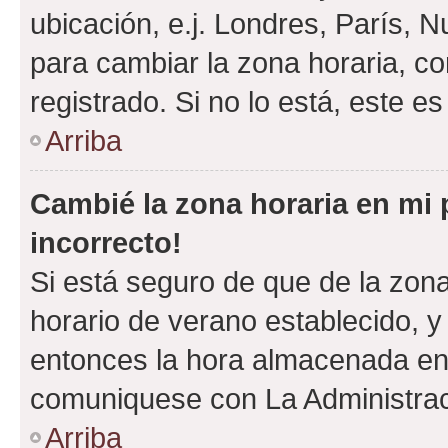
ubicación, e.j. Londres, París, 
para cambiar la zona horaria, c
registrado. Si no lo está, este 
Arriba
Cambié la zona horaria en mi p
incorrecto!
Si está seguro de que de la zona 
horario de verano establecido, y 
entonces la hora almacenada en e
comuniquese con La Administraci
Arriba