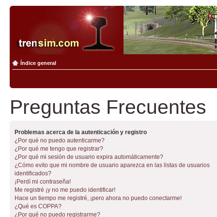
Índice general
Preguntas Frecuentes
Problemas acerca de la autenticación y registro
¿Por qué no puedo autenticarme?
¿Por qué me tengo que registrar?
¿Por qué mi sesión de usuario expira automáticamente?
¿Cómo evito que mi nombre de usuario aparezca en las listas de usuarios
identificados?
¡Perdí mi contraseña!
Me registré ¡y no me puedo identificar!
Hace un tiempo me registré, ¡pero ahora no puedo conectarme!
¿Qué es COPPA?
¿Por qué no puedo registrarme?