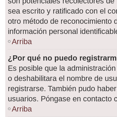
son potenciales recolectores de 
sea escrito y ratificado con el 
otro método de reconocimiento de
información personal identificab
Arriba
¿Por qué no puedo registrar
Es posible que la administración
o deshabilitara el nombre de usu
registrarse. También pudo haber 
usuarios. Póngase en contacto co
Arriba