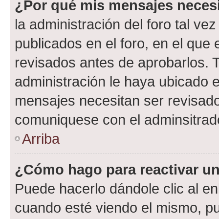
¿Por qué mis mensajes neces
la administración del foro tal v
publicados en el foro, en el qu
revisados antes de aprobarlos. 
administración le haya ubicado 
mensajes necesitan ser revisado
comuniquese con el adminsitrado
Arriba
¿Cómo hago para reactivar u
Puede hacerlo dándole clic al en
cuando esté viendo el mismo, pue