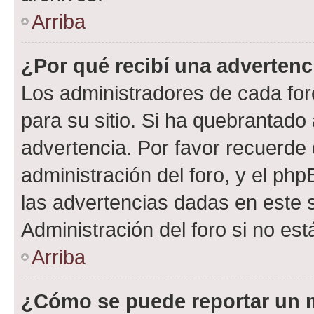
Arriba
¿Por qué recibí una advertenc
Los administradores de cada foro
para su sitio. Si ha quebrantado
advertencia. Por favor recuerde 
administración del foro, y el p
las advertencias dadas en este 
Administración del foro si no es
Arriba
¿Cómo se puede reportar un 