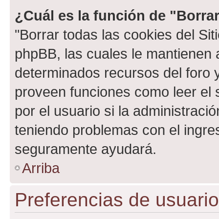
¿Cuál es la función de "Borrar
"Borrar todas las cookies del Sit
phpBB, las cuales le mantienen 
determinados recursos del foro y
proveen funciones como leer el 
por el usuario si la administració
teniendo problemas con el ingreso
seguramente ayudará.
Arriba
Preferencias de usuario