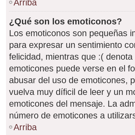
Arriba
¿Qué son los emoticonos?
Los emoticonos son pequeñas im
para expresar un sentimiento con
felicidad, mientras que :( denota 
emoticones puede verse en el fo
abusar del uso de emoticones, 
vuelva muy díficil de leer y un 
emoticones del mensaje. La admin
número de emoticones a utilizar
Arriba