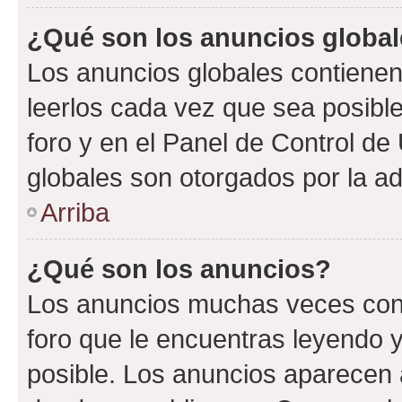
¿Qué son los anuncios globa
Los anuncios globales contienen
leerlos cada vez que sea posible
foro y en el Panel de Control d
globales son otorgados por la ad
Arriba
¿Qué son los anuncios?
Los anuncios muchas veces cont
foro que le encuentras leyendo 
posible. Los anuncios aparecen a