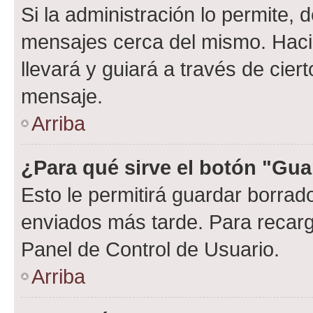
Si la administración lo permite, 
mensajes cerca del mismo. Hacien
llevará y guiará a través de cier
mensaje.
Arriba
¿Para qué sirve el botón "Gua
Esto le permitirá guardar borra
enviados más tarde. Para recarga
Panel de Control de Usuario.
Arriba