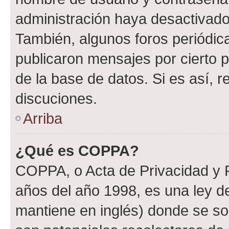
administración haya desactivado
También, algunos foros periódi
publicaron mensajes por cierto p
de la base de datos. Si es así, r
discuciones.
Arriba
¿Qué es COPPA?
COPPA, o Acta de Privacidad y 
años del año 1998, es una ley d
mantiene en inglés) donde se solic