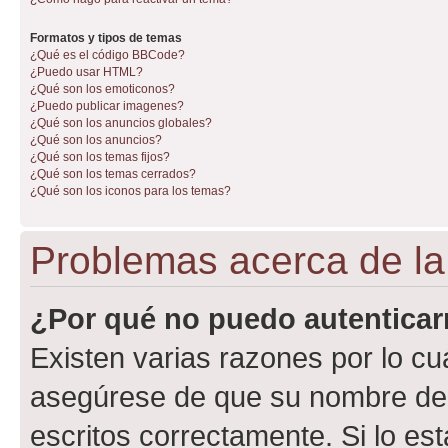
Formatos y tipos de temas
¿Qué es el código BBCode?
¿Puedo usar HTML?
¿Qué son los emoticonos?
¿Puedo publicar imagenes?
¿Qué son los anuncios globales?
¿Qué son los anuncios?
¿Qué son los temas fijos?
¿Qué son los temas cerrados?
¿Qué son los iconos para los temas?
Problemas acerca de la 
¿Por qué no puedo autentica
Existen varias razones por lo cu
asegúrese de que su nombre de 
escritos correctamente. Si lo e