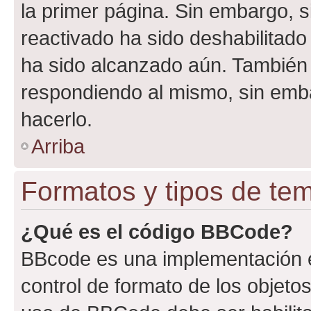
la primer página. Sin embargo, s
reactivado ha sido deshabilitado
ha sido alcanzado aún. También 
respondiendo al mismo, sin embar
hacerlo.
Arriba
Formatos y tipos de te
¿Qué es el código BBCode?
BBcode es una implementación e
control de formato de los objetos