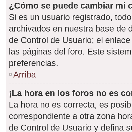
¿Cómo se puede cambiar mi c
Si es un usuario registrado, tod
archivados en nuestra base de da
de Control de Usuario; el enlace
las páginas del foro. Este siste
preferencias.
Arriba
¡La hora en los foros no es co
La hora no es correcta, es posib
correspondiente a otra zona horar
de Control de Usuario y defina 