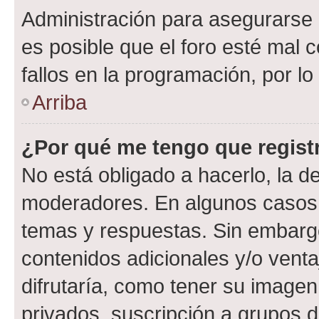
Administración para asegurarse 
es posible que el foro esté mal 
fallos en la programación, por lo
Arriba
¿Por qué me tengo que regist
No está obligado a hacerlo, la d
moderadores. En algunos casos n
temas y respuestas. Sin embargo
contenidos adicionales y/o vent
difrutaría, como tener su image
privados, suscripción a grupos d