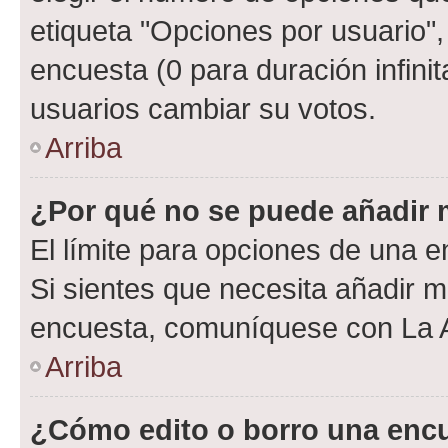
etiqueta "Opciones por usuario", 
encuesta (0 para duración infinita
usuarios cambiar su votos.
Arriba
¿Por qué no se puede añadir 
El límite para opciones de una en
Si sientes que necesita añadir m
encuesta, comuníquese con La Ad
Arriba
¿Cómo edito o borro una enc