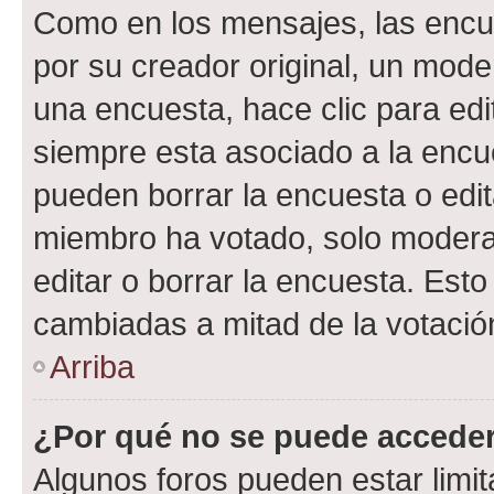
Como en los mensajes, las encu
por su creador original, un mode
una encuesta, hace clic para edi
siempre esta asociado a la encue
pueden borrar la encuesta o edit
miembro ha votado, solo moder
editar o borrar la encuesta. Est
cambiadas a mitad de la votació
Arriba
¿Por qué no se puede acceder
Algunos foros pueden estar limit