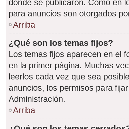
donde se publicaron. Como en lo
para anuncios son otorgados por
Arriba
¿Qué son los temas fijos?
Los temas fijos aparecen en el f
en la primer página. Muchas vec
leerlos cada vez que sea posibl
anuncios, los permisos para fija
Administración.
Arriba
¿Qué son los temas cerrados