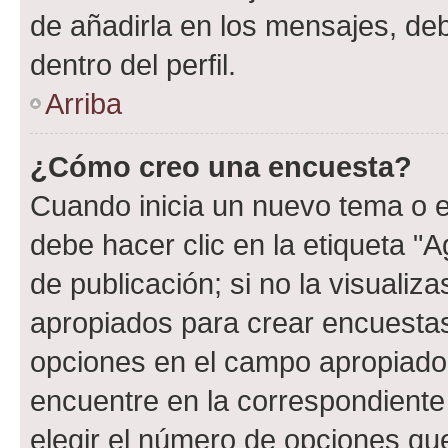
de añadirla en los mensajes, de
dentro del perfil.
Arriba
¿Cómo creo una encuesta?
Cuando inicia un nuevo tema o e
debe hacer clic en la etiqueta "
de publicación; si no la visualiz
apropiados para crear encuestas.
opciones en el campo apropiado
encuentre en la correspondiente
elegir el número de opciones que