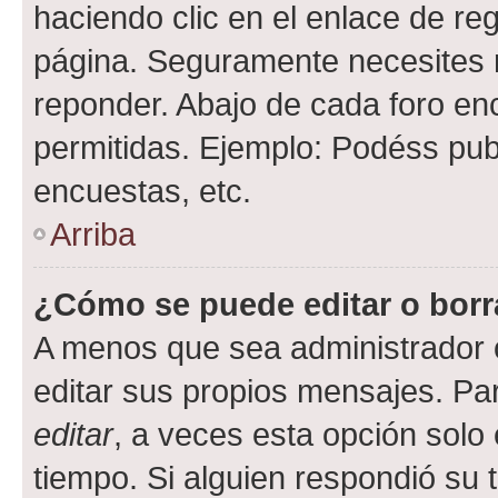
haciendo clic en el enlace de re
página. Seguramente necesites r
reponder. Abajo de cada foro en
permitidas. Ejemplo: Podéss pub
encuestas, etc.
Arriba
¿Cómo se puede editar o borr
A menos que sea administrador 
editar sus propios mensajes. Par
editar
, a veces esta opción solo 
tiempo. Si alguien respondió su