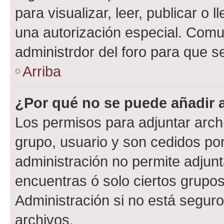
para visualizar, leer, publicar o l
una autorización especial. Com
administrdor del foro para que s
Arriba
¿Por qué no se puede añadir 
Los permisos para adjuntar archi
grupo, usuario y son cedidos por 
administración no permite adjunt
encuentras ó solo ciertos grup
Administración si no está segur
archivos.