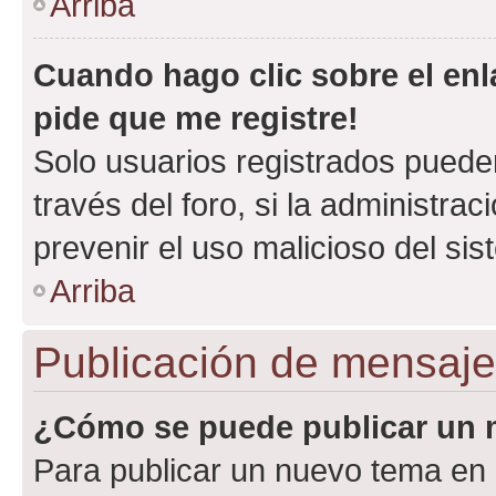
Arriba
Cuando hago clic sobre el enl
pide que me registre!
Solo usuarios registrados pueden
través del foro, si la administrac
prevenir el uso malicioso del si
Arriba
Publicación de mensaj
¿Cómo se puede publicar un m
Para publicar un nuevo tema en 