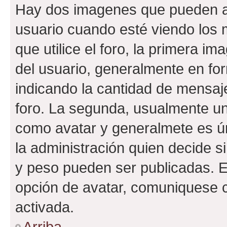
Hay dos imagenes que pueden a
usuario cuando esté viendo los 
que utilice el foro, la primera i
del usuario, generalmente en for
indicando la cantidad de mensaje
foro. La segunda, usualmente u
como avatar y generalmete es ún
la administración quien decide 
y peso pueden ser publicadas. E
opción de avatar, comuniquese c
activada.
Arriba