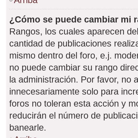
¿Cómo se puede cambiar mi 
Rangos, los cuales aparecen deb
cantidad de publicaciones realiza
mismo dentro del foro, e.j. mode
no puede cambiar su rango dire
la administración. Por favor, n
innecesariamente solo para incr
foros no toleran esta acción y 
reducirán el número de publicac
banearle.