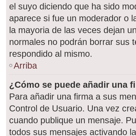
el suyo diciendo que ha sido mod
aparece si fue un moderador o la
la mayoria de las veces dejan un
normales no podrán borrar sus 
respondido al mismo.
Arriba
¿Cómo se puede añadir una f
Para añadir una firma a sus men
Control de Usuario. Una vez cre
cuando publique un mensaje. Pue
todos sus mensajes activando la c