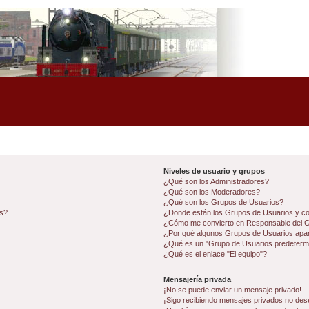
Niveles de usuario y grupos
¿Qué son los Administradores?
¿Qué son los Moderadores?
¿Qué son los Grupos de Usuarios?
os?
¿Donde están los Grupos de Usuarios y co
¿Cómo me convierto en Responsable del 
¿Por qué algunos Grupos de Usuarios apar
¿Qué es un "Grupo de Usuarios predeterm
¿Qué es el enlace "El equipo"?
Mensajería privada
¡No se puede enviar un mensaje privado!
¡Sigo recibiendo mensajes privados no des