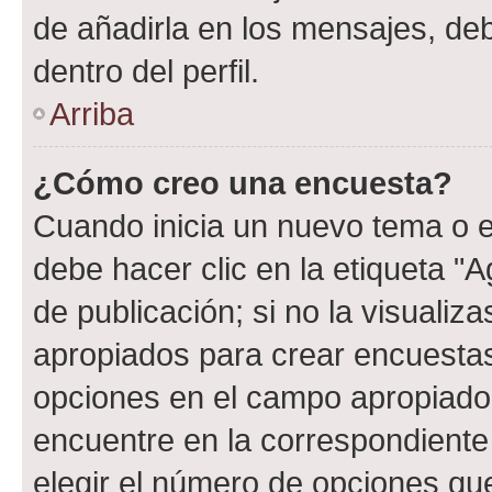
de añadirla en los mensajes, de
dentro del perfil.
Arriba
¿Cómo creo una encuesta?
Cuando inicia un nuevo tema o e
debe hacer clic en la etiqueta "
de publicación; si no la visualiz
apropiados para crear encuestas.
opciones en el campo apropiado
encuentre en la correspondiente
elegir el número de opciones que