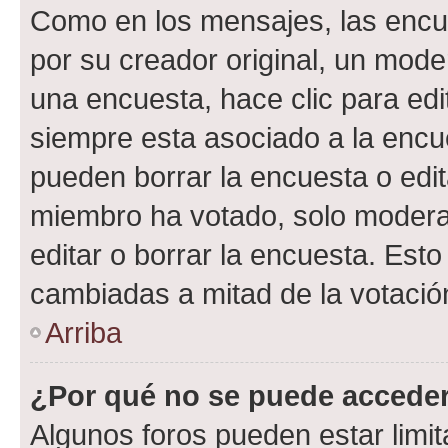
Como en los mensajes, las encu
por su creador original, un mode
una encuesta, hace clic para edi
siempre esta asociado a la encue
pueden borrar la encuesta o edit
miembro ha votado, solo moder
editar o borrar la encuesta. Est
cambiadas a mitad de la votació
Arriba
¿Por qué no se puede acceder
Algunos foros pueden estar limit