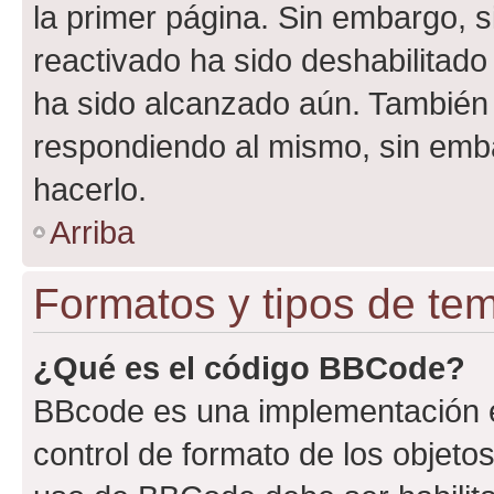
la primer página. Sin embargo, s
reactivado ha sido deshabilitado
ha sido alcanzado aún. También 
respondiendo al mismo, sin embar
hacerlo.
Arriba
Formatos y tipos de te
¿Qué es el código BBCode?
BBcode es una implementación e
control de formato de los objetos