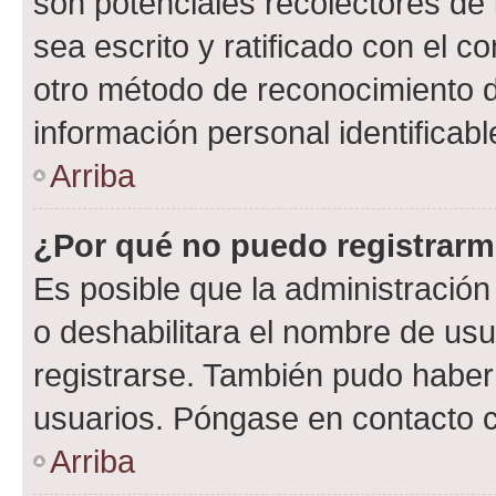
son potenciales recolectores de 
sea escrito y ratificado con el 
otro método de reconocimiento de
información personal identificab
Arriba
¿Por qué no puedo registrar
Es posible que la administración
o deshabilitara el nombre de usu
registrarse. También pudo haber 
usuarios. Póngase en contacto co
Arriba