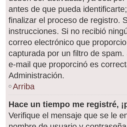
antes de que pueda identificarte;
finalizar el proceso de registro. 
instrucciones. Si no recibió nin
correo electrónico que proporcio
capturada por un filtro de spam.
e-mail que proporcinó es correc
Administración.
Arriba
Hace un tiempo me registré, 
Verifique el mensaje que se le e
nombre de usuario y contraseña y