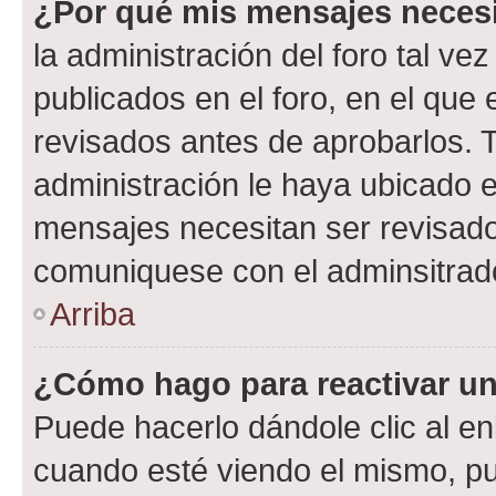
¿Por qué mis mensajes neces
la administración del foro tal v
publicados en el foro, en el qu
revisados antes de aprobarlos. 
administración le haya ubicado 
mensajes necesitan ser revisado
comuniquese con el adminsitrado
Arriba
¿Cómo hago para reactivar u
Puede hacerlo dándole clic al en
cuando esté viendo el mismo, pue