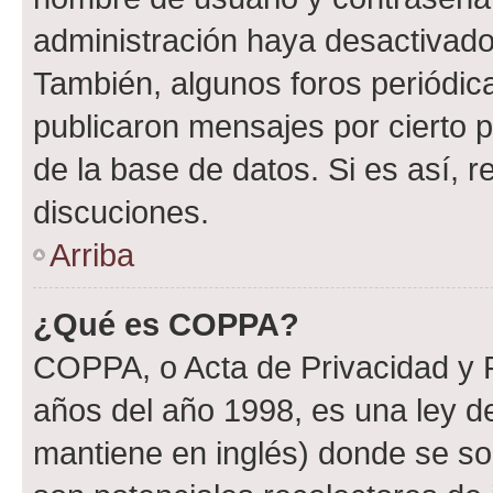
administración haya desactivado
También, algunos foros periódi
publicaron mensajes por cierto p
de la base de datos. Si es así, r
discuciones.
Arriba
¿Qué es COPPA?
COPPA, o Acta de Privacidad y 
años del año 1998, es una ley d
mantiene en inglés) donde se solic