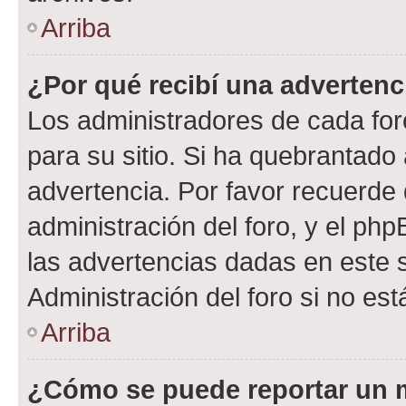
Arriba
¿Por qué recibí una advertenc
Los administradores de cada foro
para su sitio. Si ha quebrantado
advertencia. Por favor recuerde 
administración del foro, y el p
las advertencias dadas en este 
Administración del foro si no es
Arriba
¿Cómo se puede reportar un 