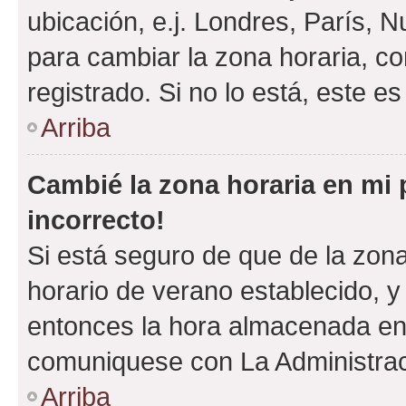
ubicación, e.j. Londres, París, 
para cambiar la zona horaria, c
registrado. Si no lo está, este 
Arriba
Cambié la zona horaria en mi p
incorrecto!
Si está seguro de que de la zona 
horario de verano establecido, y 
entonces la hora almacenada en e
comuniquese con La Administraci
Arriba