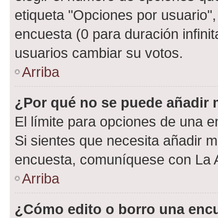
etiqueta "Opciones por usuario", 
encuesta (0 para duración infinita
usuarios cambiar su votos.
Arriba
¿Por qué no se puede añadir 
El límite para opciones de una en
Si sientes que necesita añadir m
encuesta, comuníquese con La Ad
Arriba
¿Cómo edito o borro una enc