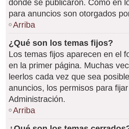
donde se publicaron. Como en lo
para anuncios son otorgados por
Arriba
¿Qué son los temas fijos?
Los temas fijos aparecen en el f
en la primer página. Muchas vec
leerlos cada vez que sea posibl
anuncios, los permisos para fija
Administración.
Arriba
¿Qué son los temas cerrados