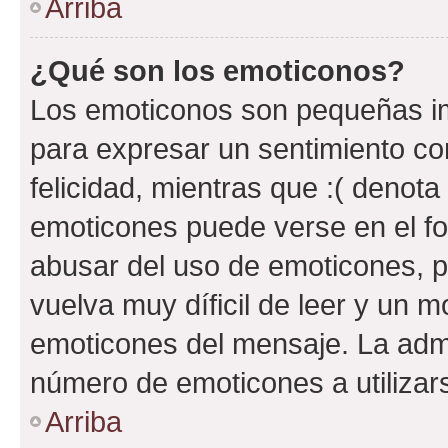
Arriba
¿Qué son los emoticonos?
Los emoticonos son pequeñas im
para expresar un sentimiento con
felicidad, mientras que :( denota 
emoticones puede verse en el fo
abusar del uso de emoticones, 
vuelva muy díficil de leer y un 
emoticones del mensaje. La admin
número de emoticones a utilizar
Arriba