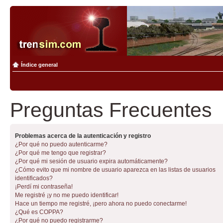
Índice general
Preguntas Frecuentes
Problemas acerca de la autenticación y registro
¿Por qué no puedo autenticarme?
¿Por qué me tengo que registrar?
¿Por qué mi sesión de usuario expira automáticamente?
¿Cómo evito que mi nombre de usuario aparezca en las listas de usuarios
identificados?
¡Perdí mi contraseña!
Me registré ¡y no me puedo identificar!
Hace un tiempo me registré, ¡pero ahora no puedo conectarme!
¿Qué es COPPA?
¿Por qué no puedo registrarme?