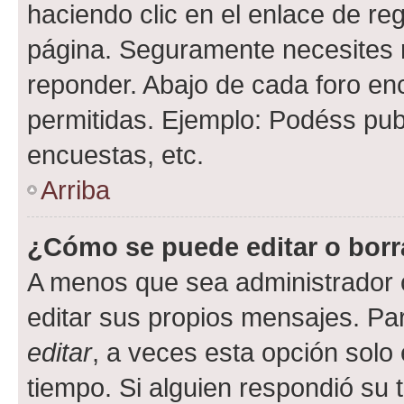
haciendo clic en el enlace de re
página. Seguramente necesites r
reponder. Abajo de cada foro en
permitidas. Ejemplo: Podéss pub
encuestas, etc.
Arriba
¿Cómo se puede editar o borr
A menos que sea administrador 
editar sus propios mensajes. Par
editar
, a veces esta opción solo 
tiempo. Si alguien respondió su