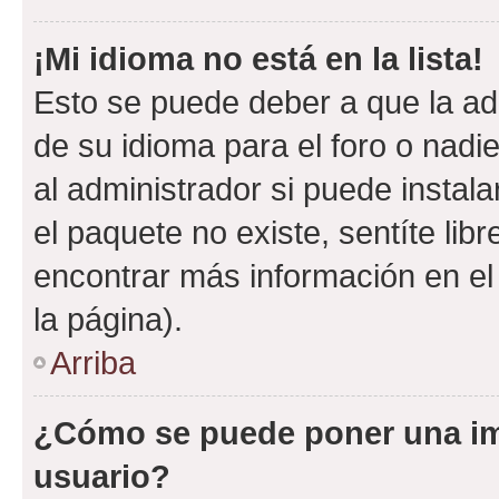
¡Mi idioma no está en la lista!
Esto se puede deber a que la ad
de su idioma para el foro o nadi
al administrador si puede instala
el paquete no existe, sentíte li
encontrar más información en el s
la página).
Arriba
¿Cómo se puede poner una i
usuario?