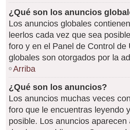
¿Qué son los anuncios globa
Los anuncios globales contienen
leerlos cada vez que sea posible
foro y en el Panel de Control d
globales son otorgados por la ad
Arriba
¿Qué son los anuncios?
Los anuncios muchas veces cont
foro que le encuentras leyendo 
posible. Los anuncios aparecen a