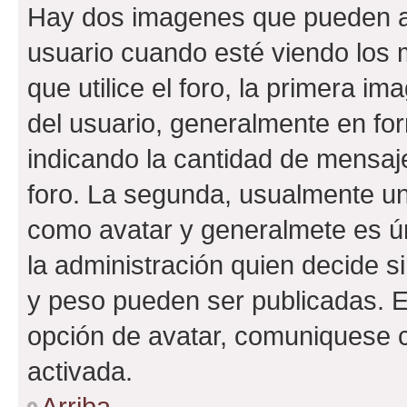
Hay dos imagenes que pueden a
usuario cuando esté viendo los 
que utilice el foro, la primera i
del usuario, generalmente en for
indicando la cantidad de mensaje
foro. La segunda, usualmente u
como avatar y generalmete es ún
la administración quien decide 
y peso pueden ser publicadas. E
opción de avatar, comuniquese c
activada.
Arriba