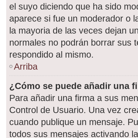
el suyo diciendo que ha sido mod
aparece si fue un moderador o la
la mayoria de las veces dejan un
normales no podrán borrar sus 
respondido al mismo.
Arriba
¿Cómo se puede añadir una f
Para añadir una firma a sus men
Control de Usuario. Una vez cre
cuando publique un mensaje. Pue
todos sus mensajes activando la c