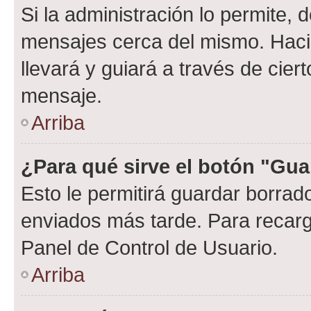
Si la administración lo permite, 
mensajes cerca del mismo. Hacien
llevará y guiará a través de cier
mensaje.
Arriba
¿Para qué sirve el botón "Gua
Esto le permitirá guardar borra
enviados más tarde. Para recarga
Panel de Control de Usuario.
Arriba