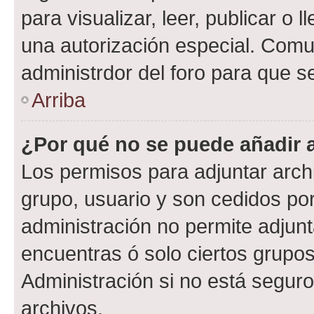
para visualizar, leer, publicar o l
una autorización especial. Com
administrdor del foro para que s
Arriba
¿Por qué no se puede añadir 
Los permisos para adjuntar archi
grupo, usuario y son cedidos por 
administración no permite adjunt
encuentras ó solo ciertos grup
Administración si no está segur
archivos.