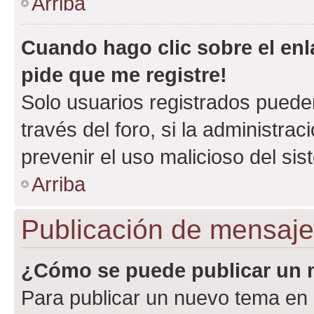
Arriba
Cuando hago clic sobre el enl
pide que me registre!
Solo usuarios registrados pueden
través del foro, si la administrac
prevenir el uso malicioso del si
Arriba
Publicación de mensaj
¿Cómo se puede publicar un m
Para publicar un nuevo tema en 