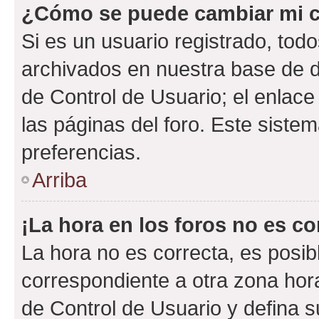
¿Cómo se puede cambiar mi c
Si es un usuario registrado, tod
archivados en nuestra base de da
de Control de Usuario; el enlace
las páginas del foro. Este siste
preferencias.
Arriba
¡La hora en los foros no es co
La hora no es correcta, es posib
correspondiente a otra zona horar
de Control de Usuario y defina 