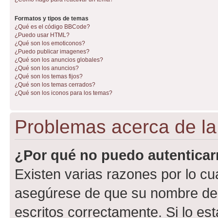
Formatos y tipos de temas
¿Qué es el código BBCode?
¿Puedo usar HTML?
¿Qué son los emoticonos?
¿Puedo publicar imagenes?
¿Qué son los anuncios globales?
¿Qué son los anuncios?
¿Qué son los temas fijos?
¿Qué son los temas cerrados?
¿Qué son los iconos para los temas?
Problemas acerca de la 
¿Por qué no puedo autentica
Existen varias razones por lo cu
asegúrese de que su nombre de 
escritos correctamente. Si lo e