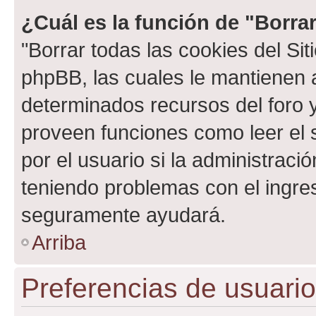
¿Cuál es la función de "Borrar
"Borrar todas las cookies del Sit
phpBB, las cuales le mantienen 
determinados recursos del foro y
proveen funciones como leer el 
por el usuario si la administració
teniendo problemas con el ingreso
seguramente ayudará.
Arriba
Preferencias de usuario