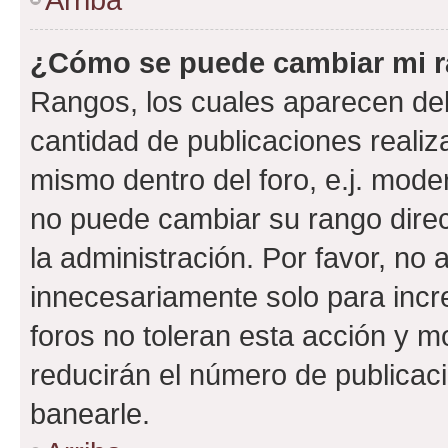
¿Cómo se puede cambiar mi 
Rangos, los cuales aparecen deb
cantidad de publicaciones realiza
mismo dentro del foro, e.j. mode
no puede cambiar su rango dire
la administración. Por favor, n
innecesariamente solo para incr
foros no toleran esta acción y 
reducirán el número de publicac
banearle.