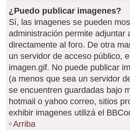
¿Puedo publicar imagenes?
Sí, las imagenes se pueden most
administración permite adjuntar 
directamente al foro. De otra ma
un servidor de acceso público, e
imagen.gif. No puede publicar 
(a menos que sea un servidor de
se encuentren guardadas bajo me
hotmail o yahoo correo, sitios p
exhibir imagenes utilizá el BBCo
Arriba