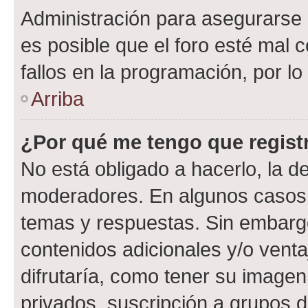
Administración para asegurarse 
es posible que el foro esté mal 
fallos en la programación, por lo
Arriba
¿Por qué me tengo que regist
No está obligado a hacerlo, la d
moderadores. En algunos casos n
temas y respuestas. Sin embargo
contenidos adicionales y/o vent
difrutaría, como tener su image
privados, suscripción a grupos d