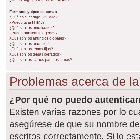
Formatos y tipos de temas
¿Qué es el código BBCode?
¿Puedo usar HTML?
¿Qué son los emoticonos?
¿Puedo publicar imagenes?
¿Qué son los anuncios globales?
¿Qué son los anuncios?
¿Qué son los temas fijos?
¿Qué son los temas cerrados?
¿Qué son los iconos para los temas?
Problemas acerca de la 
¿Por qué no puedo autentica
Existen varias razones por lo cu
asegúrese de que su nombre de 
escritos correctamente. Si lo e