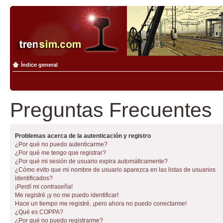
Índice general
Preguntas Frecuentes
Problemas acerca de la autenticación y registro
¿Por qué no puedo autenticarme?
¿Por qué me tengo que registrar?
¿Por qué mi sesión de usuario expira automáticamente?
¿Cómo evito que mi nombre de usuario aparezca en las listas de usuarios
identificados?
¡Perdí mi contraseña!
Me registré ¡y no me puedo identificar!
Hace un tiempo me registré, ¡pero ahora no puedo conectarme!
¿Qué es COPPA?
¿Por qué no puedo registrarme?