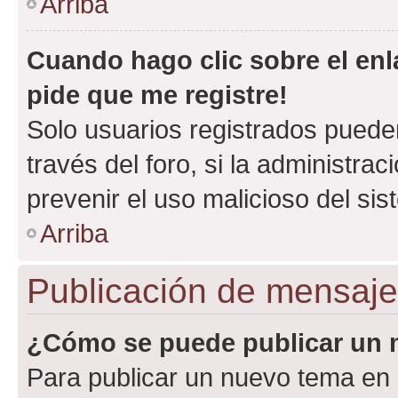
Arriba
Cuando hago clic sobre el enl
pide que me registre!
Solo usuarios registrados pueden
través del foro, si la administrac
prevenir el uso malicioso del si
Arriba
Publicación de mensaj
¿Cómo se puede publicar un m
Para publicar un nuevo tema en 