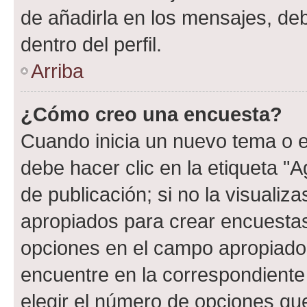
de añadirla en los mensajes, de
dentro del perfil.
Arriba
¿Cómo creo una encuesta?
Cuando inicia un nuevo tema o e
debe hacer clic en la etiqueta "
de publicación; si no la visualiz
apropiados para crear encuestas.
opciones en el campo apropiado
encuentre en la correspondiente
elegir el número de opciones que