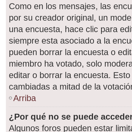
Como en los mensajes, las encu
por su creador original, un mode
una encuesta, hace clic para edi
siempre esta asociado a la encue
pueden borrar la encuesta o edit
miembro ha votado, solo moder
editar o borrar la encuesta. Est
cambiadas a mitad de la votació
Arriba
¿Por qué no se puede acceder
Algunos foros pueden estar limit