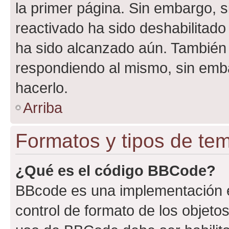
la primer página. Sin embargo, s
reactivado ha sido deshabilitado
ha sido alcanzado aún. También 
respondiendo al mismo, sin embar
hacerlo.
Arriba
Formatos y tipos de te
¿Qué es el código BBCode?
BBcode es una implementación e
control de formato de los objetos