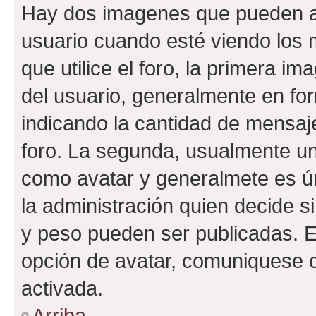
Hay dos imagenes que pueden a
usuario cuando esté viendo los 
que utilice el foro, la primera i
del usuario, generalmente en for
indicando la cantidad de mensaje
foro. La segunda, usualmente u
como avatar y generalmete es ún
la administración quien decide 
y peso pueden ser publicadas. E
opción de avatar, comuniquese c
activada.
Arriba