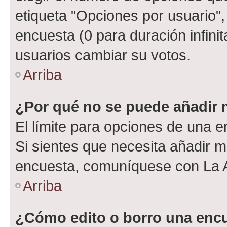
etiqueta "Opciones por usuario", 
encuesta (0 para duración infinita
usuarios cambiar su votos.
Arriba
¿Por qué no se puede añadir 
El límite para opciones de una en
Si sientes que necesita añadir m
encuesta, comuníquese con La Ad
Arriba
¿Cómo edito o borro una enc