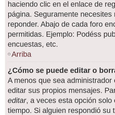
haciendo clic en el enlace de re
página. Seguramente necesites r
reponder. Abajo de cada foro en
permitidas. Ejemplo: Podéss pub
encuestas, etc.
Arriba
¿Cómo se puede editar o borr
A menos que sea administrador 
editar sus propios mensajes. Par
editar
, a veces esta opción solo 
tiempo. Si alguien respondió su