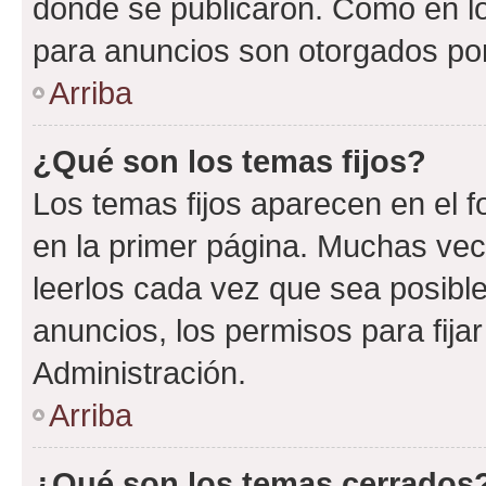
donde se publicaron. Como en lo
para anuncios son otorgados por
Arriba
¿Qué son los temas fijos?
Los temas fijos aparecen en el f
en la primer página. Muchas vec
leerlos cada vez que sea posibl
anuncios, los permisos para fija
Administración.
Arriba
¿Qué son los temas cerrados