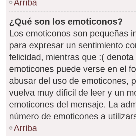
Arriba
¿Qué son los emoticonos?
Los emoticonos son pequeñas im
para expresar un sentimiento con
felicidad, mientras que :( denota 
emoticones puede verse en el fo
abusar del uso de emoticones, 
vuelva muy díficil de leer y un 
emoticones del mensaje. La admin
número de emoticones a utilizar
Arriba