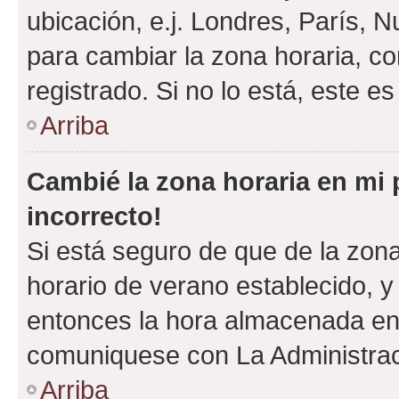
ubicación, e.j. Londres, París, 
para cambiar la zona horaria, c
registrado. Si no lo está, este 
Arriba
Cambié la zona horaria en mi p
incorrecto!
Si está seguro de que de la zona 
horario de verano establecido, y 
entonces la hora almacenada en e
comuniquese con La Administraci
Arriba