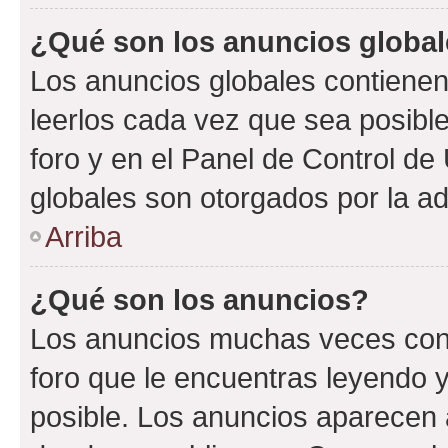
¿Qué son los anuncios globa
Los anuncios globales contienen
leerlos cada vez que sea posible
foro y en el Panel de Control d
globales son otorgados por la ad
Arriba
¿Qué son los anuncios?
Los anuncios muchas veces cont
foro que le encuentras leyendo 
posible. Los anuncios aparecen a