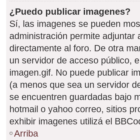
¿Puedo publicar imagenes?
Sí, las imagenes se pueden most
administración permite adjuntar 
directamente al foro. De otra ma
un servidor de acceso público, e
imagen.gif. No puede publicar 
(a menos que sea un servidor de
se encuentren guardadas bajo me
hotmail o yahoo correo, sitios p
exhibir imagenes utilizá el BBCo
Arriba