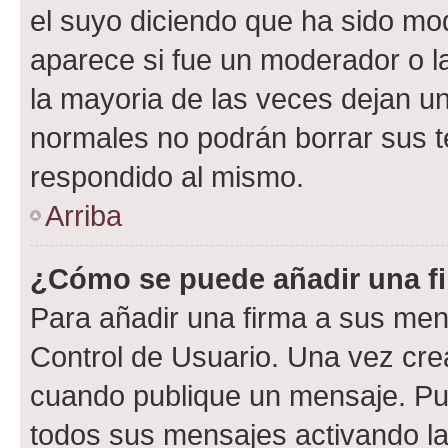
el suyo diciendo que ha sido mod
aparece si fue un moderador o la
la mayoria de las veces dejan un
normales no podrán borrar sus 
respondido al mismo.
Arriba
¿Cómo se puede añadir una f
Para añadir una firma a sus men
Control de Usuario. Una vez cre
cuando publique un mensaje. Pue
todos sus mensajes activando la c