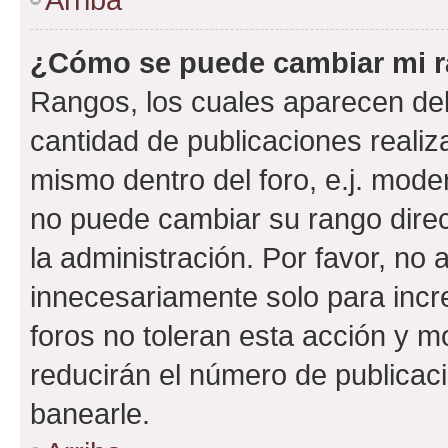
¿Cómo se puede cambiar mi 
Rangos, los cuales aparecen deb
cantidad de publicaciones realiza
mismo dentro del foro, e.j. mode
no puede cambiar su rango dire
la administración. Por favor, n
innecesariamente solo para incr
foros no toleran esta acción y 
reducirán el número de publicac
banearle.