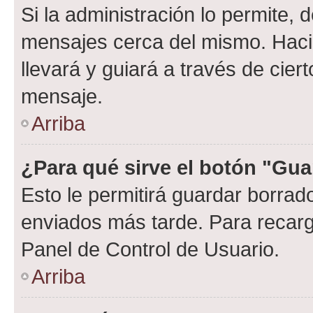
Si la administración lo permite, 
mensajes cerca del mismo. Hacien
llevará y guiará a través de cier
mensaje.
Arriba
¿Para qué sirve el botón "Gua
Esto le permitirá guardar borra
enviados más tarde. Para recarga
Panel de Control de Usuario.
Arriba