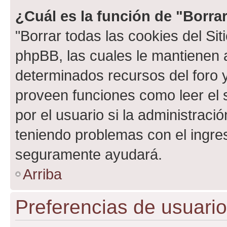
¿Cuál es la función de "Borrar
"Borrar todas las cookies del Sit
phpBB, las cuales le mantienen 
determinados recursos del foro y
proveen funciones como leer el 
por el usuario si la administració
teniendo problemas con el ingreso
seguramente ayudará.
Arriba
Preferencias de usuario