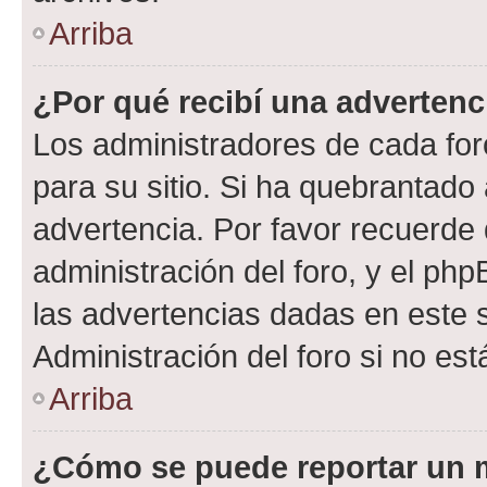
Arriba
¿Por qué recibí una advertenc
Los administradores de cada foro
para su sitio. Si ha quebrantado
advertencia. Por favor recuerde 
administración del foro, y el p
las advertencias dadas en este 
Administración del foro si no es
Arriba
¿Cómo se puede reportar un 