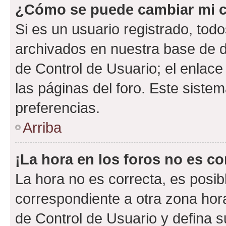
¿Cómo se puede cambiar mi c
Si es un usuario registrado, tod
archivados en nuestra base de da
de Control de Usuario; el enlace
las páginas del foro. Este siste
preferencias.
Arriba
¡La hora en los foros no es co
La hora no es correcta, es posib
correspondiente a otra zona horar
de Control de Usuario y defina 