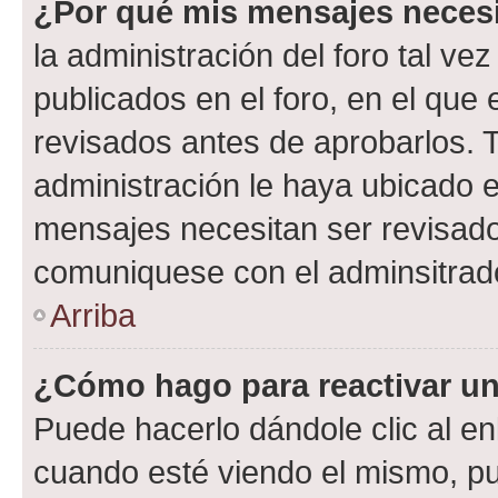
¿Por qué mis mensajes neces
la administración del foro tal v
publicados en el foro, en el qu
revisados antes de aprobarlos. 
administración le haya ubicado 
mensajes necesitan ser revisado
comuniquese con el adminsitrado
Arriba
¿Cómo hago para reactivar u
Puede hacerlo dándole clic al en
cuando esté viendo el mismo, pue