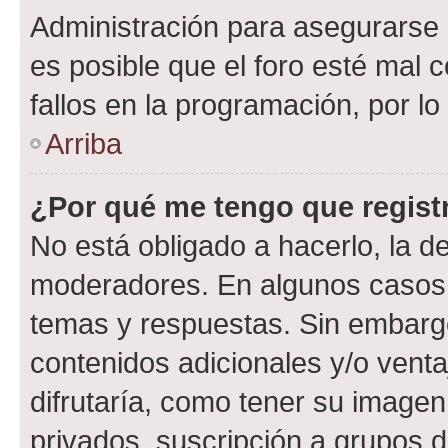
Administración para asegurarse 
es posible que el foro esté mal 
fallos en la programación, por lo
Arriba
¿Por qué me tengo que regist
No está obligado a hacerlo, la d
moderadores. En algunos casos n
temas y respuestas. Sin embargo
contenidos adicionales y/o vent
difrutaría, como tener su image
privados, suscripción a grupos d