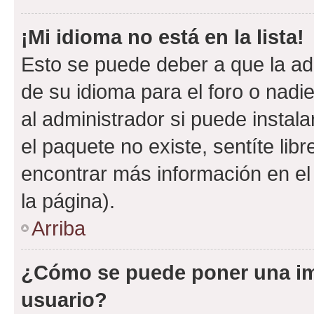
¡Mi idioma no está en la lista!
Esto se puede deber a que la ad
de su idioma para el foro o nadi
al administrador si puede instala
el paquete no existe, sentíte li
encontrar más información en el s
la página).
Arriba
¿Cómo se puede poner una i
usuario?