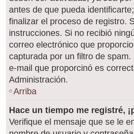
antes de que pueda identificarte;
finalizar el proceso de registro. 
instrucciones. Si no recibió nin
correo electrónico que proporcio
capturada por un filtro de spam.
e-mail que proporcinó es correc
Administración.
Arriba
Hace un tiempo me registré, 
Verifique el mensaje que se le e
nombre de usuario y contraseña y