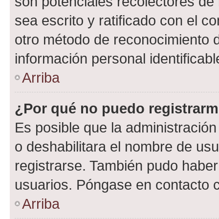
son potenciales recolectores de 
sea escrito y ratificado con el 
otro método de reconocimiento de
información personal identificab
Arriba
¿Por qué no puedo registrar
Es posible que la administración
o deshabilitara el nombre de usu
registrarse. También pudo haber 
usuarios. Póngase en contacto co
Arriba