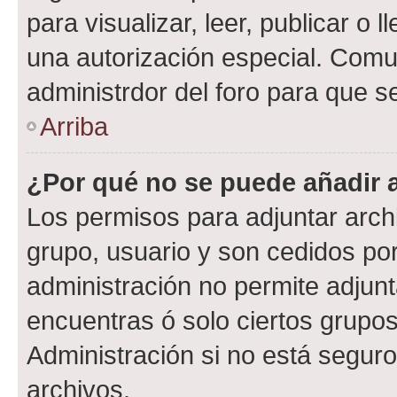
para visualizar, leer, publicar o l
una autorización especial. Com
administrdor del foro para que s
Arriba
¿Por qué no se puede añadir 
Los permisos para adjuntar archi
grupo, usuario y son cedidos por 
administración no permite adjunt
encuentras ó solo ciertos grup
Administración si no está segur
archivos.