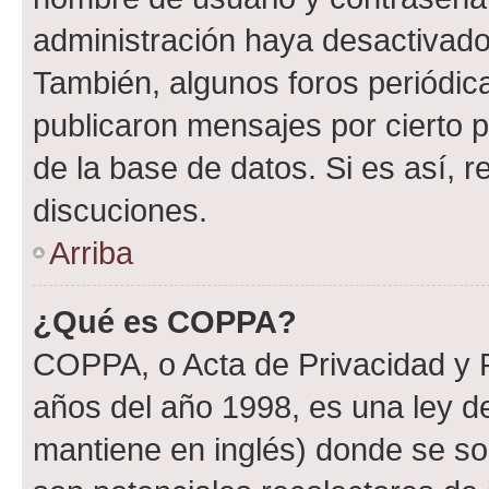
administración haya desactivado
También, algunos foros periódi
publicaron mensajes por cierto p
de la base de datos. Si es así, r
discuciones.
Arriba
¿Qué es COPPA?
COPPA, o Acta de Privacidad y 
años del año 1998, es una ley d
mantiene en inglés) donde se solic