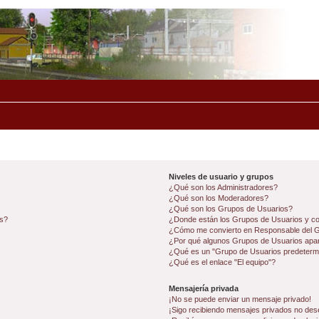
Niveles de usuario y grupos
¿Qué son los Administradores?
¿Qué son los Moderadores?
¿Qué son los Grupos de Usuarios?
os?
¿Donde están los Grupos de Usuarios y co
¿Cómo me convierto en Responsable del 
¿Por qué algunos Grupos de Usuarios apar
¿Qué es un "Grupo de Usuarios predeterm
¿Qué es el enlace "El equipo"?
Mensajería privada
¡No se puede enviar un mensaje privado!
¡Sigo recibiendo mensajes privados no des