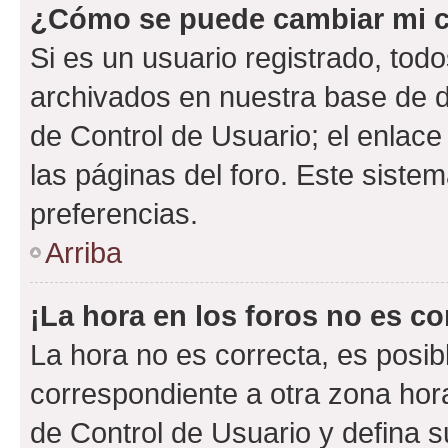
¿Cómo se puede cambiar mi c
Si es un usuario registrado, tod
archivados en nuestra base de da
de Control de Usuario; el enlace
las páginas del foro. Este siste
preferencias.
Arriba
¡La hora en los foros no es co
La hora no es correcta, es posib
correspondiente a otra zona horar
de Control de Usuario y defina 