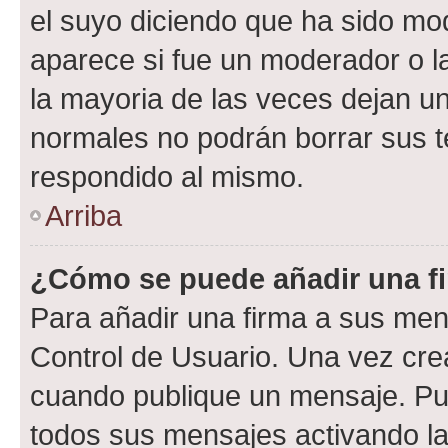
el suyo diciendo que ha sido mod
aparece si fue un moderador o la
la mayoria de las veces dejan un
normales no podrán borrar sus 
respondido al mismo.
Arriba
¿Cómo se puede añadir una f
Para añadir una firma a sus men
Control de Usuario. Una vez cre
cuando publique un mensaje. Pue
todos sus mensajes activando la c