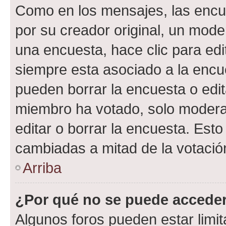
Como en los mensajes, las encu
por su creador original, un mode
una encuesta, hace clic para edi
siempre esta asociado a la encue
pueden borrar la encuesta o edit
miembro ha votado, solo moder
editar o borrar la encuesta. Est
cambiadas a mitad de la votació
Arriba
¿Por qué no se puede acceder
Algunos foros pueden estar limit