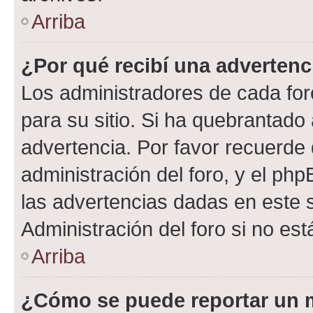
Arriba
¿Por qué recibí una advertenc
Los administradores de cada foro
para su sitio. Si ha quebrantado
advertencia. Por favor recuerde 
administración del foro, y el p
las advertencias dadas en este 
Administración del foro si no es
Arriba
¿Cómo se puede reportar un 