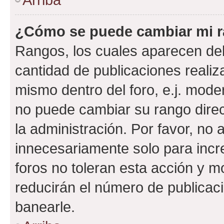
¿Cómo se puede cambiar mi 
Rangos, los cuales aparecen deb
cantidad de publicaciones realiza
mismo dentro del foro, e.j. mode
no puede cambiar su rango dire
la administración. Por favor, n
innecesariamente solo para incr
foros no toleran esta acción y 
reducirán el número de publicac
banearle.