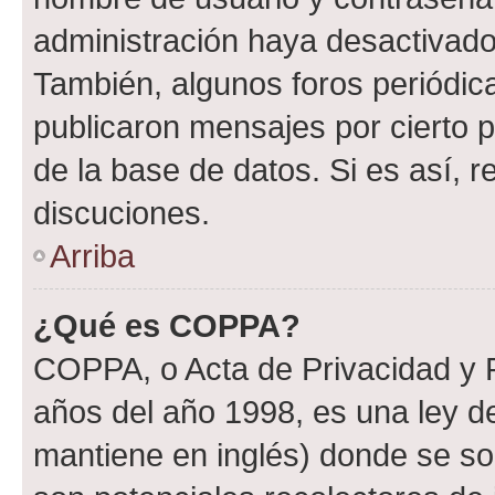
administración haya desactivado
También, algunos foros periódi
publicaron mensajes por cierto p
de la base de datos. Si es así, r
discuciones.
Arriba
¿Qué es COPPA?
COPPA, o Acta de Privacidad y 
años del año 1998, es una ley d
mantiene en inglés) donde se solic