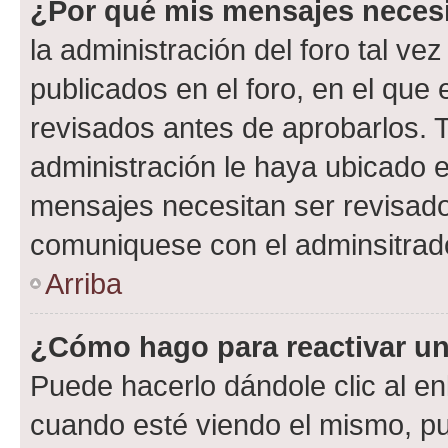
¿Por qué mis mensajes neces
la administración del foro tal v
publicados en el foro, en el qu
revisados antes de aprobarlos. 
administración le haya ubicado 
mensajes necesitan ser revisado
comuniquese con el adminsitrado
Arriba
¿Cómo hago para reactivar u
Puede hacerlo dándole clic al en
cuando esté viendo el mismo, pue