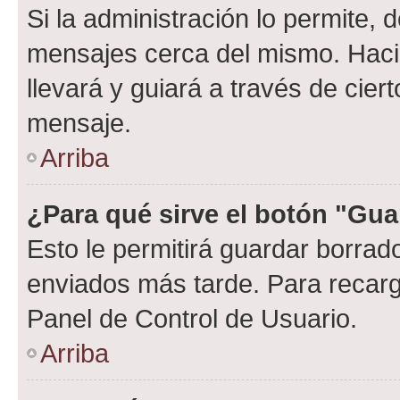
Si la administración lo permite, 
mensajes cerca del mismo. Hacien
llevará y guiará a través de cier
mensaje.
Arriba
¿Para qué sirve el botón "Gua
Esto le permitirá guardar borra
enviados más tarde. Para recarga
Panel de Control de Usuario.
Arriba