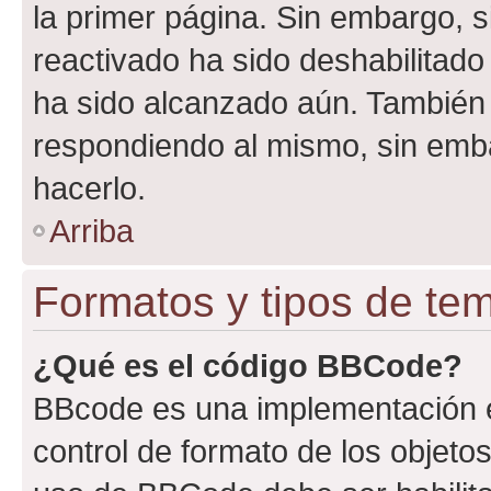
la primer página. Sin embargo, s
reactivado ha sido deshabilitado
ha sido alcanzado aún. También 
respondiendo al mismo, sin embar
hacerlo.
Arriba
Formatos y tipos de te
¿Qué es el código BBCode?
BBcode es una implementación e
control de formato de los objetos