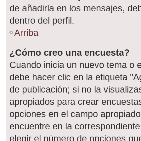
de añadirla en los mensajes, de
dentro del perfil.
Arriba
¿Cómo creo una encuesta?
Cuando inicia un nuevo tema o e
debe hacer clic en la etiqueta "
de publicación; si no la visualiz
apropiados para crear encuestas.
opciones en el campo apropiado
encuentre en la correspondiente
elegir el número de opciones que