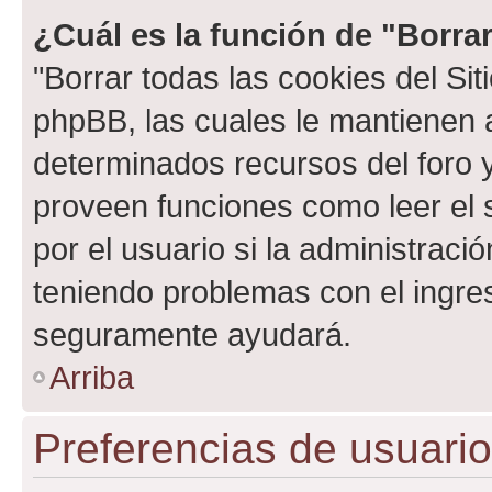
¿Cuál es la función de "Borrar
"Borrar todas las cookies del Sit
phpBB, las cuales le mantienen 
determinados recursos del foro y
proveen funciones como leer el 
por el usuario si la administració
teniendo problemas con el ingreso
seguramente ayudará.
Arriba
Preferencias de usuario