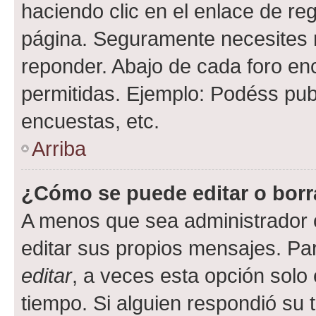
haciendo clic en el enlace de re
página. Seguramente necesites r
reponder. Abajo de cada foro en
permitidas. Ejemplo: Podéss pub
encuestas, etc.
Arriba
¿Cómo se puede editar o borr
A menos que sea administrador 
editar sus propios mensajes. Par
editar
, a veces esta opción solo 
tiempo. Si alguien respondió su