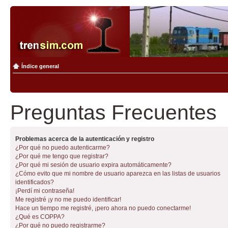
Índice general
Preguntas Frecuentes
Problemas acerca de la autenticación y registro
¿Por qué no puedo autenticarme?
¿Por qué me tengo que registrar?
¿Por qué mi sesión de usuario expira automáticamente?
¿Cómo evito que mi nombre de usuario aparezca en las listas de usuarios
identificados?
¡Perdí mi contraseña!
Me registré ¡y no me puedo identificar!
Hace un tiempo me registré, ¡pero ahora no puedo conectarme!
¿Qué es COPPA?
¿Por qué no puedo registrarme?