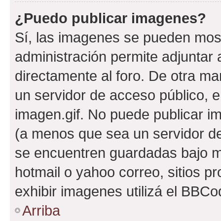
¿Puedo publicar imagenes?
Sí, las imagenes se pueden most
administración permite adjuntar 
directamente al foro. De otra ma
un servidor de acceso público, e
imagen.gif. No puede publicar 
(a menos que sea un servidor de
se encuentren guardadas bajo me
hotmail o yahoo correo, sitios p
exhibir imagenes utilizá el BBCo
Arriba