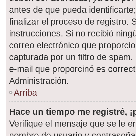
antes de que pueda identificarte;
finalizar el proceso de registro. 
instrucciones. Si no recibió nin
correo electrónico que proporcio
capturada por un filtro de spam.
e-mail que proporcinó es correc
Administración.
Arriba
Hace un tiempo me registré, 
Verifique el mensaje que se le e
nombre de usuario y contraseña y