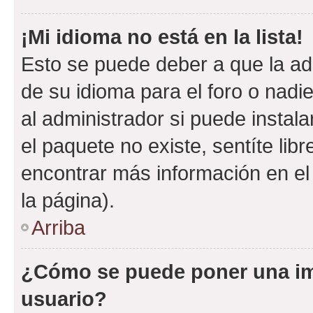
¡Mi idioma no está en la lista!
Esto se puede deber a que la ad
de su idioma para el foro o nadi
al administrador si puede instala
el paquete no existe, sentíte li
encontrar más información en el s
la página).
Arriba
¿Cómo se puede poner una i
usuario?