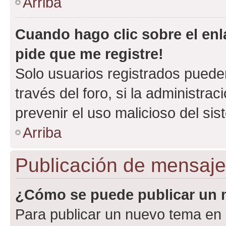
Arriba
Cuando hago clic sobre el enl
pide que me registre!
Solo usuarios registrados pueden
través del foro, si la administrac
prevenir el uso malicioso del si
Arriba
Publicación de mensaj
¿Cómo se puede publicar un m
Para publicar un nuevo tema en 