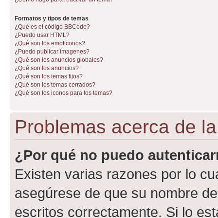
Formatos y tipos de temas
¿Qué es el código BBCode?
¿Puedo usar HTML?
¿Qué son los emoticonos?
¿Puedo publicar imagenes?
¿Qué son los anuncios globales?
¿Qué son los anuncios?
¿Qué son los temas fijos?
¿Qué son los temas cerrados?
¿Qué son los iconos para los temas?
Problemas acerca de la 
¿Por qué no puedo autentica
Existen varias razones por lo cu
asegúrese de que su nombre de 
escritos correctamente. Si lo e