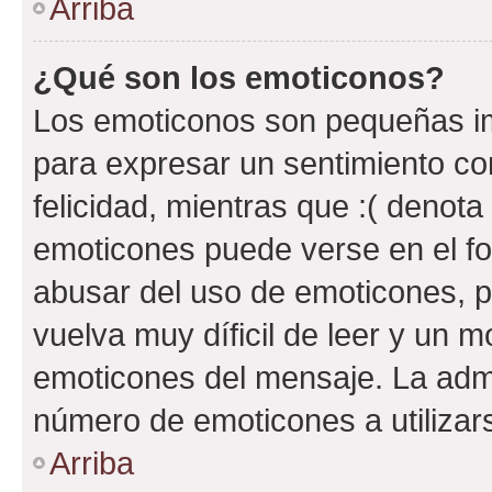
Arriba
¿Qué son los emoticonos?
Los emoticonos son pequeñas im
para expresar un sentimiento con
felicidad, mientras que :( denota 
emoticones puede verse en el fo
abusar del uso de emoticones, 
vuelva muy díficil de leer y un 
emoticones del mensaje. La admin
número de emoticones a utilizar
Arriba