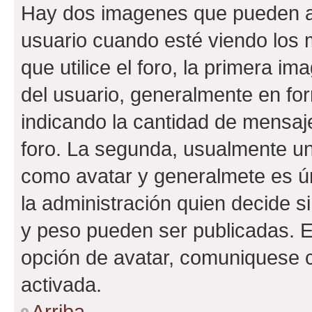
Hay dos imagenes que pueden a
usuario cuando esté viendo los 
que utilice el foro, la primera i
del usuario, generalmente en for
indicando la cantidad de mensaje
foro. La segunda, usualmente u
como avatar y generalmete es ún
la administración quien decide 
y peso pueden ser publicadas. E
opción de avatar, comuniquese c
activada.
Arriba