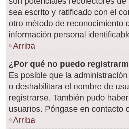
son potenciales recolectores de 
sea escrito y ratificado con el 
otro método de reconocimiento de
información personal identificab
Arriba
¿Por qué no puedo registrar
Es posible que la administración
o deshabilitara el nombre de usu
registrarse. También pudo haber 
usuarios. Póngase en contacto co
Arriba