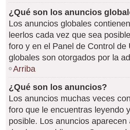
¿Qué son los anuncios globa
Los anuncios globales contienen
leerlos cada vez que sea posible
foro y en el Panel de Control d
globales son otorgados por la ad
Arriba
¿Qué son los anuncios?
Los anuncios muchas veces cont
foro que le encuentras leyendo 
posible. Los anuncios aparecen a