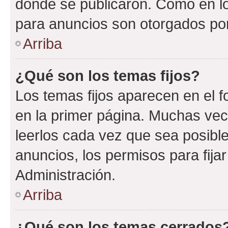
donde se publicaron. Como en lo
para anuncios son otorgados por
Arriba
¿Qué son los temas fijos?
Los temas fijos aparecen en el f
en la primer página. Muchas vec
leerlos cada vez que sea posibl
anuncios, los permisos para fija
Administración.
Arriba
¿Qué son los temas cerrados