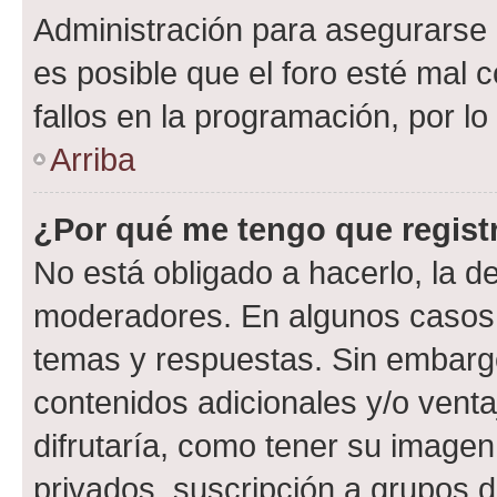
Administración para asegurarse 
es posible que el foro esté mal 
fallos en la programación, por lo
Arriba
¿Por qué me tengo que regist
No está obligado a hacerlo, la d
moderadores. En algunos casos n
temas y respuestas. Sin embargo
contenidos adicionales y/o vent
difrutaría, como tener su image
privados, suscripción a grupos d