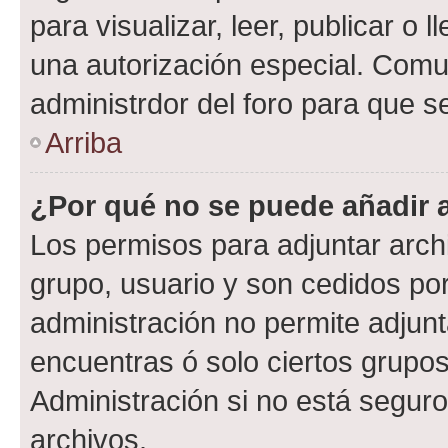
para visualizar, leer, publicar o l
una autorización especial. Com
administrdor del foro para que s
Arriba
¿Por qué no se puede añadir 
Los permisos para adjuntar archi
grupo, usuario y son cedidos por 
administración no permite adjunt
encuentras ó solo ciertos grup
Administración si no está segur
archivos.