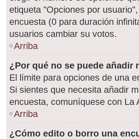
etiqueta "Opciones por usuario", 
encuesta (0 para duración infinita
usuarios cambiar su votos.
Arriba
¿Por qué no se puede añadir 
El límite para opciones de una en
Si sientes que necesita añadir m
encuesta, comuníquese con La Ad
Arriba
¿Cómo edito o borro una enc