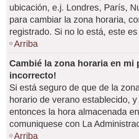
ubicación, e.j. Londres, París, 
para cambiar la zona horaria, c
registrado. Si no lo está, este 
Arriba
Cambié la zona horaria en mi p
incorrecto!
Si está seguro de que de la zona 
horario de verano establecido, y 
entonces la hora almacenada en e
comuniquese con La Administraci
Arriba