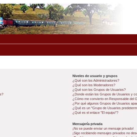
Niveles de usuario y grupos
¿Qué son los Administradores?
¿Qué son los Moderadores?
¿Qué son los Grupos de Usuarios?
os?
¿Donde están los Grupos de Usuarios y co
¿Cómo me convierto en Responsable del 
¿Por qué algunos Grupos de Usuarios apar
¿Qué es un "Grupo de Usuarios predeterm
¿Qué es el enlace "El equipo"?
Mensajería privada
¡No se puede enviar un mensaje privado!
¡Sigo recibiendo mensajes privados no des