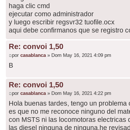
haga clic cmd
ejecutar como administrador
y luego escribir regsvr32 tuofile.ocx
aqui debe confirmanos que se registro 
Re: convoi 1,50
por
casablanca
» Dom May 16, 2021 4:09 pm
B
Re: convoi 1,50
por
casablanca
» Dom May 16, 2021 4:22 pm
Hola buenas tardes, tengo un problema 
es que no me reconoce ninguno del mate
con MSTS ni las locomotoras electricas 
las diesel ninguna de ninguna,he revis