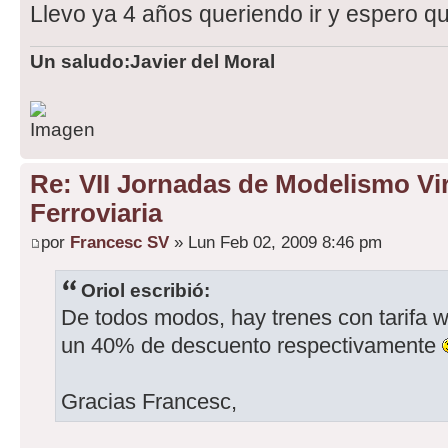
Llevo ya 4 años queriendo ir y espero q
Un saludo:Javier del Moral
Re: VII Jornadas de Modelismo Vir
Ferroviaria
por
Francesc SV
» Lun Feb 02, 2009 8:46 pm
Oriol escribió:
De todos modos, hay trenes con tarifa w
un 40% de descuento respectivamente
Gracias Francesc,