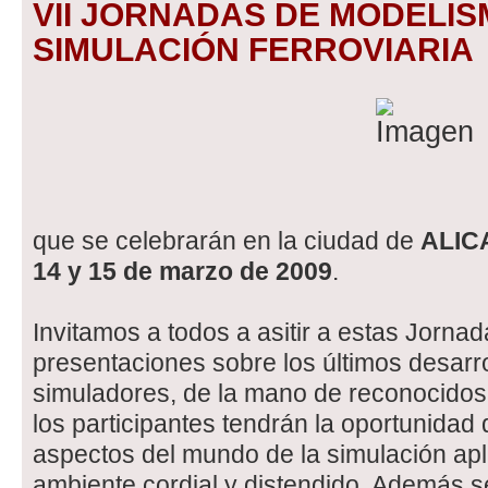
VII JORNADAS DE MODELIS
SIMULACIÓN FERROVIARIA
que se celebrarán en la ciudad de
ALIC
14 y 15 de marzo de 2009
.
Invitamos a todos a asitir a estas Jorna
presentaciones sobre los últimos desarro
simuladores, de la mano de reconocidos 
los participantes tendrán la oportunidad 
aspectos del mundo de la simulación aplic
ambiente cordial y distendido. Además s