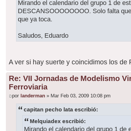
Mirando el calendario del grupo 1 de est
DESCANSOOOOOOOO. Solo falta que e
que ya toca.
Saludos, Eduardo
A ver si hay suerte y coincidimos los de
Re: VII Jornadas de Modelismo Vir
Ferroviaria
por
landerman
» Mar Feb 03, 2009 10:08 pm
capitan pecho lata escribió:
Melquiadex escribió:
Mirando el calendario del grupo 1 de e