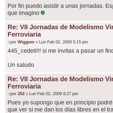
Por fin puedo asistir a unas jornadas. E
que imagino
Re: VII Jornadas de Modelismo Vir
Ferroviaria
por
Wiggum
» Lun Feb 02, 2009 5:15 pm
445_cedeti!!! si me invitas a pasar un fin
Un saludo
Re: VII Jornadas de Modelismo Vir
Ferroviaria
por
252
» Lun Feb 02, 2009 8:27 pm
Pues yo supongo que en principio podré
que ver si me dan los días libres en el t