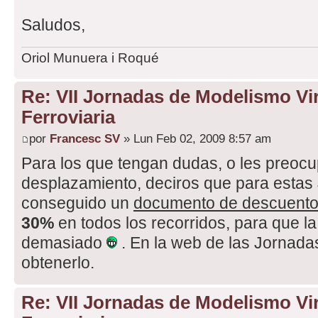
Saludos,
Oriol Munuera i Roqué
Re: VII Jornadas de Modelismo Vir
Ferroviaria
por
Francesc SV
» Lun Feb 02, 2009 8:57 am
Para los que tengan dudas, o les preocu
desplazamiento, deciros que para esta
conseguido un
documento de descuento
30%
en todos los recorridos, para que la
demasiado
. En la web de las Jornada
obtenerlo.
Re: VII Jornadas de Modelismo Vir