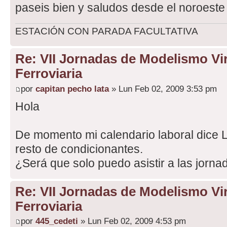
paseis bien y saludos desde el noroeste
ESTACIÓN CON PARADA FACULTATIVA
Re: VII Jornadas de Modelismo Vir
Ferroviaria
por
capitan pecho lata
» Lun Feb 02, 2009 3:53 pm
Hola
De momento mi calendario laboral dice LI
resto de condicionantes.
¿Será que solo puedo asistir a las jorn
Re: VII Jornadas de Modelismo Vir
Ferroviaria
por
445_cedeti
» Lun Feb 02, 2009 4:53 pm