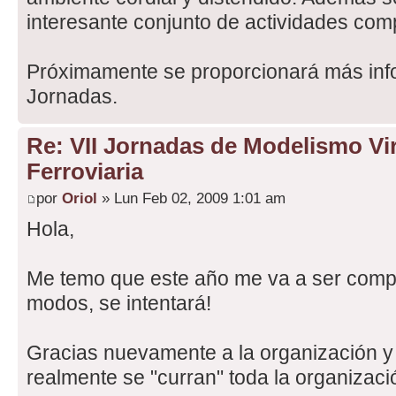
interesante conjunto de actividades com
Próximamente se proporcionará más info
Jornadas.
Re: VII Jornadas de Modelismo Vir
Ferroviaria
por
Oriol
» Lun Feb 02, 2009 1:01 am
Hola,
Me temo que este año me va a ser compli
modos, se intentará!
Gracias nuevamente a la organización 
realmente se "curran" toda la organizaci