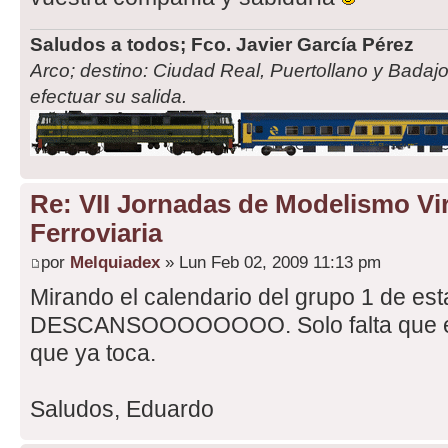
Saludos a todos; Fco. Javier García Pérez
Arco; destino: Ciudad Real, Puertollano y Badajo
efectuar su salida.
Re: VII Jornadas de Modelismo Vir
Ferroviaria
por
Melquiadex
» Lun Feb 02, 2009 11:13 pm
Mirando el calendario del grupo 1 de esta
DESCANSOOOOOOOO. Solo falta que en
que ya toca.
Saludos, Eduardo