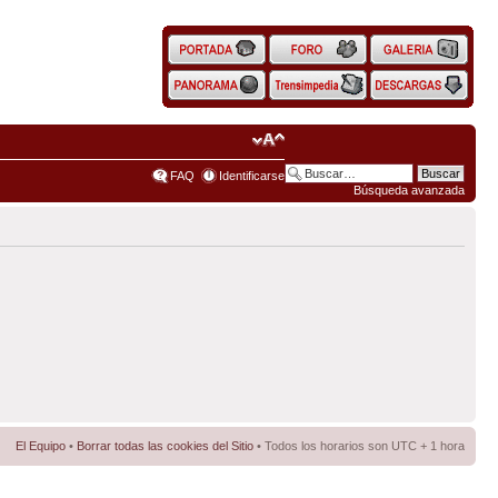
FAQ
Identificarse
Búsqueda avanzada
El Equipo
•
Borrar todas las cookies del Sitio
• Todos los horarios son UTC + 1 hora