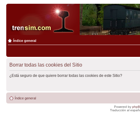
Índice general
Borrar todas las cookies del Sitio
¿Está seguro de que quiere borrar todas las cookies de este Sitio?
Índice general
Powered by
php
Traducción al españ