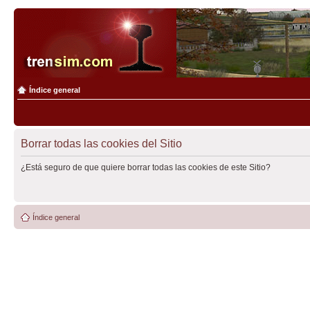
Índice general
Borrar todas las cookies del Sitio
¿Está seguro de que quiere borrar todas las cookies de este Sitio?
Índice general