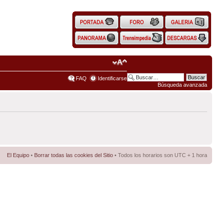
FAQ
Identificarse
Búsqueda avanzada
El Equipo
•
Borrar todas las cookies del Sitio
• Todos los horarios son UTC + 1 hora