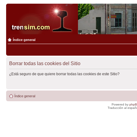
Índice general
Borrar todas las cookies del Sitio
¿Está seguro de que quiere borrar todas las cookies de este Sitio?
Índice general
Powered by
php
Traducción al españ