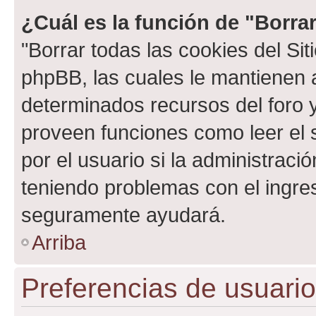
¿Cuál es la función de "Borrar
"Borrar todas las cookies del Sit
phpBB, las cuales le mantienen 
determinados recursos del foro y
proveen funciones como leer el 
por el usuario si la administració
teniendo problemas con el ingreso
seguramente ayudará.
Arriba
Preferencias de usuario