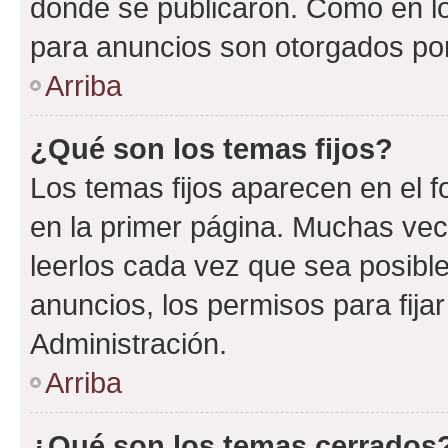
donde se publicaron. Como en lo
para anuncios son otorgados por
Arriba
¿Qué son los temas fijos?
Los temas fijos aparecen en el f
en la primer página. Muchas vec
leerlos cada vez que sea posibl
anuncios, los permisos para fija
Administración.
Arriba
¿Qué son los temas cerrados