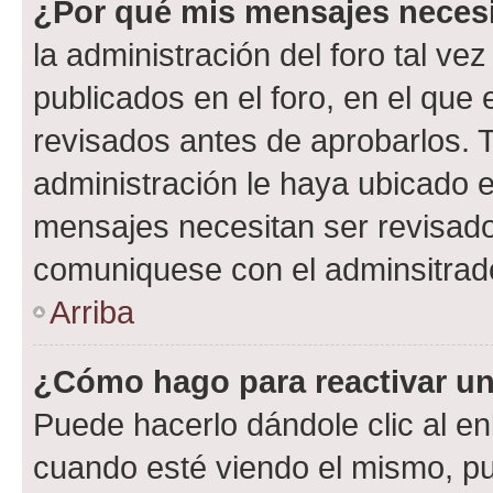
¿Por qué mis mensajes neces
la administración del foro tal v
publicados en el foro, en el qu
revisados antes de aprobarlos. 
administración le haya ubicado 
mensajes necesitan ser revisado
comuniquese con el adminsitrado
Arriba
¿Cómo hago para reactivar u
Puede hacerlo dándole clic al en
cuando esté viendo el mismo, pue