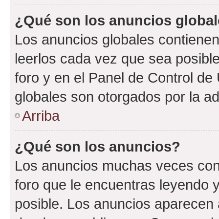
¿Qué son los anuncios globa
Los anuncios globales contienen
leerlos cada vez que sea posible
foro y en el Panel de Control d
globales son otorgados por la ad
Arriba
¿Qué son los anuncios?
Los anuncios muchas veces cont
foro que le encuentras leyendo 
posible. Los anuncios aparecen a