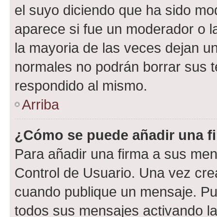
el suyo diciendo que ha sido mod
aparece si fue un moderador o la
la mayoria de las veces dejan un
normales no podrán borrar sus 
respondido al mismo.
Arriba
¿Cómo se puede añadir una f
Para añadir una firma a sus men
Control de Usuario. Una vez cre
cuando publique un mensaje. Pue
todos sus mensajes activando la c