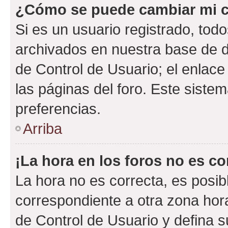
¿Cómo se puede cambiar mi c
Si es un usuario registrado, tod
archivados en nuestra base de da
de Control de Usuario; el enlace
las páginas del foro. Este siste
preferencias.
Arriba
¡La hora en los foros no es co
La hora no es correcta, es posib
correspondiente a otra zona horar
de Control de Usuario y defina 