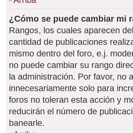
¿Cómo se puede cambiar mi 
Rangos, los cuales aparecen deb
cantidad de publicaciones realiza
mismo dentro del foro, e.j. mode
no puede cambiar su rango dire
la administración. Por favor, n
innecesariamente solo para incr
foros no toleran esta acción y 
reducirán el número de publicac
banearle.