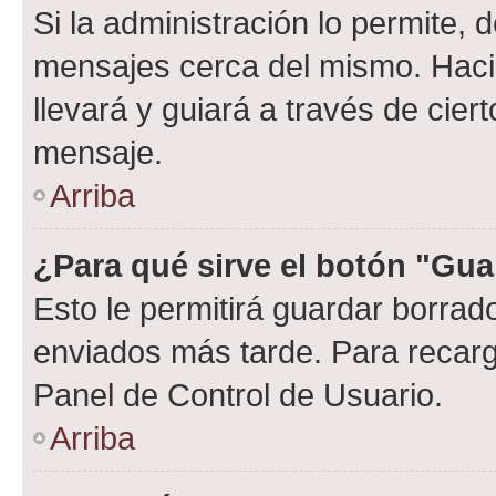
Si la administración lo permite, 
mensajes cerca del mismo. Hacien
llevará y guiará a través de cier
mensaje.
Arriba
¿Para qué sirve el botón "Gua
Esto le permitirá guardar borra
enviados más tarde. Para recarga
Panel de Control de Usuario.
Arriba