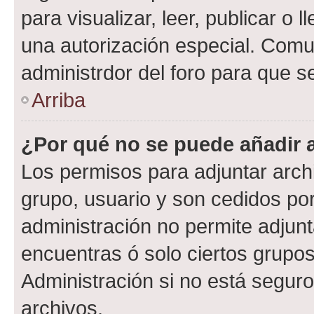
para visualizar, leer, publicar o l
una autorización especial. Com
administrdor del foro para que s
Arriba
¿Por qué no se puede añadir 
Los permisos para adjuntar archi
grupo, usuario y son cedidos por 
administración no permite adjunt
encuentras ó solo ciertos grup
Administración si no está segur
archivos.