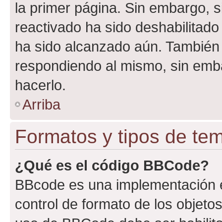
la primer página. Sin embargo, s
reactivado ha sido deshabilitado
ha sido alcanzado aún. También 
respondiendo al mismo, sin embar
hacerlo.
Arriba
Formatos y tipos de te
¿Qué es el código BBCode?
BBcode es una implementación e
control de formato de los objetos