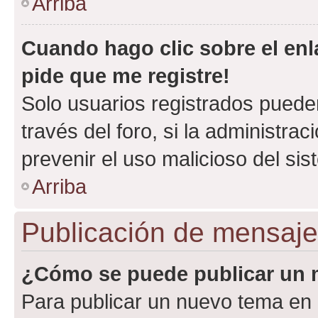
Arriba
Cuando hago clic sobre el enl
pide que me registre!
Solo usuarios registrados pueden
través del foro, si la administrac
prevenir el uso malicioso del si
Arriba
Publicación de mensaj
¿Cómo se puede publicar un m
Para publicar un nuevo tema en 