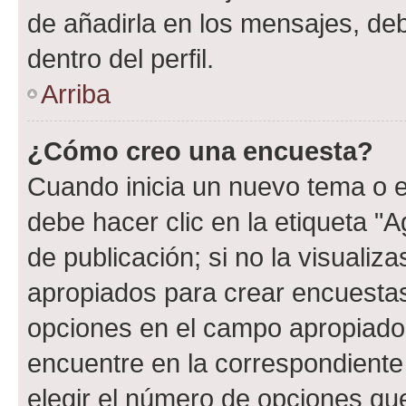
de añadirla en los mensajes, de
dentro del perfil.
Arriba
¿Cómo creo una encuesta?
Cuando inicia un nuevo tema o e
debe hacer clic en la etiqueta "
de publicación; si no la visualiz
apropiados para crear encuestas.
opciones en el campo apropiado
encuentre en la correspondiente
elegir el número de opciones que