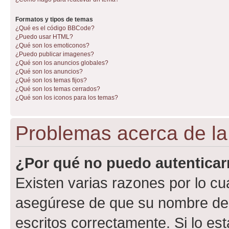
Formatos y tipos de temas
¿Qué es el código BBCode?
¿Puedo usar HTML?
¿Qué son los emoticonos?
¿Puedo publicar imagenes?
¿Qué son los anuncios globales?
¿Qué son los anuncios?
¿Qué son los temas fijos?
¿Qué son los temas cerrados?
¿Qué son los iconos para los temas?
Problemas acerca de la 
¿Por qué no puedo autentica
Existen varias razones por lo cu
asegúrese de que su nombre de 
escritos correctamente. Si lo e