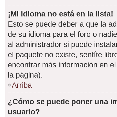
¡Mi idioma no está en la lista!
Esto se puede deber a que la ad
de su idioma para el foro o nadi
al administrador si puede instala
el paquete no existe, sentíte li
encontrar más información en el s
la página).
Arriba
¿Cómo se puede poner una i
usuario?