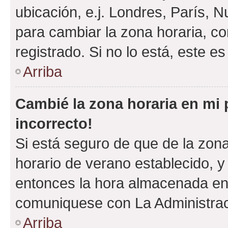
ubicación, e.j. Londres, París, 
para cambiar la zona horaria, c
registrado. Si no lo está, este 
Arriba
Cambié la zona horaria en mi p
incorrecto!
Si está seguro de que de la zona 
horario de verano establecido, y 
entonces la hora almacenada en e
comuniquese con La Administraci
Arriba