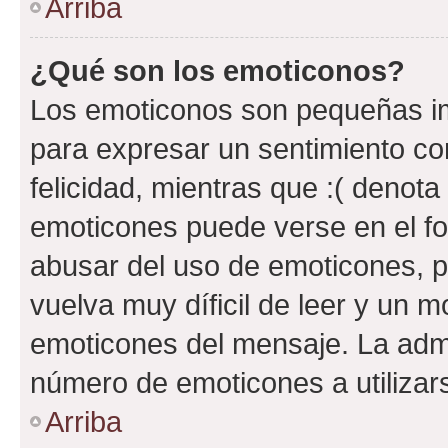
Arriba
¿Qué son los emoticonos?
Los emoticonos son pequeñas im
para expresar un sentimiento con
felicidad, mientras que :( denota 
emoticones puede verse en el fo
abusar del uso de emoticones, 
vuelva muy díficil de leer y un 
emoticones del mensaje. La admin
número de emoticones a utilizar
Arriba