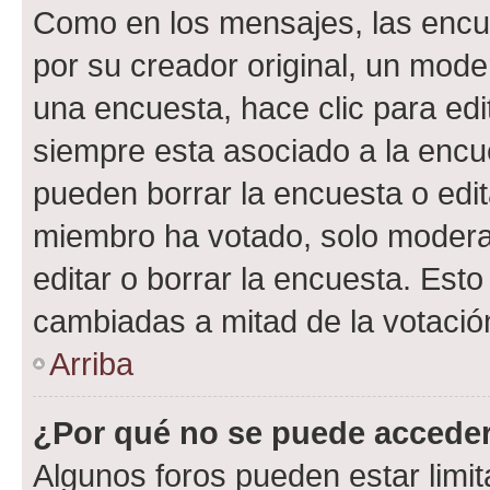
Como en los mensajes, las encu
por su creador original, un mode
una encuesta, hace clic para edi
siempre esta asociado a la encue
pueden borrar la encuesta o edit
miembro ha votado, solo moder
editar o borrar la encuesta. Est
cambiadas a mitad de la votació
Arriba
¿Por qué no se puede acceder
Algunos foros pueden estar limit