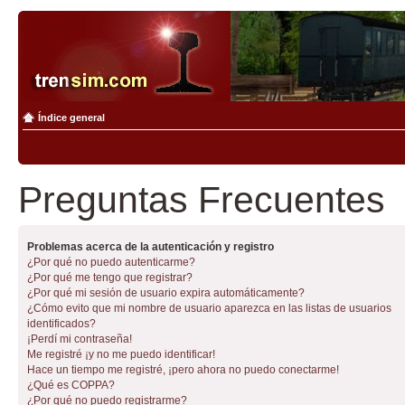
Índice general
Preguntas Frecuentes
Problemas acerca de la autenticación y registro
¿Por qué no puedo autenticarme?
¿Por qué me tengo que registrar?
¿Por qué mi sesión de usuario expira automáticamente?
¿Cómo evito que mi nombre de usuario aparezca en las listas de usuarios
identificados?
¡Perdí mi contraseña!
Me registré ¡y no me puedo identificar!
Hace un tiempo me registré, ¡pero ahora no puedo conectarme!
¿Qué es COPPA?
¿Por qué no puedo registrarme?