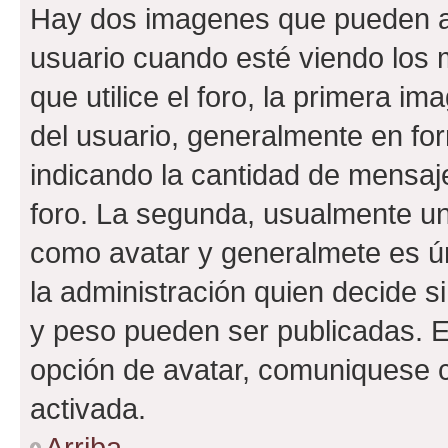
Hay dos imagenes que pueden a
usuario cuando esté viendo los 
que utilice el foro, la primera i
del usuario, generalmente en for
indicando la cantidad de mensaje
foro. La segunda, usualmente u
como avatar y generalmete es ún
la administración quien decide 
y peso pueden ser publicadas. E
opción de avatar, comuniquese c
activada.
Arriba