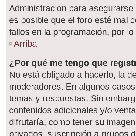
Administración para asegurarse 
es posible que el foro esté mal 
fallos en la programación, por lo
Arriba
¿Por qué me tengo que regist
No está obligado a hacerlo, la d
moderadores. En algunos casos n
temas y respuestas. Sin embargo
contenidos adicionales y/o vent
difrutaría, como tener su image
privados, suscripción a grupos d