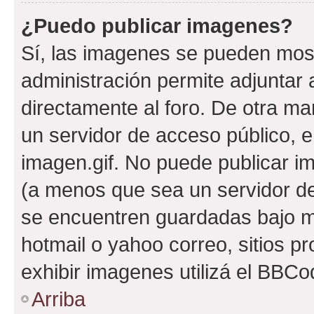
¿Puedo publicar imagenes?
Sí, las imagenes se pueden most
administración permite adjuntar 
directamente al foro. De otra ma
un servidor de acceso público, e
imagen.gif. No puede publicar 
(a menos que sea un servidor de
se encuentren guardadas bajo me
hotmail o yahoo correo, sitios p
exhibir imagenes utilizá el BBCo
Arriba