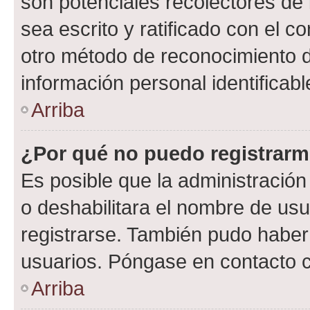
son potenciales recolectores de 
sea escrito y ratificado con el 
otro método de reconocimiento de
información personal identificab
Arriba
¿Por qué no puedo registrar
Es posible que la administración
o deshabilitara el nombre de usu
registrarse. También pudo haber 
usuarios. Póngase en contacto co
Arriba