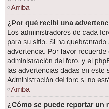
Arriba
¿Por qué recibí una advertenc
Los administradores de cada foro
para su sitio. Si ha quebrantado
advertencia. Por favor recuerde 
administración del foro, y el p
las advertencias dadas en este 
Administración del foro si no es
Arriba
¿Cómo se puede reportar un 