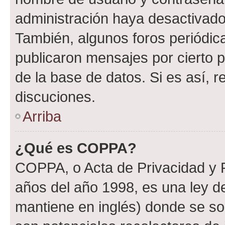
administración haya desactivado
También, algunos foros periódi
publicaron mensajes por cierto p
de la base de datos. Si es así, r
discuciones.
Arriba
¿Qué es COPPA?
COPPA, o Acta de Privacidad y 
años del año 1998, es una ley d
mantiene en inglés) donde se solic