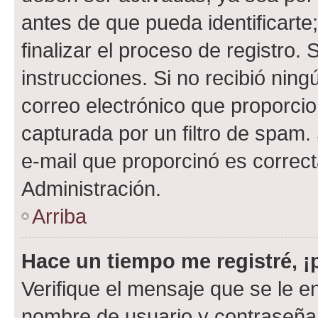
antes de que pueda identificarte;
finalizar el proceso de registro. 
instrucciones. Si no recibió nin
correo electrónico que proporcio
capturada por un filtro de spam.
e-mail que proporcinó es correc
Administración.
Arriba
Hace un tiempo me registré, 
Verifique el mensaje que se le e
nombre de usuario y contraseña y