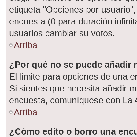
etiqueta "Opciones por usuario", 
encuesta (0 para duración infinita
usuarios cambiar su votos.
Arriba
¿Por qué no se puede añadir 
El límite para opciones de una en
Si sientes que necesita añadir m
encuesta, comuníquese con La Ad
Arriba
¿Cómo edito o borro una enc