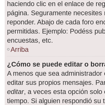
haciendo clic en el enlace de re
página. Seguramente necesites r
reponder. Abajo de cada foro en
permitidas. Ejemplo: Podéss pub
encuestas, etc.
Arriba
¿Cómo se puede editar o borr
A menos que sea administrador 
editar sus propios mensajes. Par
editar
, a veces esta opción solo 
tiempo. Si alguien respondió su