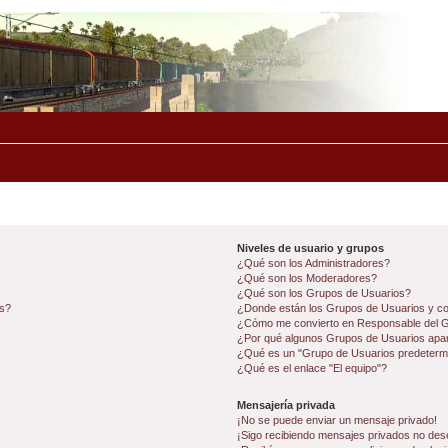
Niveles de usuario y grupos
¿Qué son los Administradores?
¿Qué son los Moderadores?
¿Qué son los Grupos de Usuarios?
os?
¿Donde están los Grupos de Usuarios y co
¿Cómo me convierto en Responsable del 
¿Por qué algunos Grupos de Usuarios apar
¿Qué es un "Grupo de Usuarios predeterm
¿Qué es el enlace "El equipo"?
Mensajería privada
¡No se puede enviar un mensaje privado!
¡Sigo recibiendo mensajes privados no des