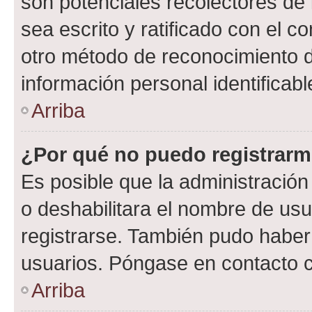
son potenciales recolectores de 
sea escrito y ratificado con el 
otro método de reconocimiento de
información personal identificab
Arriba
¿Por qué no puedo registrar
Es posible que la administración
o deshabilitara el nombre de usu
registrarse. También pudo haber 
usuarios. Póngase en contacto co
Arriba