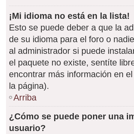
¡Mi idioma no está en la lista!
Esto se puede deber a que la ad
de su idioma para el foro o nadi
al administrador si puede instala
el paquete no existe, sentíte li
encontrar más información en el s
la página).
Arriba
¿Cómo se puede poner una i
usuario?