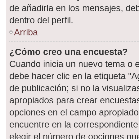
de añadirla en los mensajes, de
dentro del perfil.
Arriba
¿Cómo creo una encuesta?
Cuando inicia un nuevo tema o e
debe hacer clic en la etiqueta "
de publicación; si no la visualiz
apropiados para crear encuestas.
opciones en el campo apropiado
encuentre en la correspondiente
elegir el número de opciones que