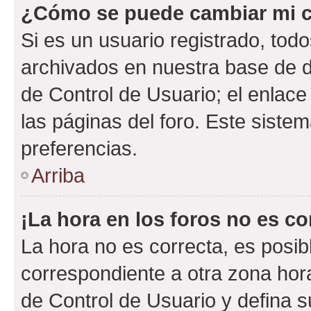
¿Cómo se puede cambiar mi c
Si es un usuario registrado, tod
archivados en nuestra base de da
de Control de Usuario; el enlace
las páginas del foro. Este siste
preferencias.
Arriba
¡La hora en los foros no es co
La hora no es correcta, es posib
correspondiente a otra zona horar
de Control de Usuario y defina 