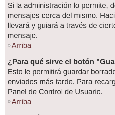
Si la administración lo permite, 
mensajes cerca del mismo. Hacien
llevará y guiará a través de cier
mensaje.
Arriba
¿Para qué sirve el botón "Gua
Esto le permitirá guardar borra
enviados más tarde. Para recarga
Panel de Control de Usuario.
Arriba