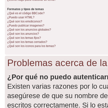
Formatos y tipos de temas
¿Qué es el código BBCode?
¿Puedo usar HTML?
¿Qué son los emoticonos?
¿Puedo publicar imagenes?
¿Qué son los anuncios globales?
¿Qué son los anuncios?
¿Qué son los temas fijos?
¿Qué son los temas cerrados?
¿Qué son los iconos para los temas?
Problemas acerca de la 
¿Por qué no puedo autentica
Existen varias razones por lo cu
asegúrese de que su nombre de 
escritos correctamente. Si lo e