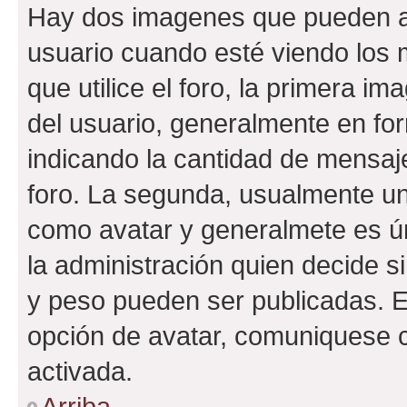
Hay dos imagenes que pueden a
usuario cuando esté viendo los 
que utilice el foro, la primera i
del usuario, generalmente en for
indicando la cantidad de mensaje
foro. La segunda, usualmente u
como avatar y generalmete es ún
la administración quien decide 
y peso pueden ser publicadas. E
opción de avatar, comuniquese c
activada.
Arriba