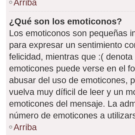
Arriba
¿Qué son los emoticonos?
Los emoticonos son pequeñas im
para expresar un sentimiento con
felicidad, mientras que :( denota 
emoticones puede verse en el fo
abusar del uso de emoticones, 
vuelva muy díficil de leer y un 
emoticones del mensaje. La admin
número de emoticones a utilizar
Arriba