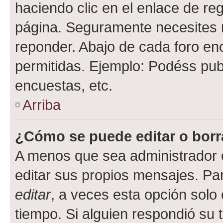
haciendo clic en el enlace de re
página. Seguramente necesites r
reponder. Abajo de cada foro en
permitidas. Ejemplo: Podéss pub
encuestas, etc.
Arriba
¿Cómo se puede editar o borr
A menos que sea administrador 
editar sus propios mensajes. Par
editar
, a veces esta opción solo 
tiempo. Si alguien respondió su