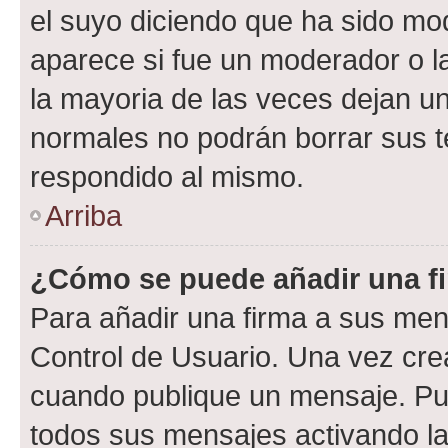
el suyo diciendo que ha sido mod
aparece si fue un moderador o la
la mayoria de las veces dejan un
normales no podrán borrar sus 
respondido al mismo.
Arriba
¿Cómo se puede añadir una f
Para añadir una firma a sus men
Control de Usuario. Una vez cre
cuando publique un mensaje. Pue
todos sus mensajes activando la c