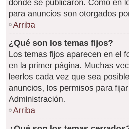
donde se publicaron. Como en lo
para anuncios son otorgados por
Arriba
¿Qué son los temas fijos?
Los temas fijos aparecen en el f
en la primer página. Muchas vec
leerlos cada vez que sea posibl
anuncios, los permisos para fija
Administración.
Arriba
¿Qué son los temas cerrados