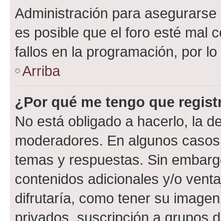
Administración para asegurarse 
es posible que el foro esté mal 
fallos en la programación, por lo
Arriba
¿Por qué me tengo que regist
No está obligado a hacerlo, la d
moderadores. En algunos casos n
temas y respuestas. Sin embargo
contenidos adicionales y/o vent
difrutaría, como tener su image
privados, suscripción a grupos d