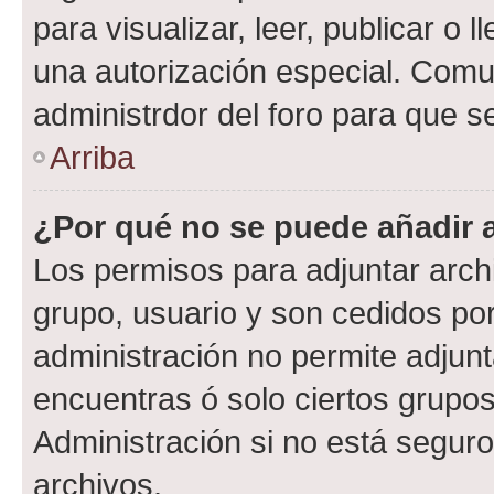
para visualizar, leer, publicar o l
una autorización especial. Com
administrdor del foro para que s
Arriba
¿Por qué no se puede añadir 
Los permisos para adjuntar archi
grupo, usuario y son cedidos por 
administración no permite adjunt
encuentras ó solo ciertos grup
Administración si no está segur
archivos.