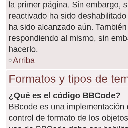
la primer página. Sin embargo, s
reactivado ha sido deshabilitado
ha sido alcanzado aún. También 
respondiendo al mismo, sin embar
hacerlo.
Arriba
Formatos y tipos de te
¿Qué es el código BBCode?
BBcode es una implementación e
control de formato de los objetos