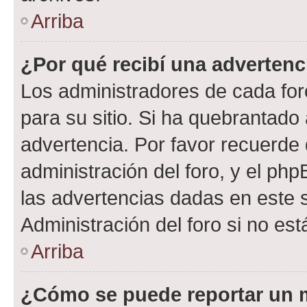
Arriba
¿Por qué recibí una advertenc
Los administradores de cada foro
para su sitio. Si ha quebrantado
advertencia. Por favor recuerde 
administración del foro, y el p
las advertencias dadas en este 
Administración del foro si no es
Arriba
¿Cómo se puede reportar un 