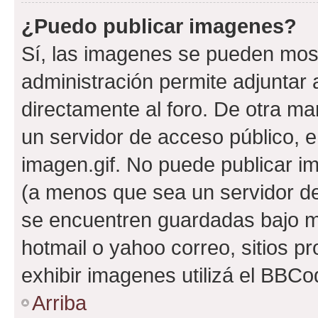
¿Puedo publicar imagenes?
Sí, las imagenes se pueden most
administración permite adjuntar 
directamente al foro. De otra ma
un servidor de acceso público, e
imagen.gif. No puede publicar 
(a menos que sea un servidor de
se encuentren guardadas bajo me
hotmail o yahoo correo, sitios p
exhibir imagenes utilizá el BBCo
Arriba