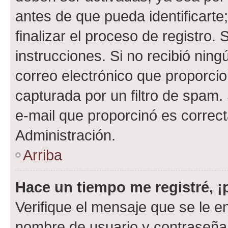
antes de que pueda identificarte;
finalizar el proceso de registro. 
instrucciones. Si no recibió nin
correo electrónico que proporcio
capturada por un filtro de spam.
e-mail que proporcinó es correc
Administración.
Arriba
Hace un tiempo me registré, 
Verifique el mensaje que se le e
nombre de usuario y contraseña y