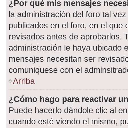
¿Por qué mis mensajes neces
la administración del foro tal v
publicados en el foro, en el qu
revisados antes de aprobarlos. 
administración le haya ubicado 
mensajes necesitan ser revisado
comuniquese con el adminsitrado
Arriba
¿Cómo hago para reactivar u
Puede hacerlo dándole clic al en
cuando esté viendo el mismo, pue