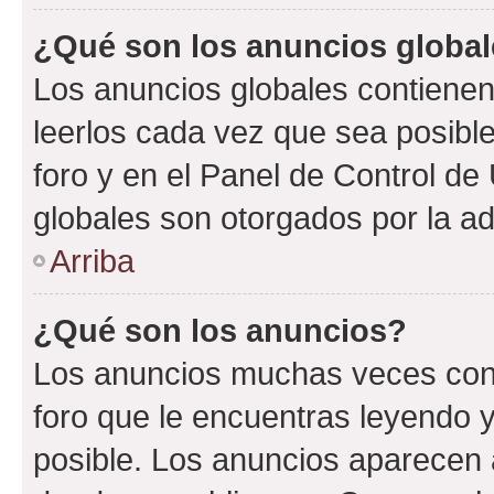
¿Qué son los anuncios globa
Los anuncios globales contienen
leerlos cada vez que sea posible
foro y en el Panel de Control d
globales son otorgados por la ad
Arriba
¿Qué son los anuncios?
Los anuncios muchas veces cont
foro que le encuentras leyendo 
posible. Los anuncios aparecen a