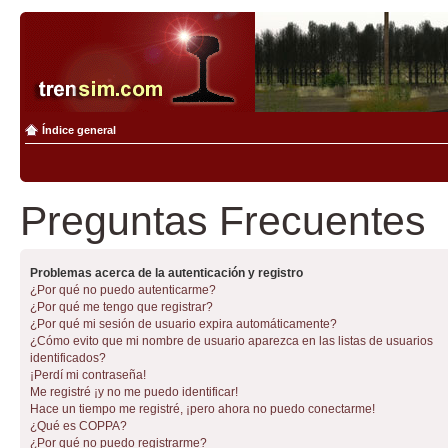
Índice general
Preguntas Frecuentes
Problemas acerca de la autenticación y registro
¿Por qué no puedo autenticarme?
¿Por qué me tengo que registrar?
¿Por qué mi sesión de usuario expira automáticamente?
¿Cómo evito que mi nombre de usuario aparezca en las listas de usuarios
identificados?
¡Perdí mi contraseña!
Me registré ¡y no me puedo identificar!
Hace un tiempo me registré, ¡pero ahora no puedo conectarme!
¿Qué es COPPA?
¿Por qué no puedo registrarme?