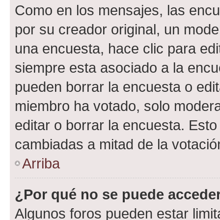
Como en los mensajes, las encu
por su creador original, un mode
una encuesta, hace clic para edi
siempre esta asociado a la encue
pueden borrar la encuesta o edit
miembro ha votado, solo moder
editar o borrar la encuesta. Est
cambiadas a mitad de la votació
Arriba
¿Por qué no se puede acceder
Algunos foros pueden estar limit