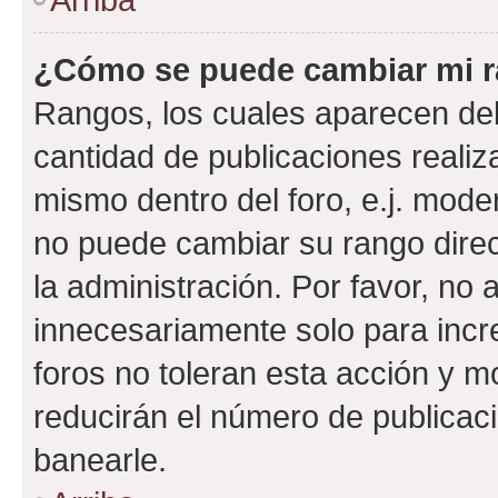
¿Cómo se puede cambiar mi 
Rangos, los cuales aparecen deb
cantidad de publicaciones realiza
mismo dentro del foro, e.j. mode
no puede cambiar su rango dire
la administración. Por favor, n
innecesariamente solo para incr
foros no toleran esta acción y 
reducirán el número de publicac
banearle.