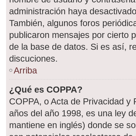
administración haya desactivado
También, algunos foros periódi
publicaron mensajes por cierto p
de la base de datos. Si es así, r
discuciones.
Arriba
¿Qué es COPPA?
COPPA, o Acta de Privacidad y 
años del año 1998, es una ley d
mantiene en inglés) donde se solic