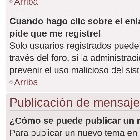
Arriba
Cuando hago clic sobre el enl
pide que me registre!
Solo usuarios registrados pueden
través del foro, si la administrac
prevenir el uso malicioso del si
Arriba
Publicación de mensaj
¿Cómo se puede publicar un m
Para publicar un nuevo tema en 