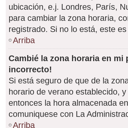
ubicación, e.j. Londres, París, 
para cambiar la zona horaria, c
registrado. Si no lo está, este 
Arriba
Cambié la zona horaria en mi p
incorrecto!
Si está seguro de que de la zona 
horario de verano establecido, y 
entonces la hora almacenada en e
comuniquese con La Administraci
Arriba