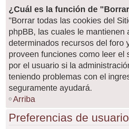
¿Cuál es la función de "Borrar
"Borrar todas las cookies del Sit
phpBB, las cuales le mantienen 
determinados recursos del foro y
proveen funciones como leer el 
por el usuario si la administració
teniendo problemas con el ingreso
seguramente ayudará.
Arriba
Preferencias de usuario