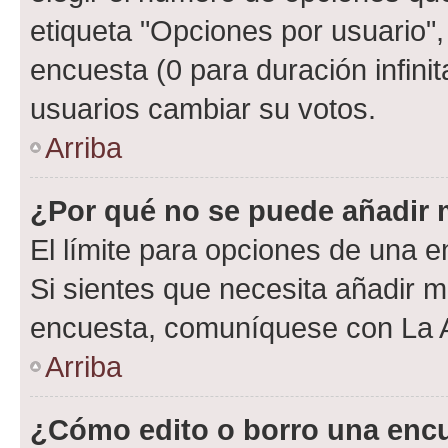
etiqueta "Opciones por usuario", 
encuesta (0 para duración infinita
usuarios cambiar su votos.
Arriba
¿Por qué no se puede añadir 
El límite para opciones de una en
Si sientes que necesita añadir m
encuesta, comuníquese con La Ad
Arriba
¿Cómo edito o borro una enc